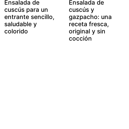
Ensalada de
Ensalada de
cuscús para un
cuscús y
entrante sencillo,
gazpacho: una
saludable y
receta fresca,
colorido
original y sin
cocción