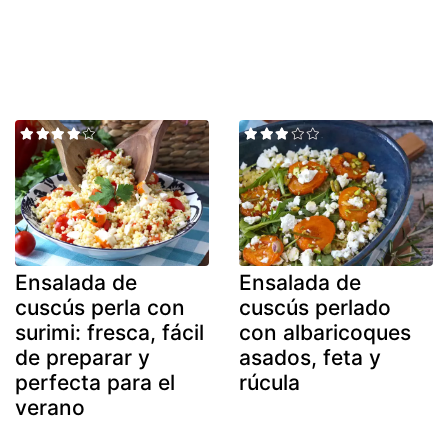
Ensalada de
Ensalada de
cuscús perla con
cuscús perlado
surimi: fresca, fácil
con albaricoques
de preparar y
asados, feta y
perfecta para el
rúcula
verano