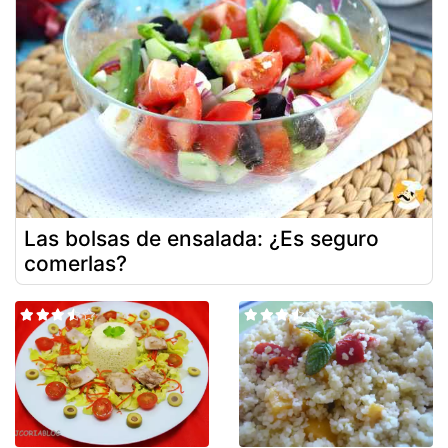
Las bolsas de ensalada: ¿Es seguro
comerlas?