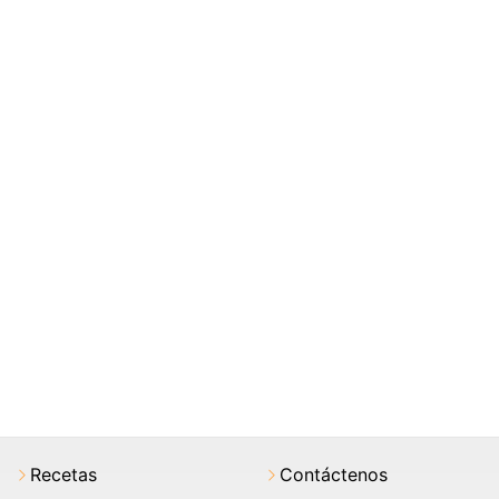
Recetas
Contáctenos