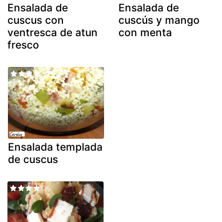
Ensalada de
Ensalada de
cuscus con
cuscús y mango
ventresca de atun
con menta
fresco
Ensalada templada
de cuscus