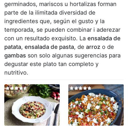
germinados, mariscos u hortalizas forman
parte de la ilimitada diversidad de
ingredientes que, según el gusto y la
temporada, se pueden combinar i aderezar
con un resultado exquisito. La
ensalada de
patata
,
ensalada de pasta
, de
arroz
o de
gambas
son solo algunas sugerencias para
degustar este plato tan completo y
nutritivo.