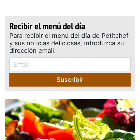
Recibir el menú del día
Para recibir el
menú del día
de Petitchef
y sus noticias deliciosas, introduzca su
dirección email.
Suscribir