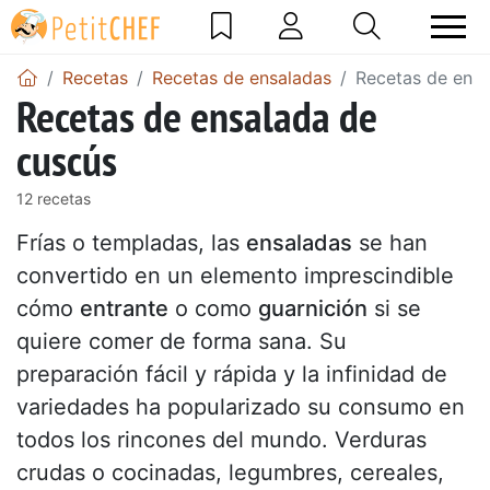
Recetas
Recetas de ensaladas
Recetas de ensa
Recetas de ensalada de
cuscús
12 recetas
Frías o templadas, las
ensaladas
se han
convertido en un elemento imprescindible
cómo
entrante
o como
guarnición
si se
quiere comer de forma sana. Su
preparación fácil y rápida y la infinidad de
variedades ha popularizado su consumo en
todos los rincones del mundo. Verduras
crudas o cocinadas, legumbres, cereales,