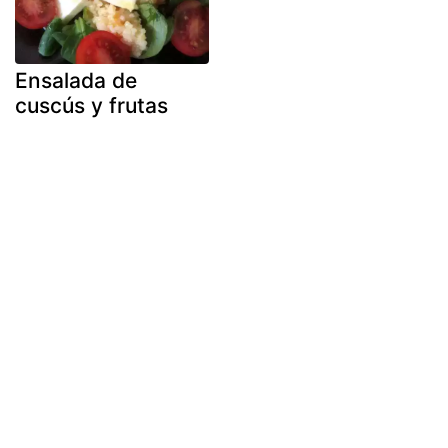
Ensalada de
cuscús y frutas