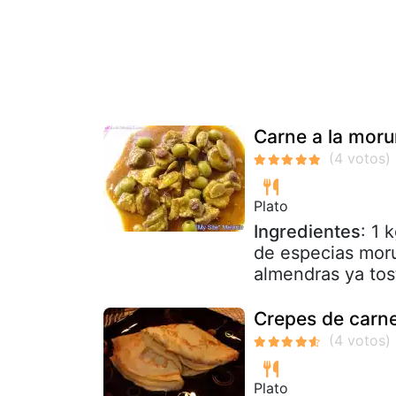
Carne a la mor
Plato
Ingredientes
: 1 
de especias moru
almendras ya tos
Crepes de carne
Plato