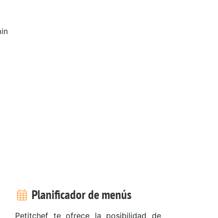
in
Planificador de menús
Petitchef te ofrece la posibilidad de