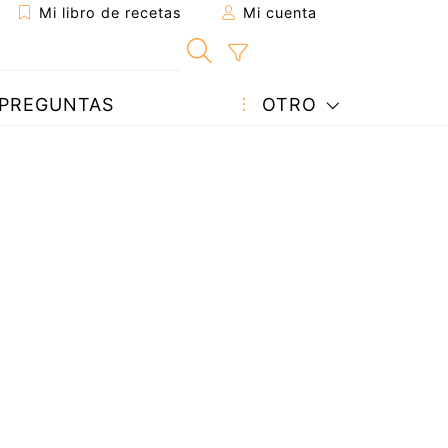
Mi libro de recetas
Mi cuenta
PREGUNTAS
OTRO