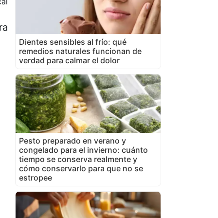
al
ra
Dientes sensibles al frío: qué
remedios naturales funcionan de
verdad para calmar el dolor
Pesto preparado en verano y
congelado para el invierno: cuánto
tiempo se conserva realmente y
cómo conservarlo para que no se
estropee