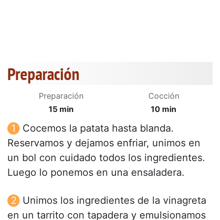
Preparación
Preparación
Cocción
15 min
10 min
Cocemos la patata hasta blanda.
Reservamos y dejamos enfriar, unimos en
un bol con cuidado todos los ingredientes.
Luego lo ponemos en una ensaladera.
Unimos los ingredientes de la vinagreta
en un tarrito con tapadera y emulsionamos