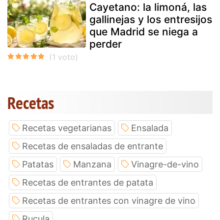
Cayetano: la limoná, las
gallinejas y los entresijos
que Madrid se niega a
perder
Recetas
Recetas vegetarianas
Ensalada
Recetas de ensaladas de entrante
Patatas
Manzana
Vinagre-de-vino
Recetas de entrantes de patata
Recetas de entrantes con vinagre de vino
Rucula