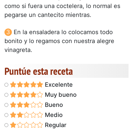
como si fuera una coctelera, lo normal es
pegarse un cantecito mientras.
En la ensaladera lo colocamos todo
bonito y lo regamos con nuestra alegre
vinagreta.
Puntúe esta receta
Excelente
Muy bueno
Bueno
Medio
Regular