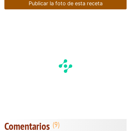
Publicar la foto de esta receta
Comentarios