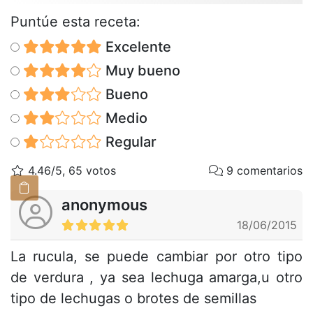
Puntúe esta receta:
Excelente
Muy bueno
Bueno
Medio
Regular
4.46/5, 65 votos
9 comentarios
anonymous
18/06/2015
La rucula, se puede cambiar por otro tipo
de verdura , ya sea lechuga amarga,u otro
tipo de lechugas o brotes de semillas