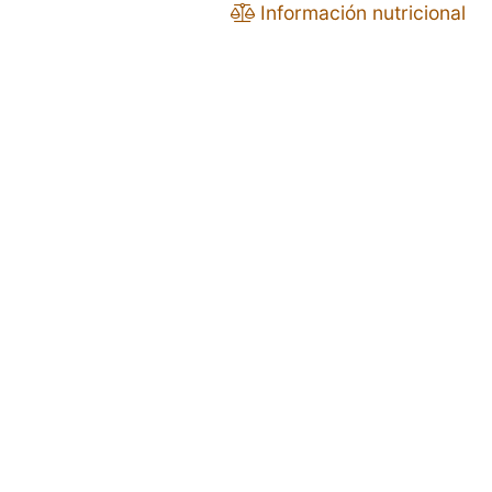
Información nutricional