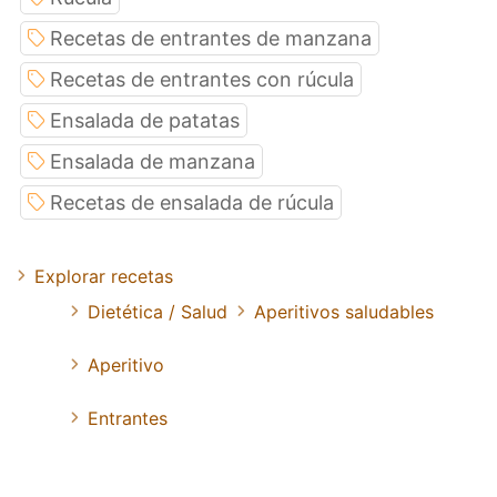
Recetas de entrantes de manzana
Recetas de entrantes con rúcula
Ensalada de patatas
Ensalada de manzana
Recetas de ensalada de rúcula
Explorar recetas
Dietética / Salud
Aperitivos saludables
Aperitivo
Entrantes