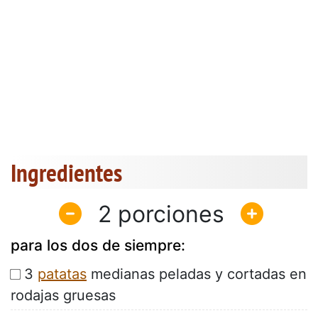
Ingredientes
2
para los dos de siempre:
3
patatas
medianas peladas y cortadas en
rodajas gruesas