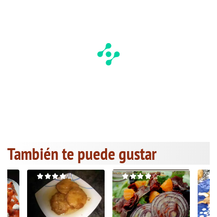
También te puede gustar