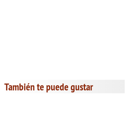
También te puede gustar