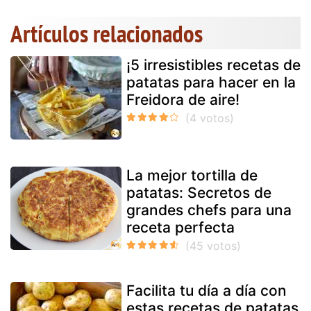
Artículos relacionados
¡5 irresistibles recetas de
patatas para hacer en la
Freidora de aire!
La mejor tortilla de
patatas: Secretos de
grandes chefs para una
receta perfecta
Facilita tu día a día con
estas recetas de patatas