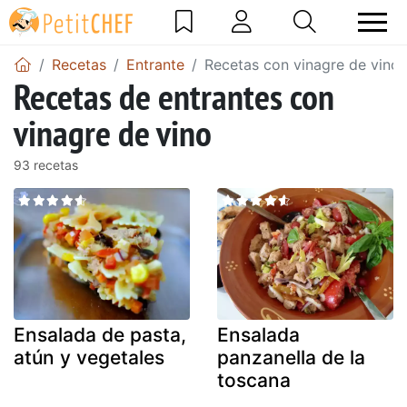
Recetas
Entrante
Recetas con vinagre de vino
Recetas de entrantes con
vinagre de vino
93 recetas
Ensalada de pasta,
Ensalada
atún y vegetales
panzanella de la
toscana