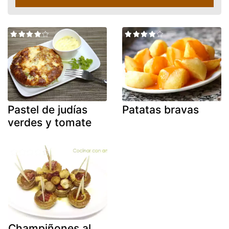
Pastel de judías
Patatas bravas
verdes y tomate
Champiñones al