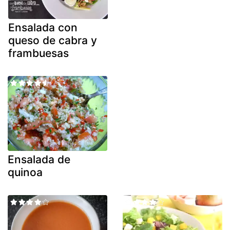
Ensalada con
queso de cabra y
frambuesas
Ensalada de
quinoa