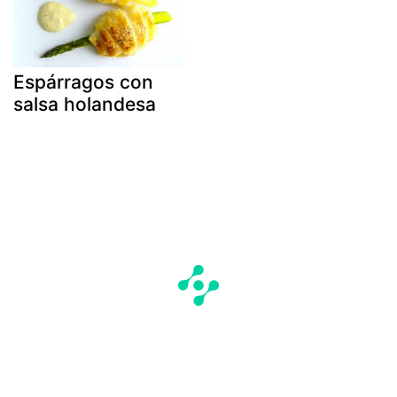
Espárragos con
salsa holandesa