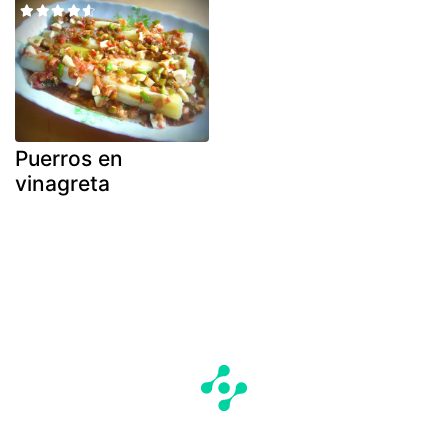
Puerros en
vinagreta