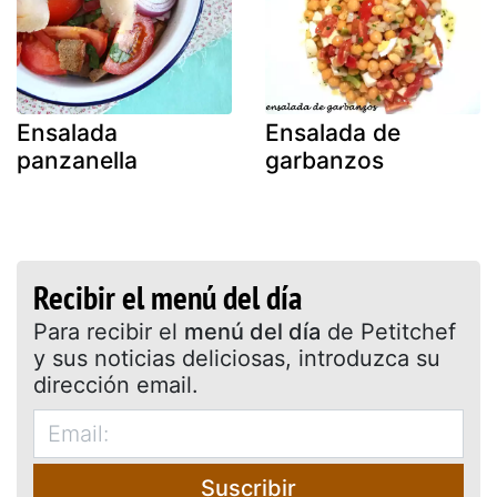
Ensalada
Ensalada de
panzanella
garbanzos
Recibir el menú del día
Para recibir el
menú del día
de Petitchef
y sus noticias deliciosas, introduzca su
dirección email.
Suscribir