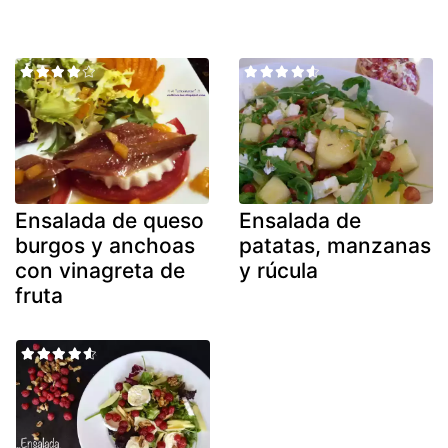
Ensalada de queso
Ensalada de
burgos y anchoas
patatas, manzanas
con vinagreta de
y rúcula
fruta