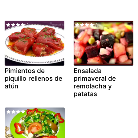
Pimientos de
Ensalada
piquillo rellenos de
primaveral de
atún
remolacha y
patatas