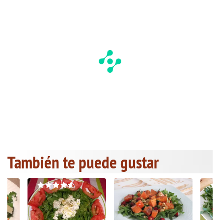
También te puede gustar