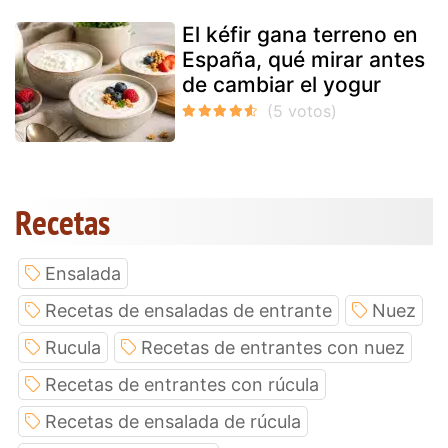
El kéfir gana terreno en
España, qué mirar antes
de cambiar el yogur
Recetas
Ensalada
Recetas de ensaladas de entrante
Nuez
Rucula
Recetas de entrantes con nuez
Recetas de entrantes con rúcula
Recetas de ensalada de rúcula