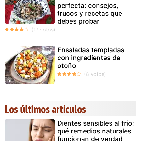
perfecta: consejos,
trucos y recetas que
debes probar
Ensaladas templadas
con ingredientes de
otoño
Los últimos artículos
Dientes sensibles al frío:
qué remedios naturales
funcionan de verdad