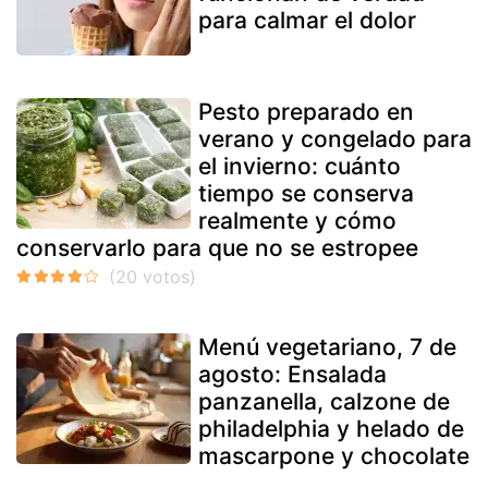
para calmar el dolor
Pesto preparado en
verano y congelado para
el invierno: cuánto
tiempo se conserva
realmente y cómo
conservarlo para que no se estropee
Menú vegetariano, 7 de
agosto: Ensalada
panzanella, calzone de
philadelphia y helado de
mascarpone y chocolate