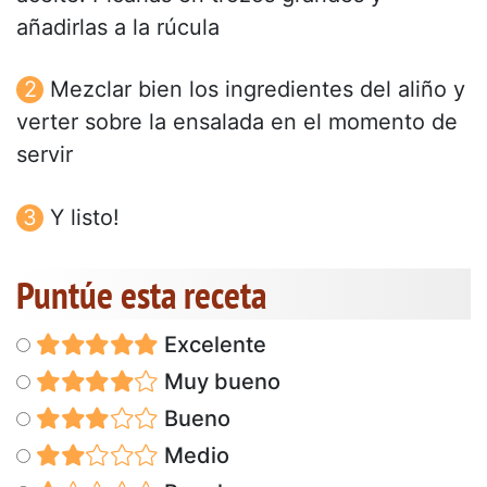
añadirlas a la rúcula
Mezclar bien los ingredientes del aliño y
verter sobre la ensalada en el momento de
servir
Y listo!
Puntúe esta receta
Excelente
Muy bueno
Bueno
Medio