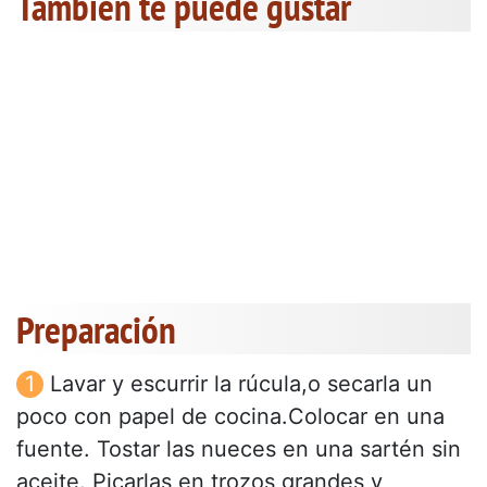
También te puede gustar
Preparación
Lavar y escurrir la rúcula,o secarla un
poco con papel de cocina.Colocar en una
fuente. Tostar las nueces en una sartén sin
aceite. Picarlas en trozos grandes y