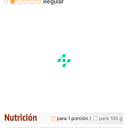
Regular
Nutrición
para 1 porción
/
para 100 g