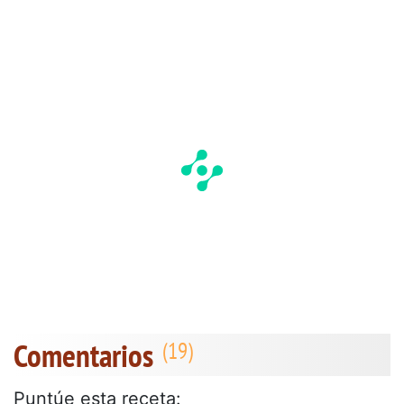
Comentarios
Puntúe esta receta: