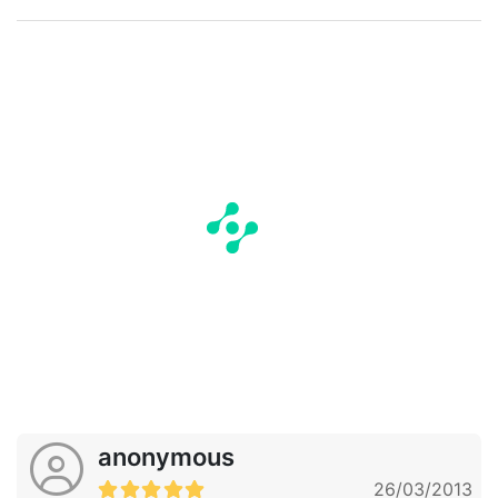
anonymous
26/03/2013