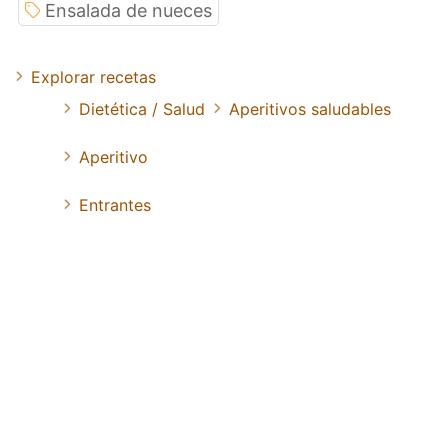
Ensalada de nueces
Explorar recetas
Dietética / Salud
Aperitivos saludables
Aperitivo
Entrantes