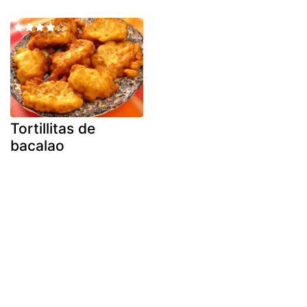
Tortillitas de
bacalao