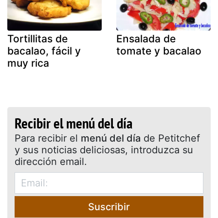
Tortillitas de
Ensalada de
bacalao, fácil y
tomate y bacalao
muy rica
Recibir el menú del día
Para recibir el
menú del día
de Petitchef
y sus noticias deliciosas, introduzca su
dirección email.
Suscribir