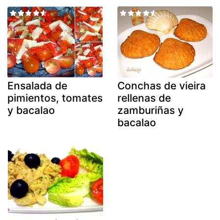
Ensalada de
Conchas de vieira
pimientos, tomates
rellenas de
y bacalao
zamburiñas y
bacalao