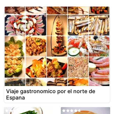
Viaje gastronomico por el norte de
Espana