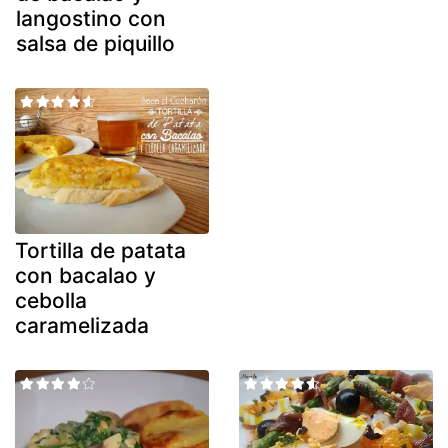
langostino con
salsa de piquillo
Tortilla de patata
con bacalao y
cebolla
caramelizada