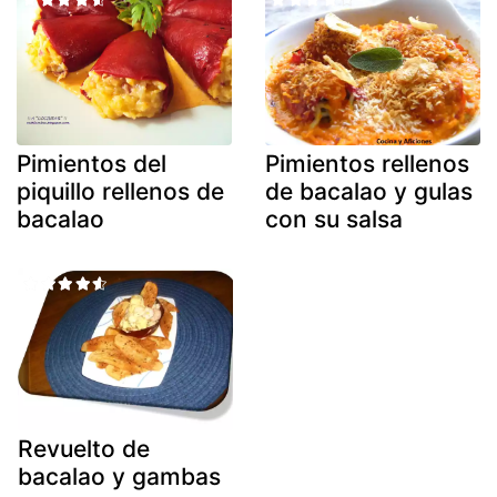
Pimientos del
Pimientos rellenos
piquillo rellenos de
de bacalao y gulas
bacalao
con su salsa
Revuelto de
bacalao y gambas