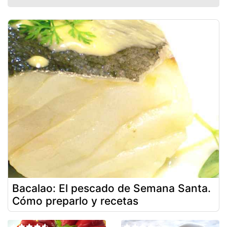
Bacalao: El pescado de Semana Santa.
Cómo preparlo y recetas