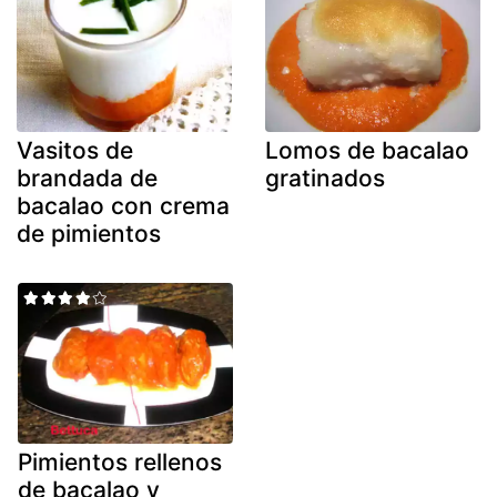
Vasitos de
Lomos de bacalao
brandada de
gratinados
bacalao con crema
de pimientos
Pimientos rellenos
de bacalao y