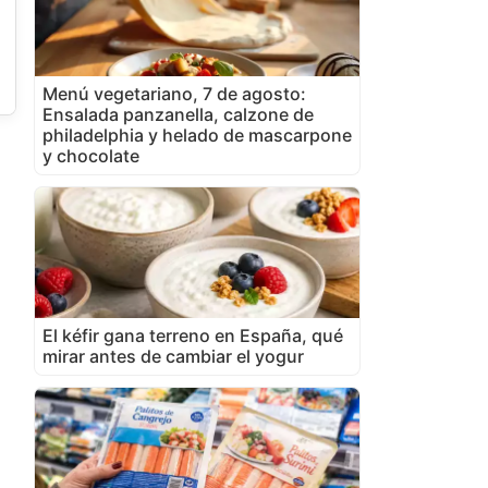
Menú vegetariano, 7 de agosto:
Ensalada panzanella, calzone de
philadelphia y helado de mascarpone
y chocolate
El kéfir gana terreno en España, qué
mirar antes de cambiar el yogur