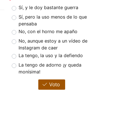
Sí, y le doy bastante guerra
Sí, pero la uso menos de lo que
pensaba
No, con el horno me apaño
No, aunque estoy a un vídeo de
Instagram de caer
La tengo, la uso y la defiendo
La tengo de adorno ¡y queda
monísima!
Voto