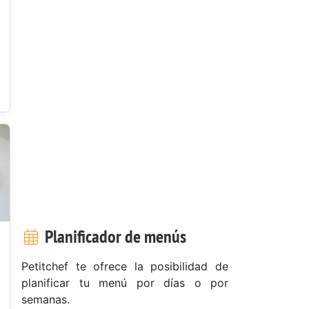
Planificador de menús
Petitchef te ofrece la posibilidad de
planificar tu menú por días o por
semanas.