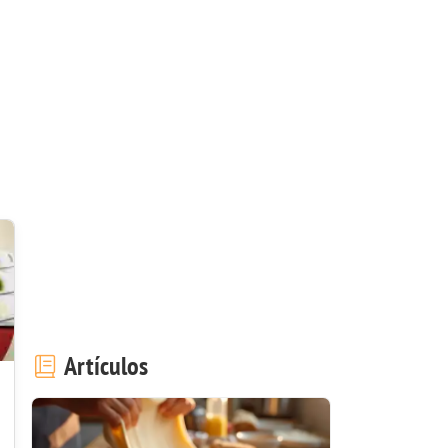
Artículos