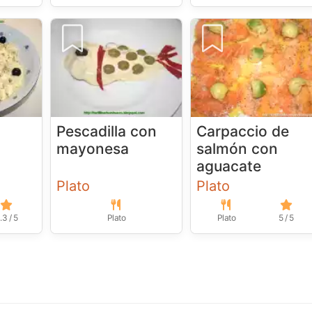
Pescadilla con
Carpaccio de
mayonesa
salmón con
aguacate
Plato
Plato
.3 / 5
Plato
Plato
5 / 5