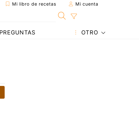
Mi libro de recetas
Mi cuenta
PREGUNTAS
OTRO