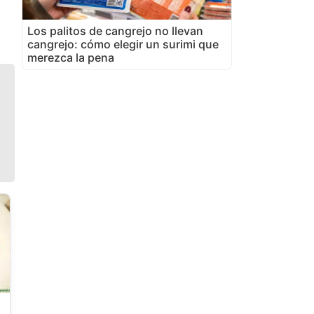
Los palitos de cangrejo no llevan
cangrejo: cómo elegir un surimi que
merezca la pena