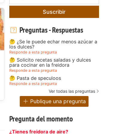
Suscribir
Preguntas - Respuestas
🤔 ¿Se le puede echar menos azúcar a
los dulces?
Responde a esta pregunta
🤔 Solicito recetas saladas y dulces
para cocinar en la freidora
Responde a esta pregunta
🤔 Pasta de speculoos
Responde a esta pregunta
Ver todas las preguntas
Publique una pregunta
Pregunta del momento
¿Tienes freidora de aire?