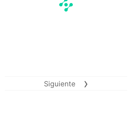
›
Siguiente