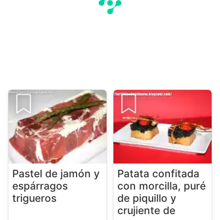
Pastel de jamón y
Patata confitada
espárragos
con morcilla, puré
trigueros
de piquillo y
crujiente de