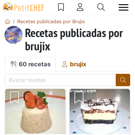
Recetas publicadas por Brujix
Recetas publicadas por
brujix
60 recetas
brujix