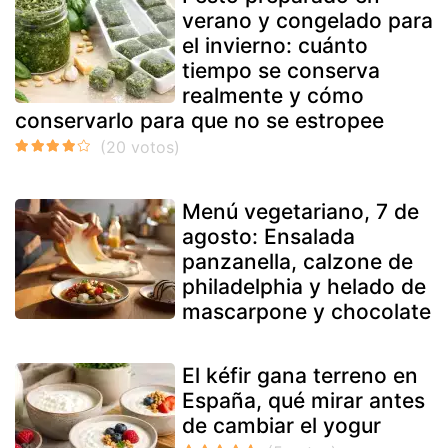
verano y congelado para
el invierno: cuánto
tiempo se conserva
realmente y cómo
conservarlo para que no se estropee
Menú vegetariano, 7 de
agosto: Ensalada
panzanella, calzone de
philadelphia y helado de
mascarpone y chocolate
El kéfir gana terreno en
España, qué mirar antes
de cambiar el yogur