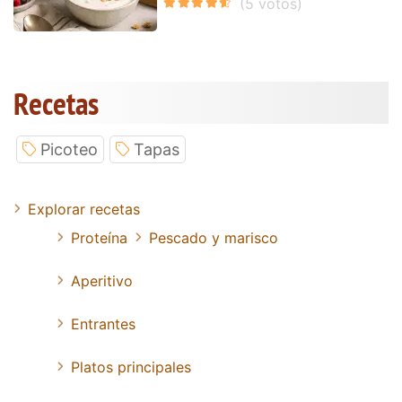
Recetas
Picoteo
Tapas
Explorar recetas
Proteína
Pescado y marisco
Aperitivo
Entrantes
Platos principales