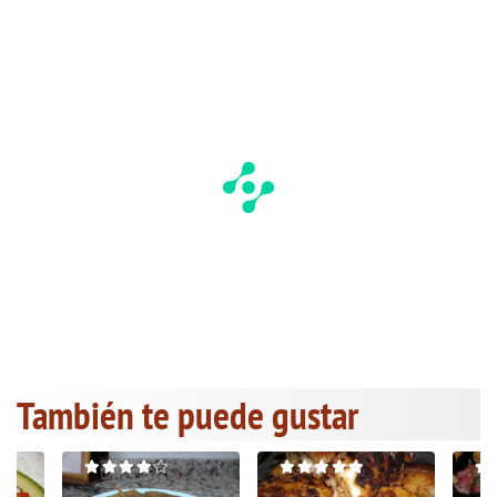
También te puede gustar