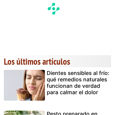
Los últimos artículos
Dientes sensibles al frío:
qué remedios naturales
funcionan de verdad
para calmar el dolor
Pesto preparado en