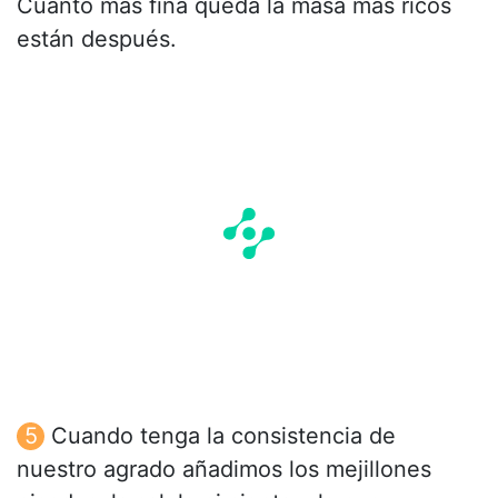
Cuanto más fina queda la masa más ricos
están después.
Cuando tenga la consistencia de
nuestro agrado añadimos los mejillones