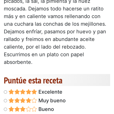
picados, la sal, la pimienta y la nuez
moscada. Dejamos todo hacerse un ratito
más y en caliente vamos rellenando con
una cuchara las conchas de los mejillones.
Dejamos enfríar, pasamos por huevo y pan
rallado y freimos en abundante aceite
caliente, por el lado del rebozado.
Escurrimos en un plato con papel
absorbente.
Puntúe esta receta
Excelente
Muy bueno
Bueno