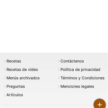
Recetas
Contáctenos
Recetas de vídeo
Política de privacidad
Menús archivados
Términos y Condiciones
Preguntas
Menciones legales
Artículos
+