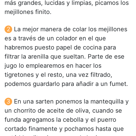
más grandes, lucidas y limpias, picamos los
mejillones finito.
La mejor manera de colar los mejillones
es a través de un colador en el que
habremos puesto papel de cocina para
filtrar la arenilla que sueltan. Parte de ese
jugo lo emplearemos en hacer los
tigretones y el resto, una vez filtrado,
podemos guardarlo para añadir a un fumet.
En una sarten ponemos la mantequilla y
un chorrito de aceite de oliva, cuando se
funda agregamos la cebolla y el puerro
cortado finamente y pochamos hasta que