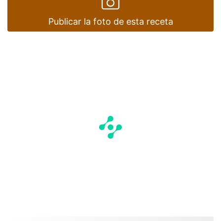
Publicar la foto de esta receta