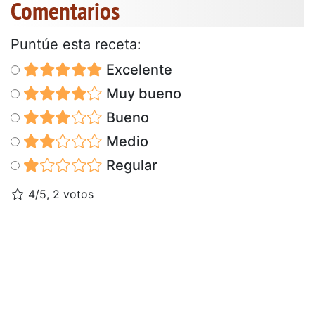
Comentarios
Puntúe esta receta:
Excelente
Muy bueno
Bueno
Medio
Regular
4/5, 2 votos