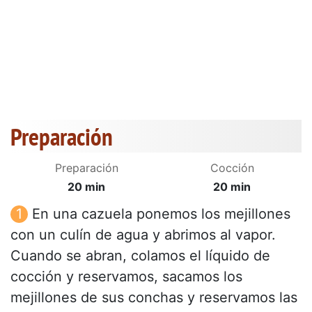
Preparación
Preparación
Cocción
20 min
20 min
En una cazuela ponemos los mejillones
con un culín de agua y abrimos al vapor.
Cuando se abran, colamos el líquido de
cocción y reservamos, sacamos los
mejillones de sus conchas y reservamos las