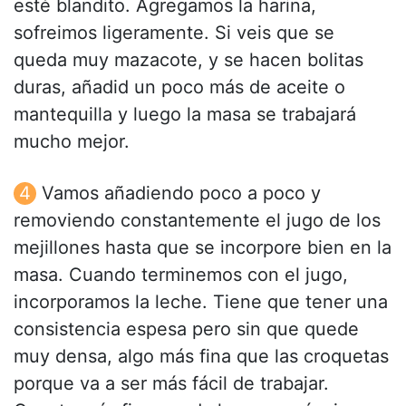
esté blandito. Agregamos la harina,
sofreimos ligeramente. Si veis que se
queda muy mazacote, y se hacen bolitas
duras, añadid un poco más de aceite o
mantequilla y luego la masa se trabajará
mucho mejor.
Vamos añadiendo poco a poco y
removiendo constantemente el jugo de los
mejillones hasta que se incorpore bien en la
masa. Cuando terminemos con el jugo,
incorporamos la leche. Tiene que tener una
consistencia espesa pero sin que quede
muy densa, algo más fina que las croquetas
porque va a ser más fácil de trabajar.