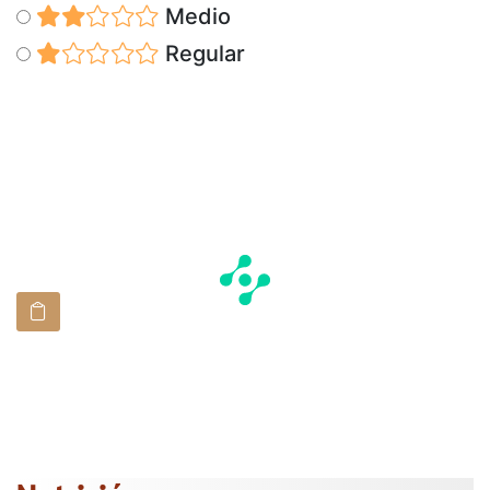
Medio
Regular