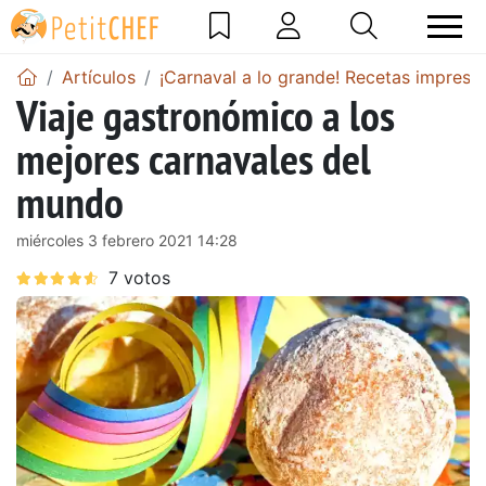
Artículos
¡Carnaval a lo grande! Recetas impresci
Viaje gastronómico a los
mejores carnavales del
mundo
miércoles 3 febrero 2021 14:28