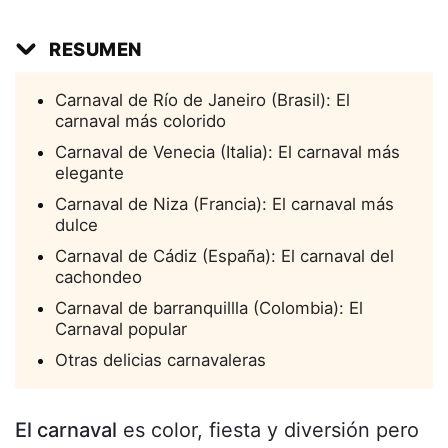
RESUMEN
Carnaval de Río de Janeiro (Brasil): El
carnaval más colorido
Carnaval de Venecia (Italia): El carnaval más
elegante
Carnaval de Niza (Francia): El carnaval más
dulce
Carnaval de Cádiz (España): El carnaval del
cachondeo
Carnaval de barranquillla (Colombia): El
Carnaval popular
Otras delicias carnavaleras
El carnaval
es color, fiesta y diversión pero