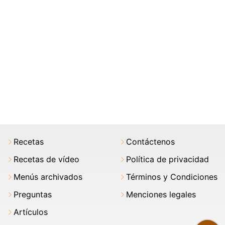
Recetas
Contáctenos
Recetas de vídeo
Política de privacidad
Menús archivados
Términos y Condiciones
Preguntas
Menciones legales
Artículos