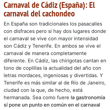
Carnaval de Cádiz (España): El
carnaval del cachondeo
En España son tradicionales los pasacalles
con disfraces pero si hay dos lugares donde
el carnaval se vive con mayor intensidad
son Cádiz y Tenerife. En ambos se vive el
carnaval de manera completamente
diferente. En Cádiz, las chirigotas cantan en
tono de coplillas la actualidad del año con
letras mordaces, ingeniosas y divertidas. Y
Tenerife es más similar al de Río de Janeiro,
ciudad con la que, de hecho, está
hermanada. Sea como fuere
la gastronomía
sí pone un punto en común en el carnaval