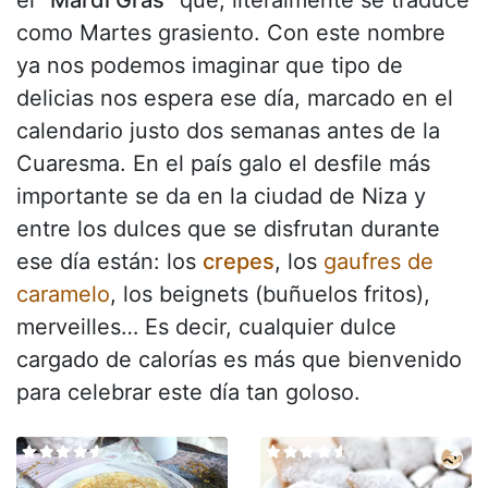
como Martes grasiento. Con este nombre
ya nos podemos imaginar que tipo de
delicias nos espera ese día, marcado en el
calendario justo dos semanas antes de la
Cuaresma. En el país galo el desfile más
importante se da en la ciudad de Niza y
entre los dulces que se disfrutan durante
ese día están: los
crepes
, los
gaufres de
caramelo
, los beignets (buñuelos fritos),
merveilles… Es decir, cualquier dulce
cargado de calorías es más que bienvenido
para celebrar este día tan goloso.