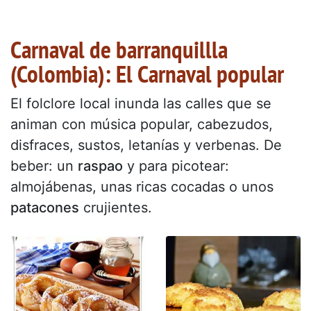
Carnaval de barranquillla
(Colombia): El Carnaval popular
El folclore local inunda las calles que se
animan con música popular, cabezudos,
disfraces, sustos, letanías y verbenas. De
beber: un
raspao
y para picotear:
almojábenas, unas ricas cocadas o unos
patacones
crujientes.