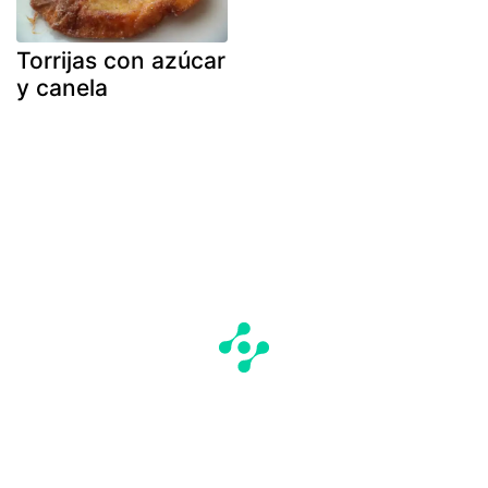
Torrijas con azúcar
y canela