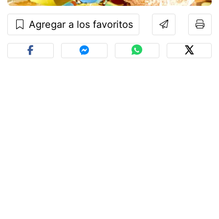
Agregar a los favoritos