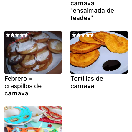
carnaval
"ensaimada de
teades"
Febrero =
Tortillas de
crespillos de
carnaval
carnaval