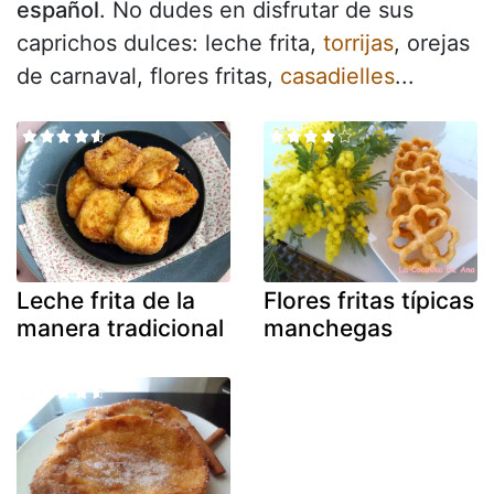
español
. No dudes en disfrutar de sus
caprichos dulces: leche frita,
torrijas
, orejas
de carnaval, flores fritas,
casadielles
...
Leche frita de la
Flores fritas típicas
manera tradicional
manchegas