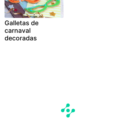
Galletas de
carnaval
decoradas