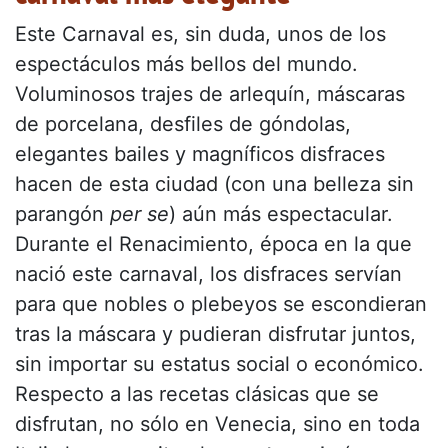
Este Carnaval es, sin duda, unos de los
espectáculos más bellos del mundo.
Voluminosos trajes de arlequín, máscaras
de porcelana, desfiles de góndolas,
elegantes bailes y magníficos disfraces
hacen de esta ciudad (con una belleza sin
parangón
per se
) aún más espectacular.
Durante el Renacimiento, época en la que
nació este carnaval, los disfraces servían
para que nobles o plebeyos se escondieran
tras la máscara y pudieran disfrutar juntos,
sin importar su estatus social o económico.
Respecto a las recetas clásicas que se
disfrutan, no sólo en Venecia, sino en toda