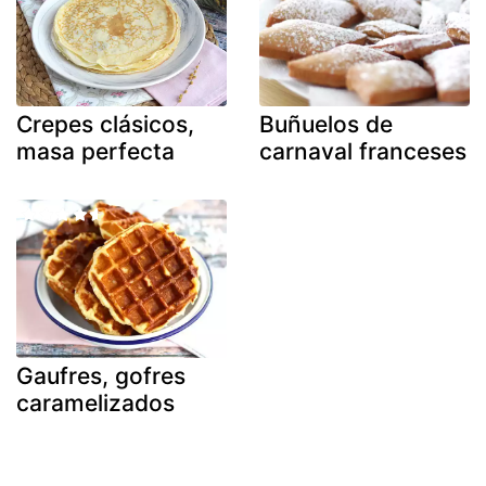
Crepes clásicos,
Buñuelos de
masa perfecta
carnaval franceses
Gaufres, gofres
caramelizados