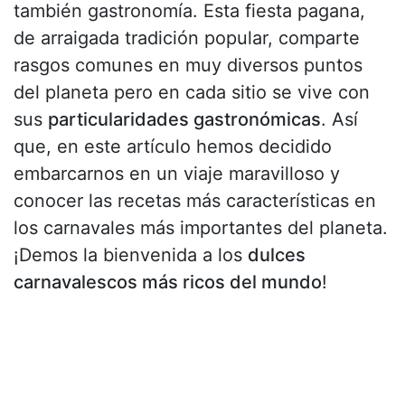
también gastronomía. Esta fiesta pagana,
de arraigada tradición popular, comparte
rasgos comunes en muy diversos puntos
del planeta pero en cada sitio se vive con
sus
particularidades gastronómicas
. Así
que, en este artículo hemos decidido
embarcarnos en un viaje maravilloso y
conocer las recetas más características en
los carnavales más importantes del planeta.
¡Demos la bienvenida a los
dulces
carnavalescos más ricos del mundo
!