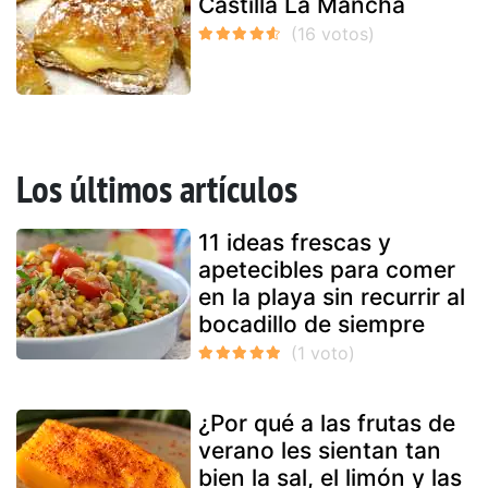
Castilla La Mancha
Los últimos artículos
11 ideas frescas y
apetecibles para comer
en la playa sin recurrir al
bocadillo de siempre
¿Por qué a las frutas de
verano les sientan tan
bien la sal, el limón y las