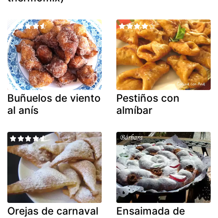
Buñuelos de viento
Pestiños con
al anís
almíbar
Orejas de carnaval
Ensaimada de