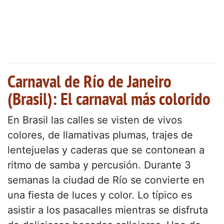
Carnaval de Río de Janeiro
(Brasil): El carnaval más colorido
En Brasil las calles se visten de vivos
colores, de llamativas plumas, trajes de
lentejuelas y caderas que se contonean a
ritmo de samba y percusión. Durante 3
semanas la ciudad de Río se convierte en
una fiesta de luces y color. Lo típico es
asistir a los pasacalles mientras se disfruta