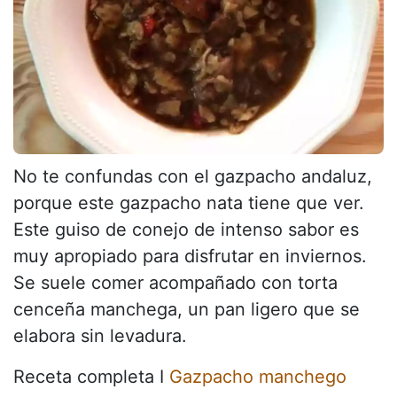
No te confundas con el gazpacho andaluz,
porque este gazpacho nata tiene que ver.
Este guiso de conejo de intenso sabor es
muy apropiado para disfrutar en inviernos.
Se suele comer acompañado con torta
cenceña manchega, un pan ligero que se
elabora sin levadura.
Receta completa I
Gazpacho manchego