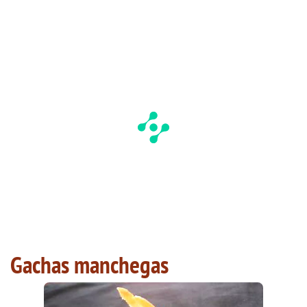
Gachas manchegas