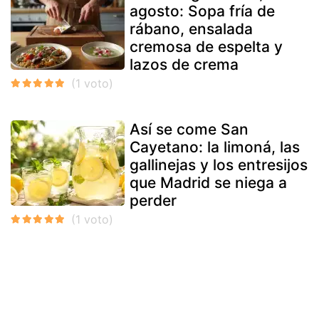
agosto: Sopa fría de
rábano, ensalada
cremosa de espelta y
lazos de crema
Así se come San
Cayetano: la limoná, las
gallinejas y los entresijos
que Madrid se niega a
perder