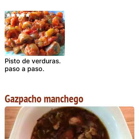
Pisto de verduras.
paso a paso.
Gazpacho manchego