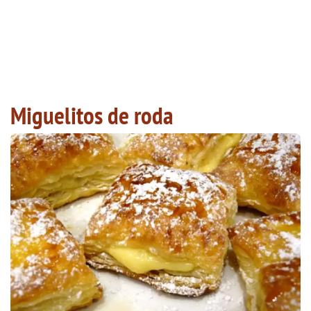
Miguelitos de roda