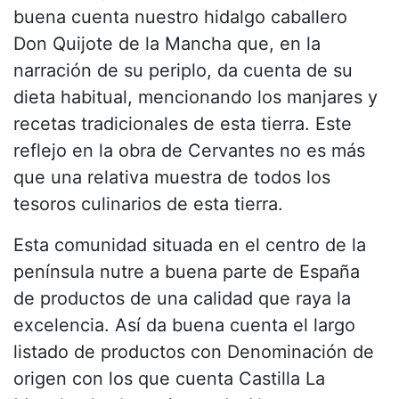
buena cuenta nuestro hidalgo caballero
Don Quijote de la Mancha que, en la
narración de su periplo, da cuenta de su
dieta habitual, mencionando los manjares y
recetas tradicionales de esta tierra. Este
reflejo en la obra de Cervantes no es más
que una relativa muestra de todos los
tesoros culinarios de esta tierra.
Esta comunidad situada en el centro de la
península nutre a buena parte de España
de productos de una calidad que raya la
excelencia. Así da buena cuenta el largo
listado de productos con Denominación de
origen con los que cuenta Castilla La