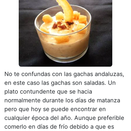
No te confundas con las gachas andaluzas,
en este caso las gachas son saladas. Un
plato contundente que se hacia
normalmente durante los días de matanza
pero que hoy se puede encontrar en
cualquier época del año. Aunque preferible
comerlo en días de frío debido a que es