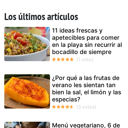
Los últimos artículos
11 ideas frescas y
apetecibles para comer
en la playa sin recurrir al
bocadillo de siempre
¿Por qué a las frutas de
verano les sientan tan
bien la sal, el limón y las
especias?
Menú vegetariano, 6 de