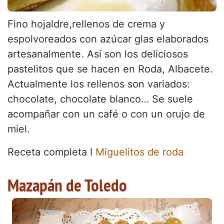
Fino hojaldre,rellenos de crema y
espolvoreados con azúcar glas elaborados
artesanalmente. Así son los deliciosos
pastelitos que se hacen en Roda, Albacete.
Actualmente los rellenos son variados:
chocolate, chocolate blanco… Se suele
acompañar con un café o con un orujo de
miel.
Receta completa I
Miguelitos de roda
Mazapán de Toledo