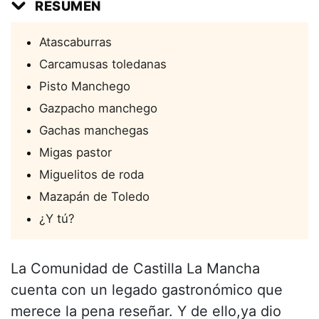
RESUMEN
Atascaburras
Carcamusas toledanas
Pisto Manchego
Gazpacho manchego
Gachas manchegas
Migas pastor
Miguelitos de roda
Mazapán de Toledo
¿Y tú?
La Comunidad de Castilla La Mancha
cuenta con un legado gastronómico que
merece la pena reseñar. Y de ello,ya dio