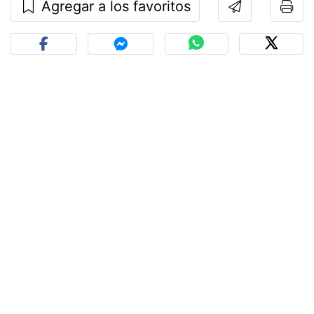
Agregar a los favoritos