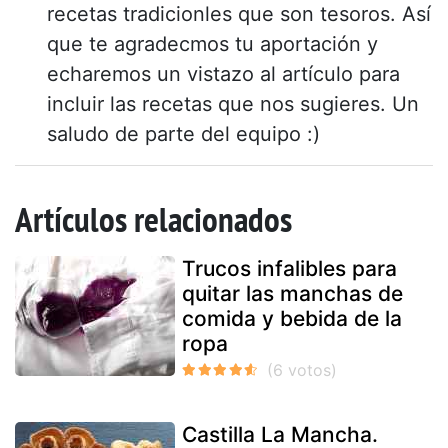
recetas tradicionles que son tesoros. Así
que te agradecmos tu aportación y
echaremos un vistazo al artículo para
incluir las recetas que nos sugieres. Un
saludo de parte del equipo :)
Artículos relacionados
Trucos infalibles para
quitar las manchas de
comida y bebida de la
ropa
Castilla La Mancha.