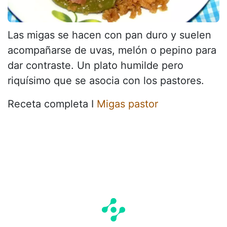
Las migas se hacen con pan duro y suelen
acompañarse de uvas, melón o pepino para
dar contraste. Un plato humilde pero
riquísimo que se asocia con los pastores.
Receta completa I
Migas pastor