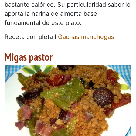
bastante calórico. Su particularidad sabor lo
aporta la harina de almorta base
fundamental de este plato.
Receta completa I
Gachas manchegas
Migas pastor