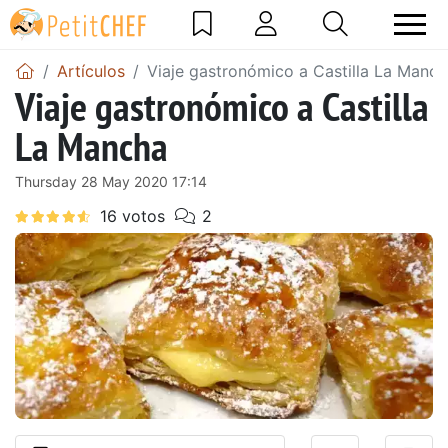
Artículos
Viaje gastronómico a Castilla La Manc
Viaje gastronómico a Castilla
La Mancha
Thursday 28 May 2020 17:14