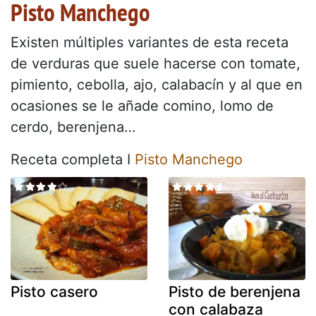
Pisto Manchego
Existen múltiples variantes de esta receta
de verduras que suele hacerse con tomate,
pimiento, cebolla, ajo, calabacín y al que en
ocasiones se le añade comino, lomo de
cerdo, berenjena…
Receta completa I
Pisto Manchego
Pisto casero
Pisto de berenjena
con calabaza