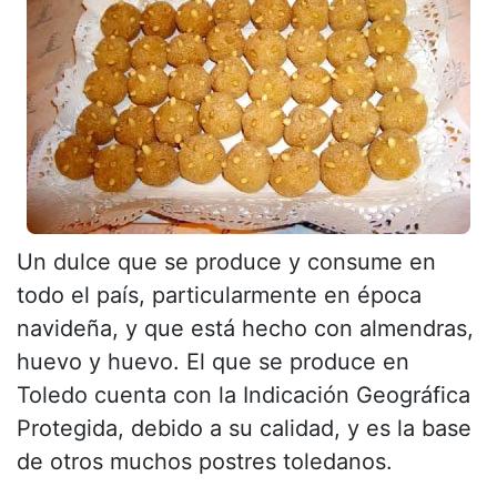
Un dulce que se produce y consume en
todo el país, particularmente en época
navideña, y que está hecho con almendras,
huevo y huevo. El que se produce en
Toledo cuenta con la Indicación Geográfica
Protegida, debido a su calidad, y es la base
de otros muchos postres toledanos.