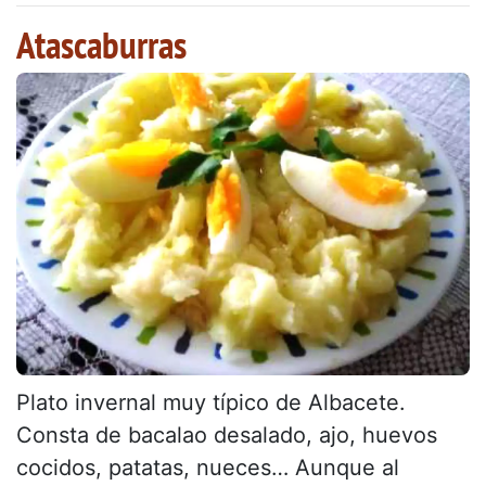
Atascaburras
Plato invernal muy típico de Albacete.
Consta de bacalao desalado, ajo, huevos
cocidos, patatas, nueces… Aunque al