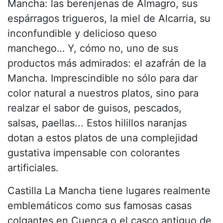
Mancha: las berenjenas de Almagro, sus
espárragos trigueros, la miel de Alcarria, su
inconfundible y delicioso queso
manchego… Y, cómo no, uno de sus
productos más admirados: el azafrán de la
Mancha. Imprescindible no sólo para dar
color natural a nuestros platos, sino para
realzar el sabor de guisos, pescados,
salsas, paellas... Estos hilillos naranjas
dotan a estos platos de una complejidad
gustativa impensable con colorantes
artificiales.
Castilla La Mancha tiene lugares realmente
emblemáticos como sus famosas casas
colgantes en Cuenca o el casco antiguo de