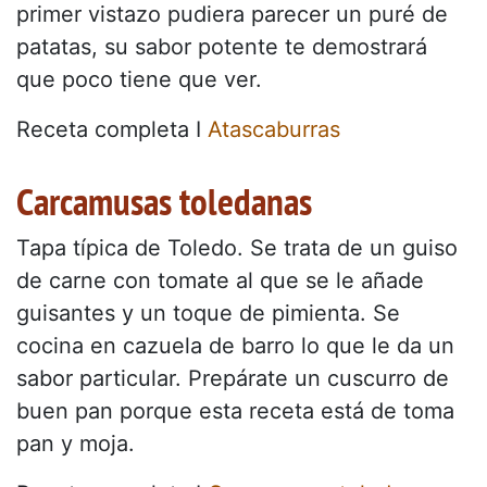
primer vistazo pudiera parecer un puré de
patatas, su sabor potente te demostrará
que poco tiene que ver.
Receta completa I
Atascaburras
Carcamusas toledanas
Tapa típica de Toledo. Se trata de un guiso
de carne con tomate al que se le añade
guisantes y un toque de pimienta. Se
cocina en cazuela de barro lo que le da un
sabor particular. Prepárate un cuscurro de
buen pan porque esta receta está de toma
pan y moja.