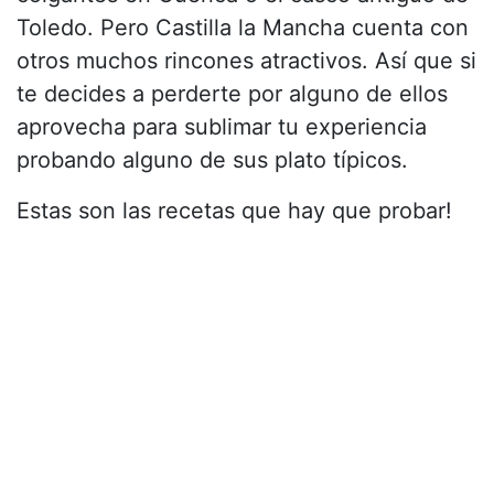
Toledo. Pero Castilla la Mancha cuenta con
otros muchos rincones atractivos. Así que si
te decides a perderte por alguno de ellos
aprovecha para sublimar tu experiencia
probando alguno de sus plato típicos.
Estas son las recetas que hay que probar!