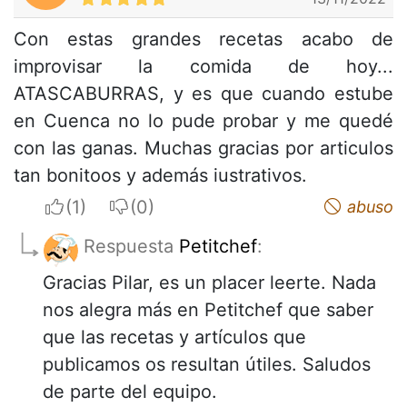
Con estas grandes recetas acabo de
improvisar la comida de hoy...
ATASCABURRAS, y es que cuando estube
en Cuenca no lo pude probar y me quedé
con las ganas. Muchas gracias por articulos
tan bonitoos y además iustrativos.
I apreciate
I do not appreciate
abuso
Respuesta
Petitchef
:
Gracias Pilar, es un placer leerte. Nada
nos alegra más en Petitchef que saber
que las recetas y artículos que
publicamos os resultan útiles. Saludos
de parte del equipo.