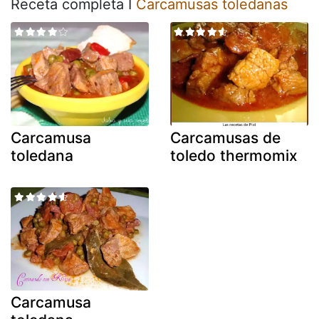
Receta completa I
Carcamusas toledanas
Carcamusa
Carcamusas de
toledana
toledo thermomix
Carcamusa