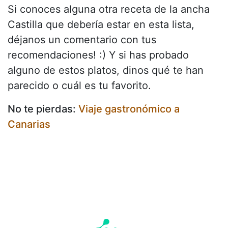
Si conoces alguna otra receta de la ancha
Castilla que debería estar en esta lista,
déjanos un comentario con tus
recomendaciones! :) Y si has probado
alguno de estos platos, dinos qué te han
parecido o cuál es tu favorito.
No te pierdas:
Viaje gastronómico a
Canarias