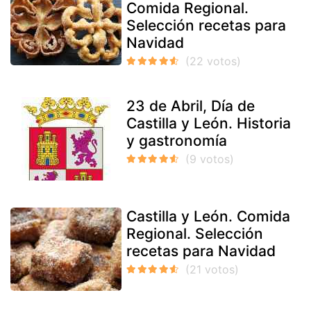
Comida Regional.
Selección recetas para
Navidad
23 de Abril, Día de
Castilla y León. Historia
y gastronomía
Castilla y León. Comida
Regional. Selección
recetas para Navidad