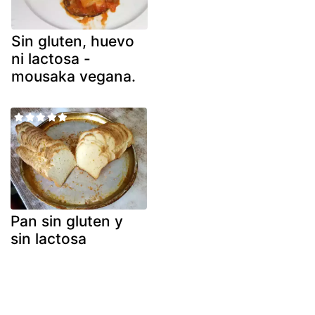
Sin gluten, huevo
ni lactosa -
mousaka vegana.
Pan sin gluten y
sin lactosa