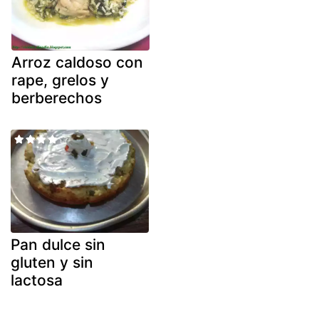
Arroz caldoso con
rape, grelos y
berberechos
Pan dulce sin
gluten y sin
lactosa