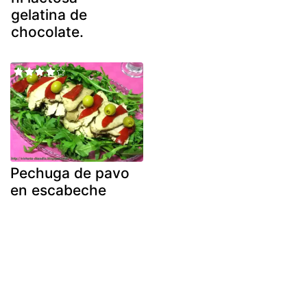
gelatina de
chocolate.
Pechuga de pavo
en escabeche