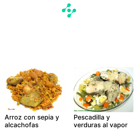
Arroz con sepia y
Pescadilla y
alcachofas
verduras al vapor