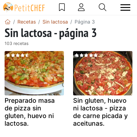
Recetas
Sin lactosa
Página 3
Sin lactosa - página 3
103 recetas
Preparado masa
Sin gluten, huevo
de pizza sin
ni lactosa - pizza
gluten, huevo ni
de carne picada y
lactosa.
aceitunas.