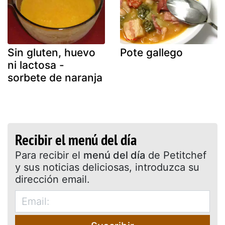
Sin gluten, huevo
Pote gallego
ni lactosa -
sorbete de naranja
Recibir el menú del día
Para recibir el
menú del día
de Petitchef
y sus noticias deliciosas, introduzca su
dirección email.