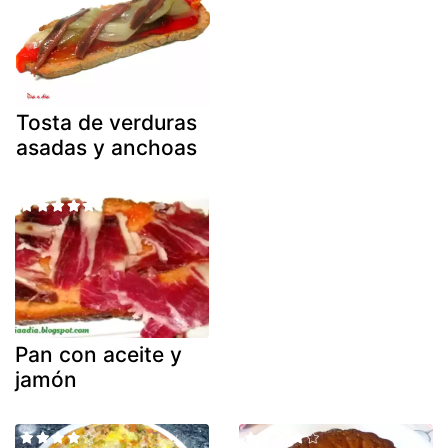
Tosta de verduras
asadas y anchoas
Pan con aceite y
jamón