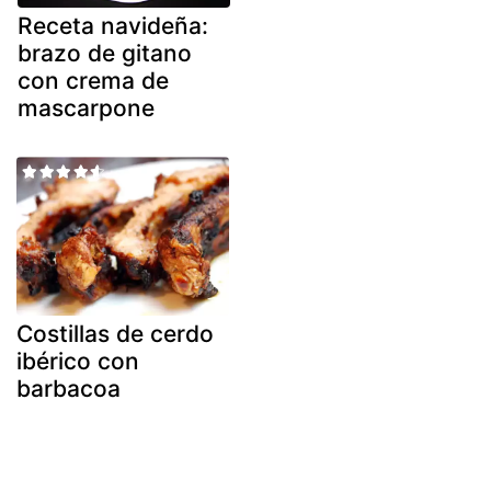
Receta navideña:
brazo de gitano
con crema de
mascarpone
Costillas de cerdo
ibérico con
barbacoa