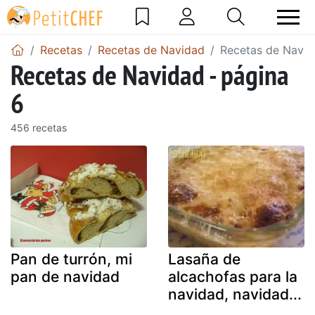
Recetas
Recetas de Navidad
Recetas de Navid
Recetas de Navidad - página
6
456 recetas
Pan de turrón, mi
Lasaña de
pan de navidad
alcachofas para la
navidad, navidad...