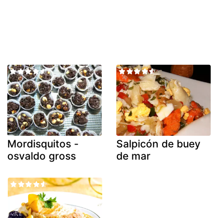
Mordisquitos -
Salpicón de buey
osvaldo gross
de mar