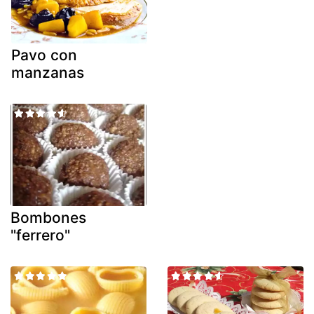
Pavo con
manzanas
Bombones
"ferrero"