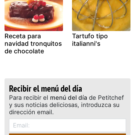
Receta para
Tartufo tipo
navidad tronquitos
italianni's
de chocolate
Recibir el menú del día
Para recibir el
menú del día
de Petitchef
y sus noticias deliciosas, introduzca su
dirección email.