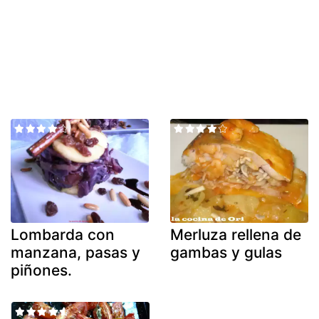
Lombarda con
Merluza rellena de
manzana, pasas y
gambas y gulas
piñones.