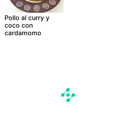
Pollo al curry y
coco con
cardamomo