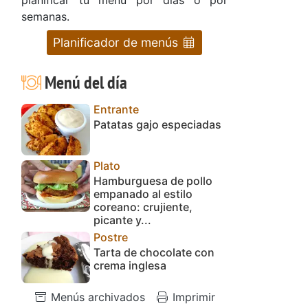
semanas.
Planificador de menús
Menú del día
Entrante
Patatas gajo especiadas
Plato
Hamburguesa de pollo
empanado al estilo
coreano: crujiente,
picante y...
Postre
Tarta de chocolate con
crema inglesa
Menús archivados
Imprimir