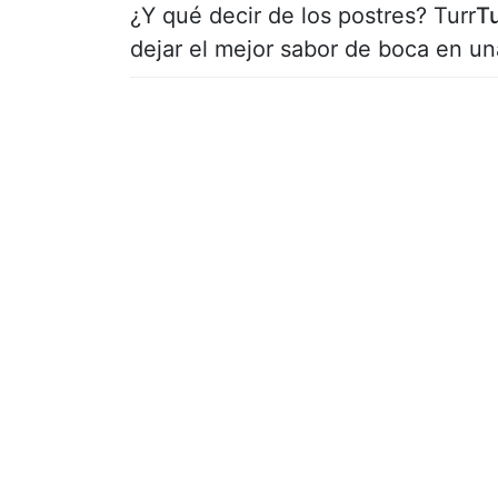
¿Y qué decir de los postres? Turr
T
dejar el mejor sabor de boca en un