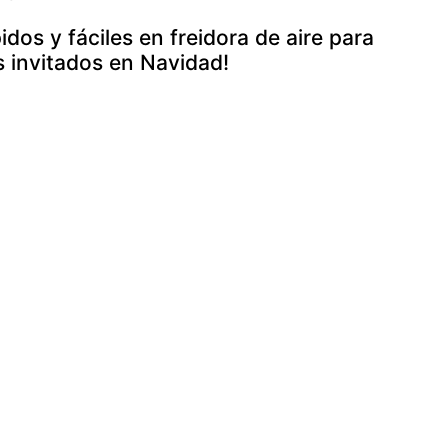
pidos y fáciles en freidora de aire para
s invitados en Navidad!