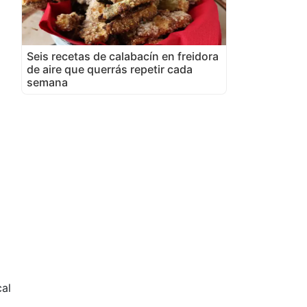
Seis recetas de calabacín en freidora
de aire que querrás repetir cada
semana
al