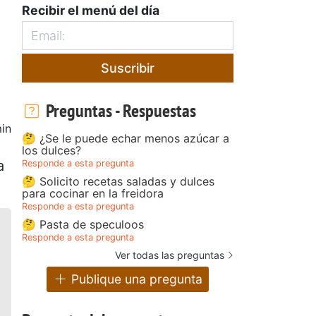
Recibir el menú del día
Suscribir
Preguntas - Respuestas
in
🤔 ¿Se le puede echar menos azúcar a
los dulces?
a
Responde a esta pregunta
🤔 Solicito recetas saladas y dulces
para cocinar en la freidora
Responde a esta pregunta
🤔 Pasta de speculoos
Responde a esta pregunta
Ver todas las preguntas
Publique una pregunta