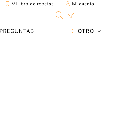
Mi libro de recetas
Mi cuenta
PREGUNTAS
OTRO