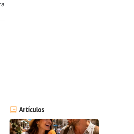
ra
Artículos