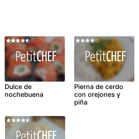
Dulce de
Pierna de cerdo
nochebuena
con orejones y
piña