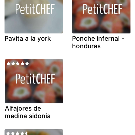
Pavita a la york
Ponche infernal -
honduras
Alfajores de
medina sidonia