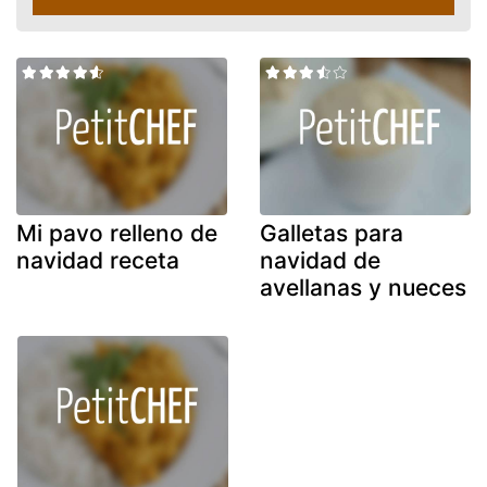
Mi pavo relleno de
Galletas para
navidad receta
navidad de
avellanas y nueces