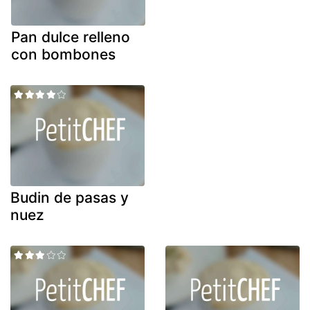
Pan dulce relleno
con bombones
Budin de pasas y
nuez