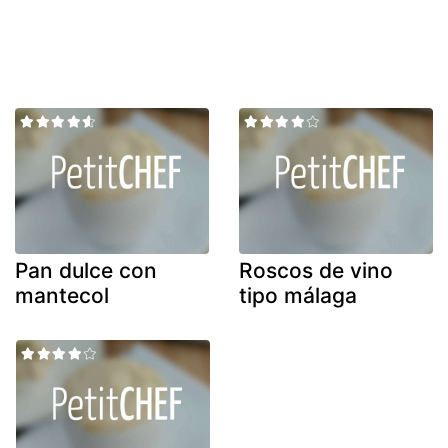
Pan dulce con
Roscos de vino
mantecol
tipo málaga