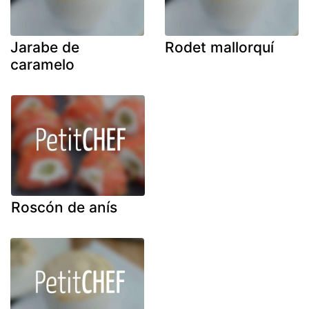
Jarabe de
Rodet mallorquí
caramelo
Roscón de anís