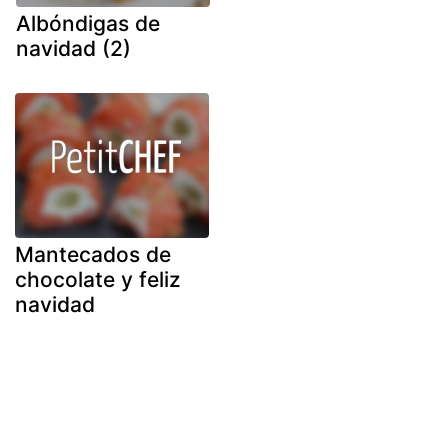
Albóndigas de
navidad (2)
Mantecados de
chocolate y feliz
navidad