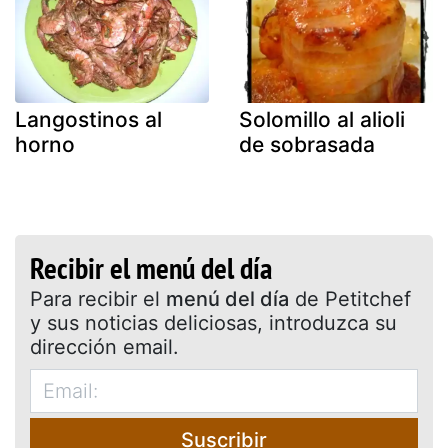
Langostinos al
Solomillo al alioli
horno
de sobrasada
Recibir el menú del día
Para recibir el
menú del día
de Petitchef
y sus noticias deliciosas, introduzca su
dirección email.
Suscribir