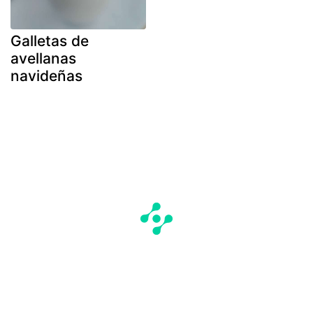
Galletas de
avellanas
navideñas