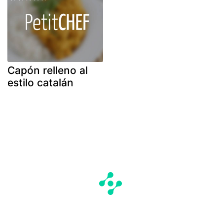
Capón relleno al
estilo catalán