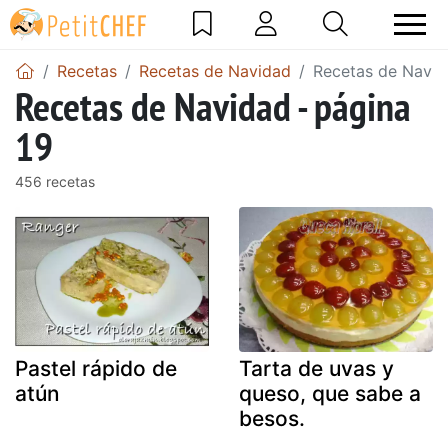
Recetas
Recetas de Navidad
Recetas de Navid
Recetas de Navidad - página
19
456 recetas
Pastel rápido de
Tarta de uvas y
atún
queso, que sabe a
besos.