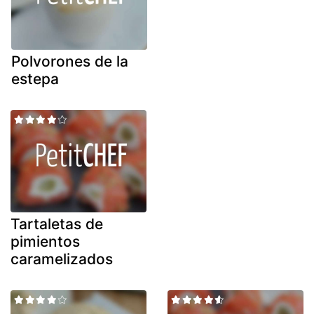
Polvorones de la
estepa
Tartaletas de
pimientos
caramelizados