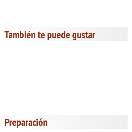
También te puede gustar
Preparación