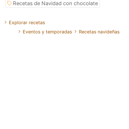
Recetas de Navidad con chocolate
Explorar recetas
Eventos y temporadas
Recetas navideñas