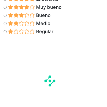
Muy bueno
Bueno
Medio
Regular