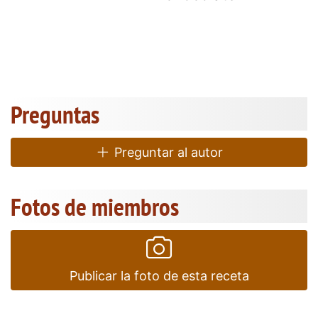
Preguntas
Preguntar al autor
Fotos de miembros
Publicar la foto de esta receta