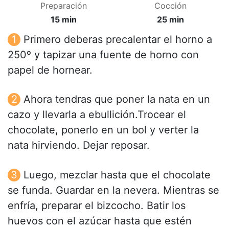
Preparación
Cocción
15 min
25 min
Primero deberas precalentar el horno a
250º y tapizar una fuente de horno con
papel de hornear.
Ahora tendras que poner la nata en un
cazo y llevarla a ebullición.Trocear el
chocolate, ponerlo en un bol y verter la
nata hirviendo. Dejar reposar.
Luego, mezclar hasta que el chocolate
se funda. Guardar en la nevera. Mientras se
enfría, preparar el bizcocho. Batir los
huevos con el azúcar hasta que estén