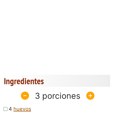
Ingredientes
3
4
huevos