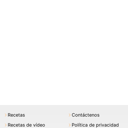
Recetas
Contáctenos
Recetas de vídeo
Política de privacidad