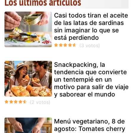
Los últimos artículos
Casi todos tiran el aceite
de las latas de sardinas
sin imaginar lo que se
está perdiendo
Snackpacking, la
tendencia que convierte
un tentempié en un
motivo para salir de viaje
y saborear el mundo
Menú vegetariano, 8 de
agosto: Tomates cherry