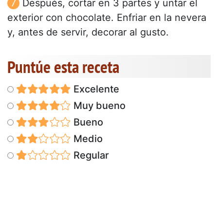
Después, cortar en 3 partes y untar el
exterior con chocolate. Enfriar en la nevera
y, antes de servir, decorar al gusto.
Puntúe esta receta
Excelente
Muy bueno
Bueno
Medio
Regular