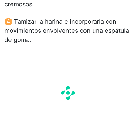
cremosos.
Tamizar la harina e incorporarla con
movimientos envolventes con una espátula
de goma.