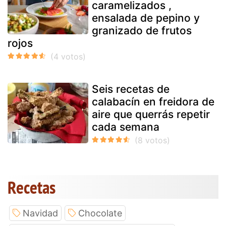
caramelizados ,
ensalada de pepino y
granizado de frutos
rojos
Seis recetas de
calabacín en freidora de
aire que querrás repetir
cada semana
Recetas
Navidad
Chocolate