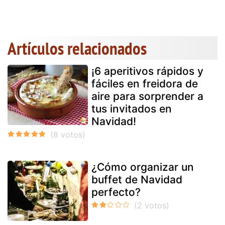
Artículos relacionados
¡6 aperitivos rápidos y
fáciles en freidora de
aire para sorprender a
tus invitados en
Navidad!
¿Cómo organizar un
buffet de Navidad
perfecto?