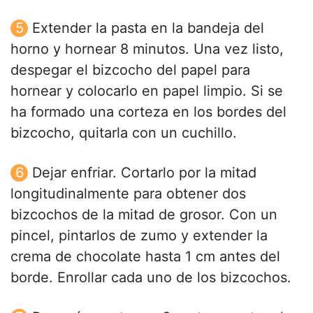
Extender la pasta en la bandeja del
horno y hornear 8 minutos. Una vez listo,
despegar el bizcocho del papel para
hornear y colocarlo en papel limpio. Si se
ha formado una corteza en los bordes del
bizcocho, quitarla con un cuchillo.
Dejar enfriar. Cortarlo por la mitad
longitudinalmente para obtener dos
bizcochos de la mitad de grosor. Con un
pincel, pintarlos de zumo y extender la
crema de chocolate hasta 1 cm antes del
borde. Enrollar cada uno de los bizcochos.