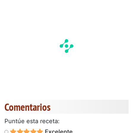
Comentarios
Puntúe esta receta:
Excelente