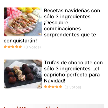
Recetas navideñas con
sólo 3 ingredientes.
¡Descubre
combinaciones
sorprendentes que te
conquistarán!
Trufas de chocolate con
sólo 3 ingredientes: ¡el
capricho perfecto para
Navidad!