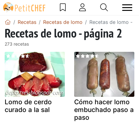
Recetas
Recetas de lomo
Recetas de lomo - p
Recetas de lomo - página 2
273 recetas
Lomo de cerdo
Cómo hacer lomo
curado a la sal
embuchado paso a
paso