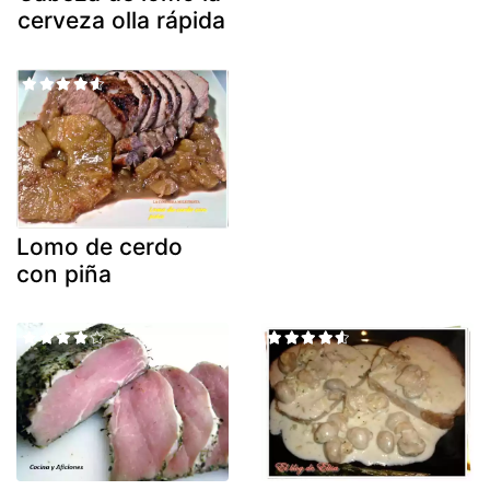
cerveza olla rápida
Lomo de cerdo
con piña