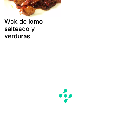
Wok de lomo
salteado y
verduras