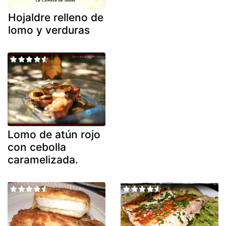
Hojaldre relleno de
lomo y verduras
Lomo de atún rojo
con cebolla
caramelizada.