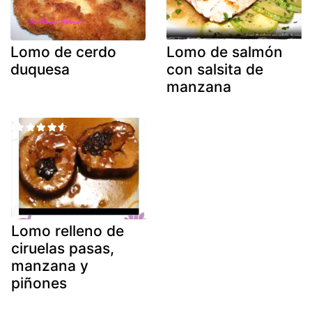
Lomo de cerdo
Lomo de salmón
duquesa
con salsita de
manzana
Lomo relleno de
ciruelas pasas,
manzana y
piñones