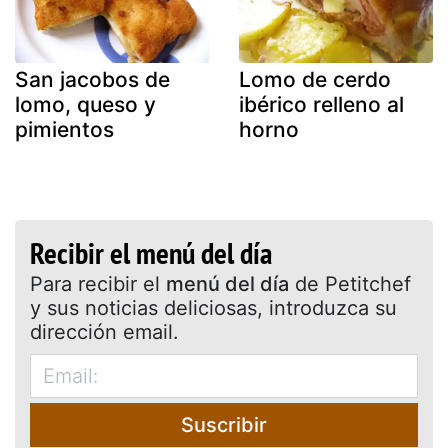
San jacobos de
Lomo de cerdo
lomo, queso y
ibérico relleno al
pimientos
horno
Recibir el menú del día
Para recibir el
menú del día
de Petitchef
y sus noticias deliciosas, introduzca su
dirección email.
Suscribir