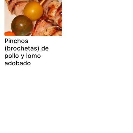
Pinchos
(brochetas) de
pollo y lomo
adobado