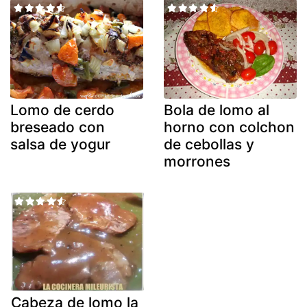
Lomo de cerdo
Bola de lomo al
breseado con
horno con colchon
salsa de yogur
de cebollas y
morrones
Cabeza de lomo la