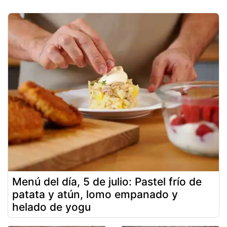
Menú del día, 5 de julio: Pastel frío de
patata y atún, lomo empanado y
helado de yogu