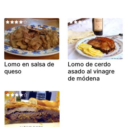
Lomo en salsa de
Lomo de cerdo
queso
asado al vinagre
de módena