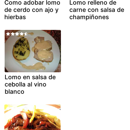
Como adobar lomo
Lomo relleno de
de cerdo con ajo y
carne con salsa de
hierbas
champiñones
Lomo en salsa de
cebolla al vino
blanco