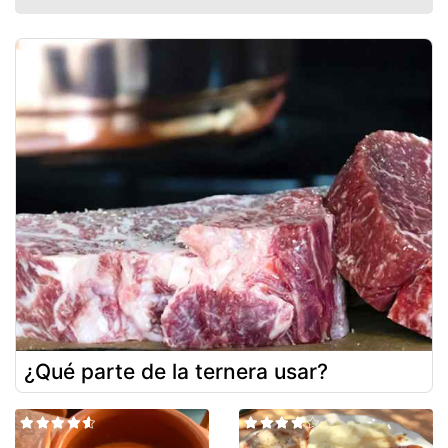
¿Qué parte de la ternera usar?