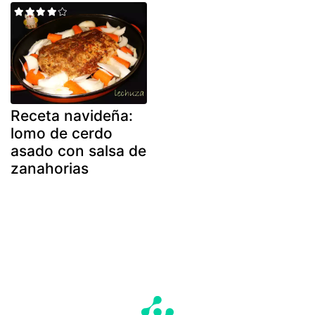
Receta navideña:
lomo de cerdo
asado con salsa de
zanahorias