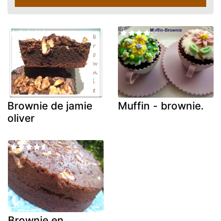
Brownie de jamie
Muffin - brownie.
oliver
Brownie en