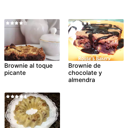
Brownie al toque
Brownie de
picante
chocolate y
almendra