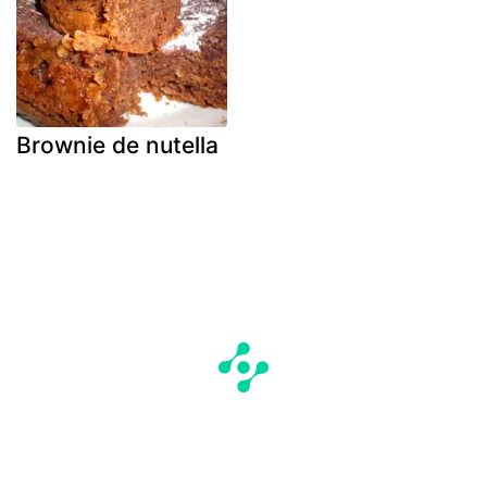
Brownie de nutella