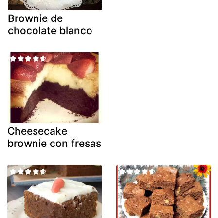
Brownie de
chocolate blanco
Cheesecake
brownie con fresas