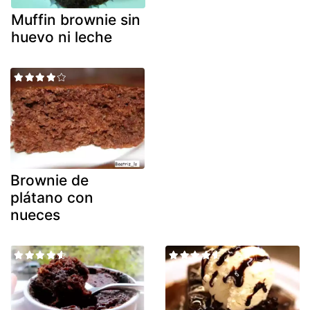
Muffin brownie sin
huevo ni leche
Brownie de
plátano con
nueces