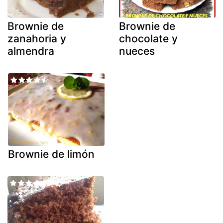
Brownie de
Brownie de
zanahoria y
chocolate y
almendra
nueces
Brownie de limón