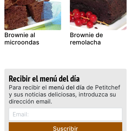
Brownie al
Brownie de
microondas
remolacha
Recibir el menú del día
Para recibir el
menú del día
de Petitchef
y sus noticias deliciosas, introduzca su
dirección email.
Suscribir