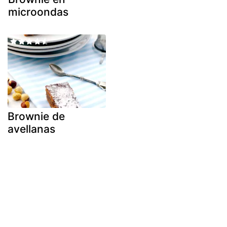
microondas
Brownie de
avellanas