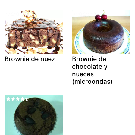
Brownie de nuez
Brownie de
chocolate y
nueces
(microondas)