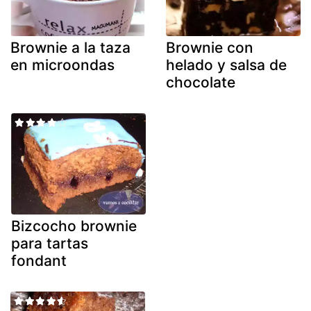
Brownie a la taza
Brownie con
en microondas
helado y salsa de
chocolate
Bizcocho brownie
para tartas
fondant