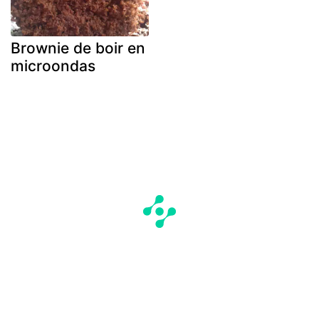
Brownie de boir en
microondas