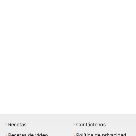
Recetas
Contáctenos
Recetas de vídeo
Política de privacidad