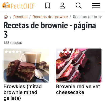
Recetas
Recetas de brownie
Recetas de browni
Recetas de brownie - página
3
138 recetas
Browkies (mitad
Brownie red velvet
brownie mitad
cheesecake
galleta)