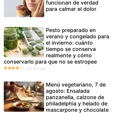
funcionan de verdad
para calmar el dolor
Pesto preparado en
verano y congelado para
el invierno: cuánto
tiempo se conserva
realmente y cómo
conservarlo para que no se estropee
Menú vegetariano, 7 de
agosto: Ensalada
panzanella, calzone de
philadelphia y helado de
mascarpone y chocolate