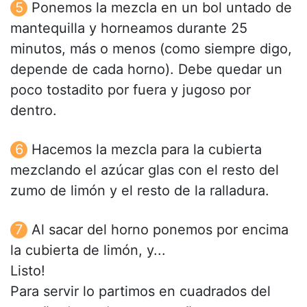
Ponemos la mezcla en un bol untado de
mantequilla y horneamos durante 25
minutos, más o menos (como siempre digo,
depende de cada horno). Debe quedar un
poco tostadito por fuera y jugoso por
dentro.
Hacemos la mezcla para la cubierta
mezclando el azúcar glas con el resto del
zumo de limón y el resto de la ralladura.
Al sacar del horno ponemos por encima
la cubierta de limón, y...
Listo!
Para servir lo partimos en cuadrados del