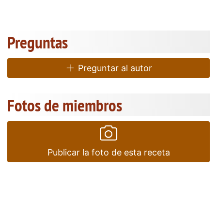
Preguntas
Preguntar al autor
Fotos de miembros
Publicar la foto de esta receta