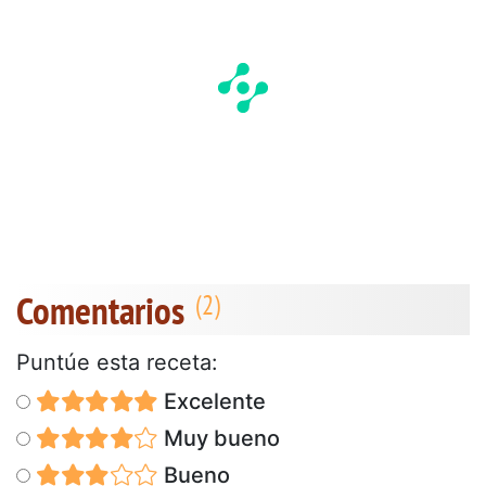
Comentarios
Puntúe esta receta:
Excelente
Muy bueno
Bueno