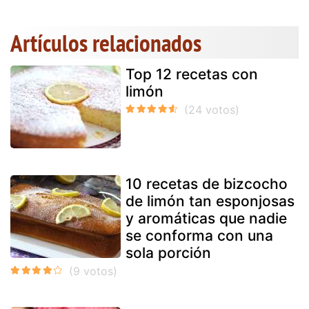
Artículos relacionados
Top 12 recetas con
limón
10 recetas de bizcocho
de limón tan esponjosas
y aromáticas que nadie
se conforma con una
sola porción