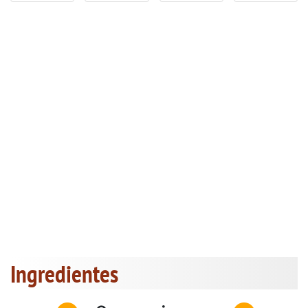
Ingredientes