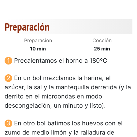
Preparación
Preparación
Cocción
10 min
25 min
Precalentamos el horno a 180ºC
En un bol mezclamos la harina, el
azúcar, la sal y la mantequilla derretida (y la
derrito en el microondas en modo
descongelación, un minuto y listo).
En otro bol batimos los huevos con el
zumo de medio limón y la ralladura de