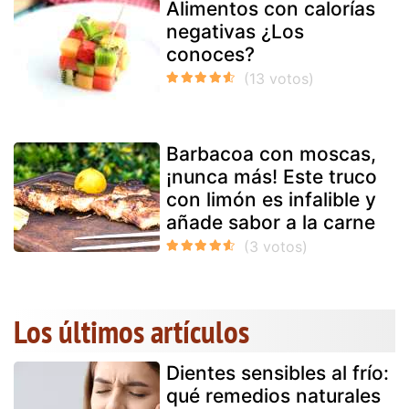
Alimentos con calorías
negativas ¿Los
conoces?
Barbacoa con moscas,
¡nunca más! Este truco
con limón es infalible y
añade sabor a la carne
Los últimos artículos
Dientes sensibles al frío:
qué remedios naturales