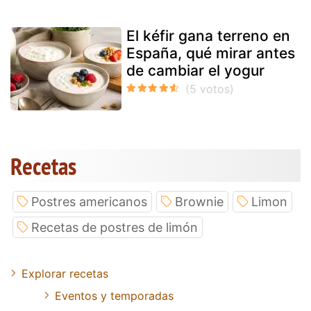
El kéfir gana terreno en
España, qué mirar antes
de cambiar el yogur
Recetas
Postres americanos
Brownie
Limon
Recetas de postres de limón
Explorar recetas
Eventos y temporadas