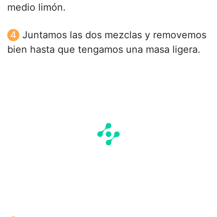
medio limón.
Juntamos las dos mezclas y removemos
bien hasta que tengamos una masa ligera.