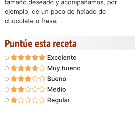
tamaño deseado y acompañamos, por
ejemplo, de un poco de helado de
chocolate o fresa.
Puntúe esta receta
Excelente
Muy bueno
Bueno
Medio
Regular