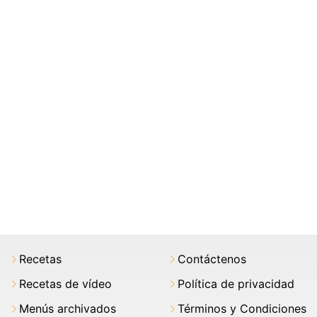
Recetas
Contáctenos
Recetas de vídeo
Política de privacidad
Menús archivados
Términos y Condiciones