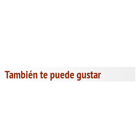
También te puede gustar