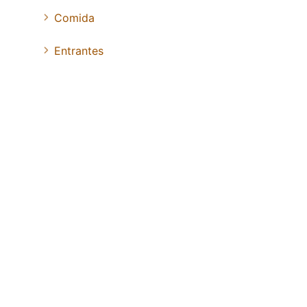
Comida
Entrantes