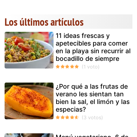
Los últimos artículos
11 ideas frescas y
apetecibles para comer
en la playa sin recurrir al
bocadillo de siempre
¿Por qué a las frutas de
verano les sientan tan
bien la sal, el limón y las
especias?