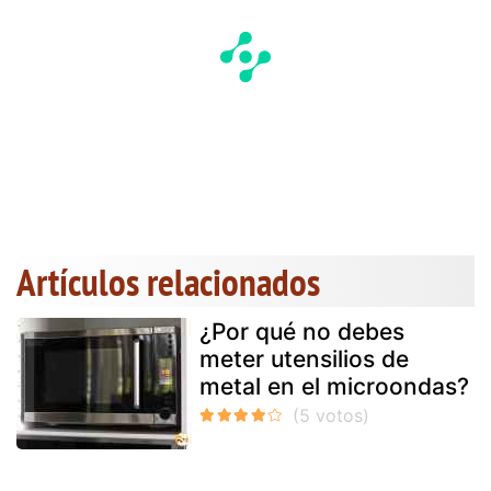
Artículos relacionados
¿Por qué no debes
meter utensilios de
metal en el microondas?