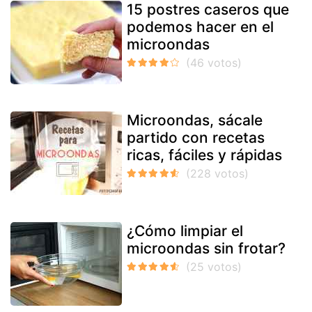
15 postres caseros que
podemos hacer en el
microondas
Microondas, sácale
partido con recetas
ricas, fáciles y rápidas
¿Cómo limpiar el
microondas sin frotar?