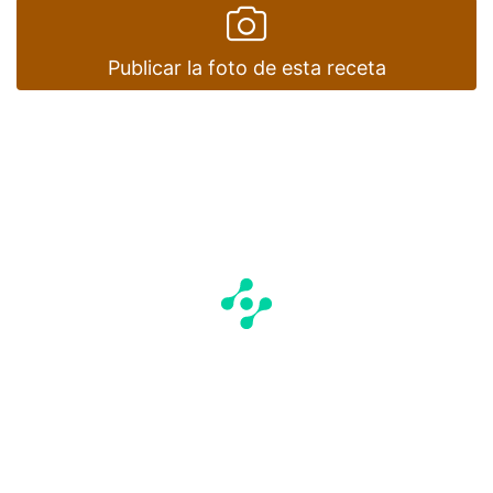
Publicar la foto de esta receta