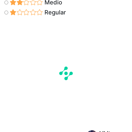
Medio
Regular