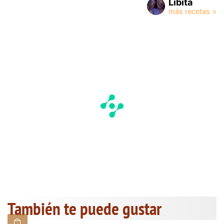
Libita
También te puede gustar