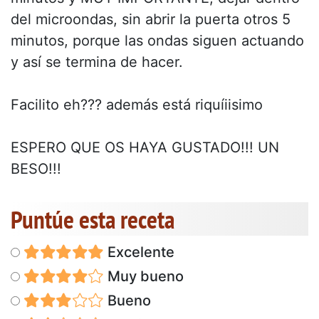
del microondas, sin abrir la puerta otros 5
minutos, porque las ondas siguen actuando
y así se termina de hacer.
Facilito eh??? además está riquíiisimo
ESPERO QUE OS HAYA GUSTADO!!! UN
BESO!!!
Puntúe esta receta
Excelente
Muy bueno
Bueno