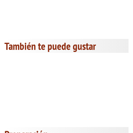
También te puede gustar