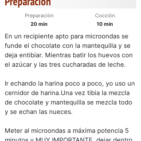
Preparación
Preparación
Cocción
20 min
10 min
En un recipiente apto para microondas se
funde el chocolate con la mantequilla y se
deja entibiar. Mientras batir los huevos con
el azúcar y las tres cucharadas de leche.
Ir echando la harina poco a poco, yo uso un
cernidor de harina.Una vez tibia la mezcla
de chocolate y mantequilla se mezcla todo
y se echan las nueces.
Meter al microondas a máxima potencia 5
minutos y MUY IMPORTANTE, dejar dentro