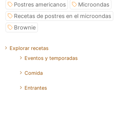
Postres americanos
Microondas
Recetas de postres en el microondas
Brownie
Explorar recetas
Eventos y temporadas
Comida
Entrantes