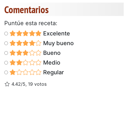
Comentarios
Puntúe esta receta:
Excelente
Muy bueno
Bueno
Medio
Regular
4.42/5, 19 votos