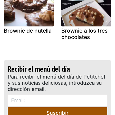
Brownie de nutella
Brownie a los tres
chocolates
Recibir el menú del día
Para recibir el
menú del día
de Petitchef
y sus noticias deliciosas, introduzca su
dirección email.
Suscribir