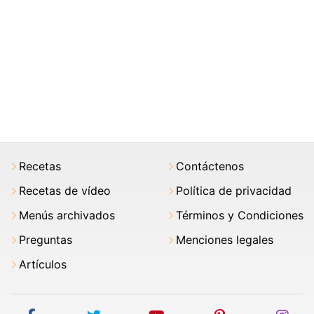
Recetas
Contáctenos
Recetas de vídeo
Política de privacidad
Menús archivados
Términos y Condiciones
Preguntas
Menciones legales
Artículos