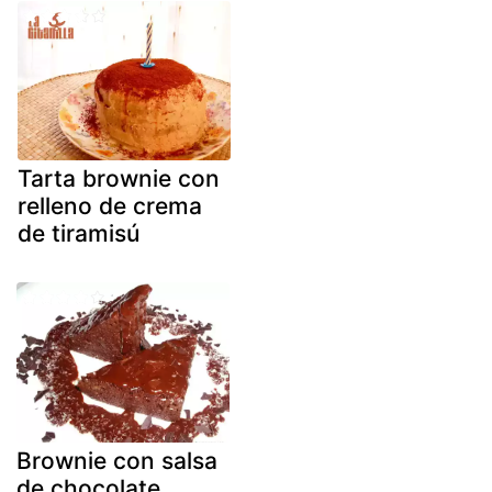
Tarta brownie con
relleno de crema
de tiramisú
Brownie con salsa
de chocolate