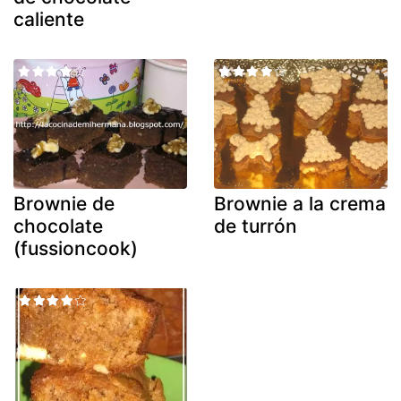
caliente
Brownie de
Brownie a la crema
chocolate
de turrón
(fussioncook)