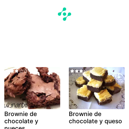
Brownie de
Brownie de
chocolate y
chocolate y queso
nueces