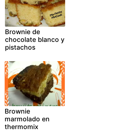
Brownie de
chocolate blanco y
pistachos
Brownie
marmolado en
thermomix