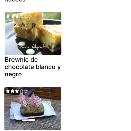
Brownie de
chocolate blanco y
negro