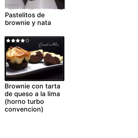
Pastelitos de
brownie y nata
Brownie con tarta
de queso a la lima
(horno turbo
convencion)