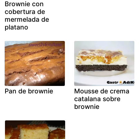
Brownie con
cobertura de
mermelada de
platano
Pan de brownie
Mousse de crema
catalana sobre
brownie