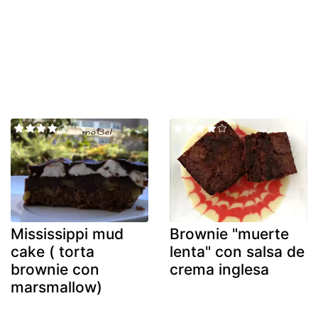
Mississippi mud
Brownie "muerte
cake ( torta
lenta" con salsa de
brownie con
crema inglesa
marsmallow)