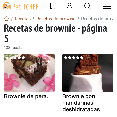
Recetas
Recetas de brownie
Recetas de browni
Recetas de brownie - página
5
138 recetas
Brownie de pera.
Brownie con
mandarinas
deshidratadas