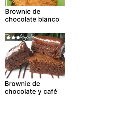
Brownie de
chocolate blanco
Brownie de
chocolate y café