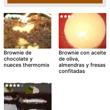
Brownie de
Brownie con aceite
chocolate y
de oliva,
nueces thermomix
almendras y fresas
confitadas