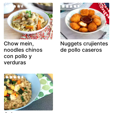
Chow mein,
Nuggets crujientes
noodles chinos
de pollo caseros
con pollo y
verduras