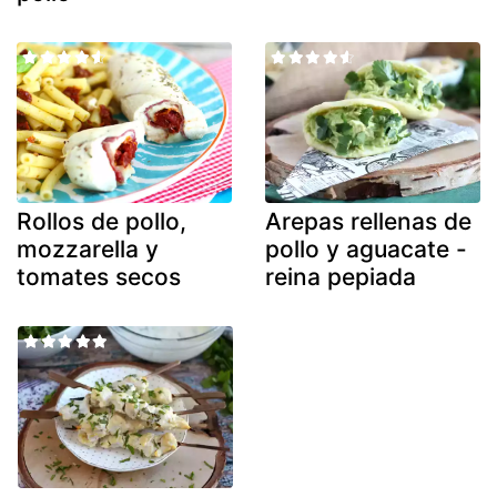
Rollos de pollo,
Arepas rellenas de
mozzarella y
pollo y aguacate -
tomates secos
reina pepiada