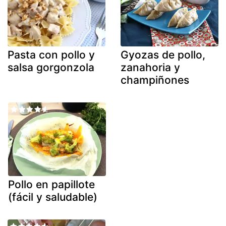
Pasta con pollo y
Gyozas de pollo,
salsa gorgonzola
zanahoria y
champiñones
Pollo en papillote
(fácil y saludable)