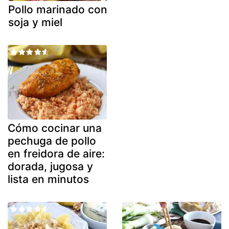
Pollo marinado con
soja y miel
Cómo cocinar una
pechuga de pollo
en freidora de aire:
dorada, jugosa y
lista en minutos