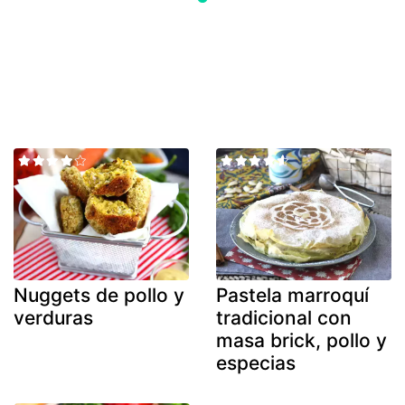
Nuggets de pollo y
Pastela marroquí
verduras
tradicional con
masa brick, pollo y
especias