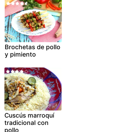
Brochetas de pollo
y pimiento
Cuscús marroquí
tradicional con
pollo