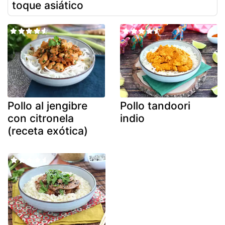
toque asiático
Pollo al jengibre
Pollo tandoori
con citronela
indio
(receta exótica)