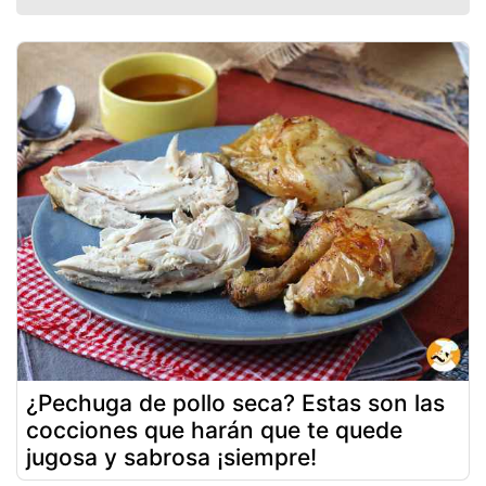
¿Pechuga de pollo seca? Estas son las
cocciones que harán que te quede
jugosa y sabrosa ¡siempre!