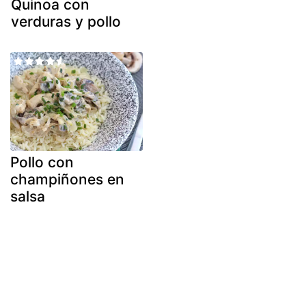
Quinoa con
verduras y pollo
Pollo con
champiñones en
salsa