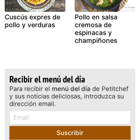
Cuscús expres de
Pollo en salsa
pollo y verduras
cremosa de
espinacas y
champiñones
Recibir el menú del día
Para recibir el
menú del día
de Petitchef
y sus noticias deliciosas, introduzca su
dirección email.
Suscribir