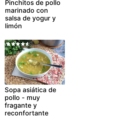
Pinchitos de pollo
marinado con
salsa de yogur y
limón
Sopa asiática de
pollo - muy
fragante y
reconfortante