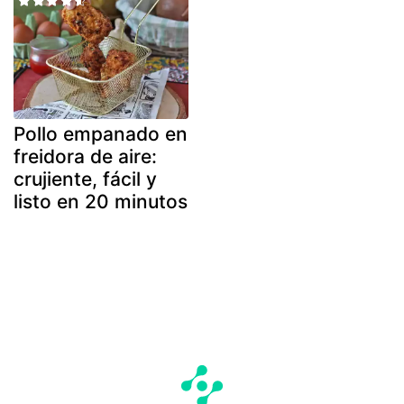
Pollo empanado en
freidora de aire:
crujiente, fácil y
listo en 20 minutos