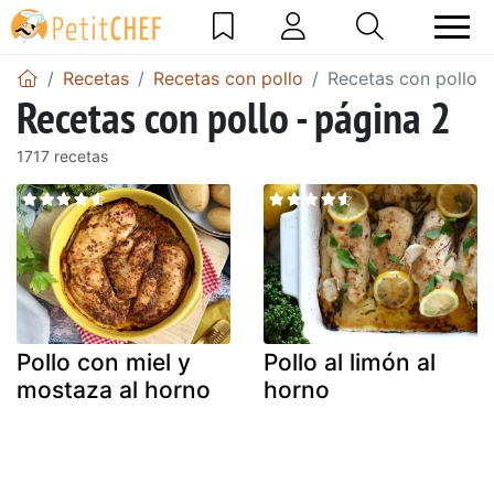
Recetas
Recetas con pollo
Recetas con pollo -
Recetas con pollo - página 2
1717 recetas
Pollo con miel y
Pollo al limón al
mostaza al horno
horno