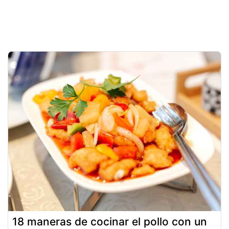
18 maneras de cocinar el pollo con un