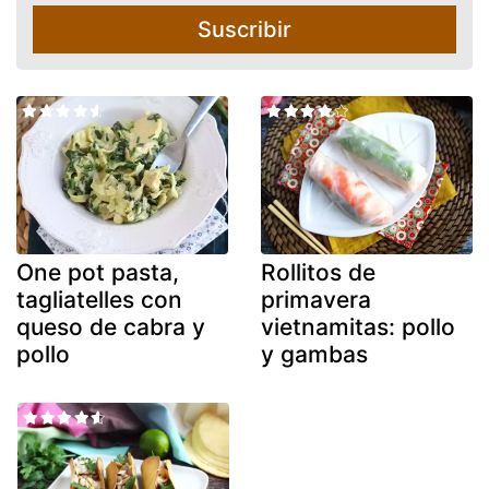
Suscribir
One pot pasta,
Rollitos de
tagliatelles con
primavera
queso de cabra y
vietnamitas: pollo
pollo
y gambas