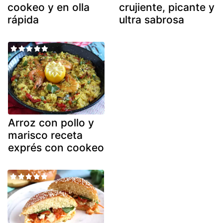
cookeo y en olla
crujiente, picante y
rápida
ultra sabrosa
Arroz con pollo y
marisco receta
exprés con cookeo