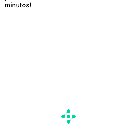
minutos!