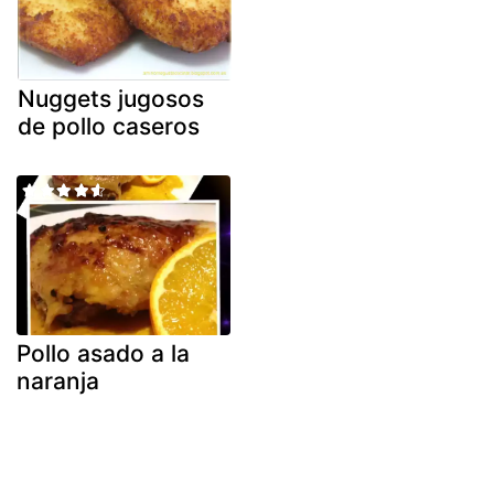
Nuggets jugosos
de pollo caseros
Pollo asado a la
naranja