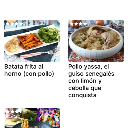
Batata frita al
Pollo yassa, el
horno (con pollo)
guiso senegalés
con limón y
cebolla que
conquista