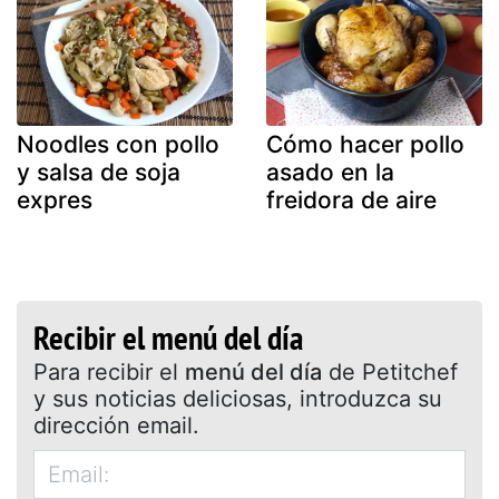
Noodles con pollo
Cómo hacer pollo
y salsa de soja
asado en la
expres
freidora de aire
Recibir el menú del día
Para recibir el
menú del día
de Petitchef
y sus noticias deliciosas, introduzca su
dirección email.