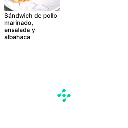
Sándwich de pollo
marinado,
ensalada y
albahaca