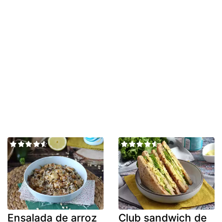
Ensalada de arroz
Club sandwich de