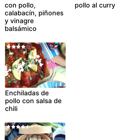
con pollo,
pollo al curry
calabacín, piñones
y vinagre
balsámico
Enchiladas de
pollo con salsa de
chili