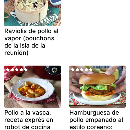
Raviolis de pollo al
vapor (bouchons
de la isla de la
reunión)
Pollo a la vasca,
Hamburguesa de
receta exprés en
pollo empanado al
robot de cocina
estilo coreano: