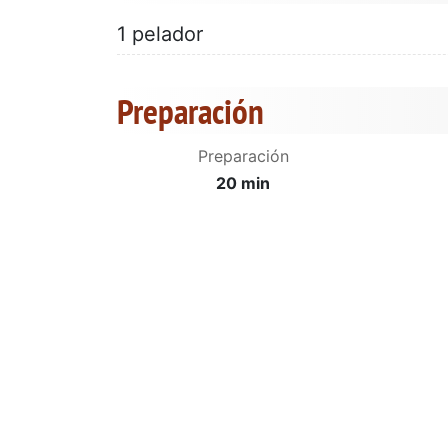
1 pelador
Preparación
Preparación
20 min