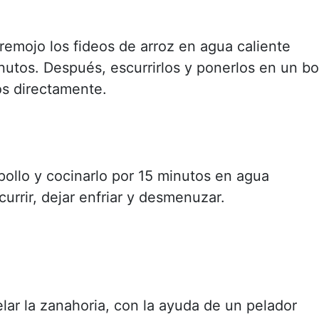
remojo los fideos de arroz en agua caliente
nutos. Después, escurrirlos y ponerlos en un bo
los directamente.
 pollo y cocinarlo por 15 minutos en agua
currir, dejar enfriar y desmenuzar.
elar la zanahoria, con la ayuda de un pelador