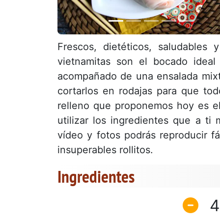
Frescos, dietéticos, saludables 
vietnamitas son el bocado ideal
acompañado de una ensalada mixta
cortarlos en rodajas para que tod
relleno que proponemos hoy es el
utilizar los ingredientes que a ti
vídeo y fotos podrás reproducir f
insuperables rollitos.
Ingredientes
4