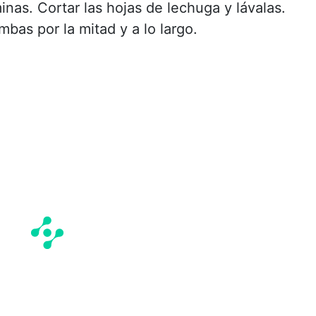
nas. Cortar las hojas de lechuga y lávalas.
mbas por la mitad y a lo largo.