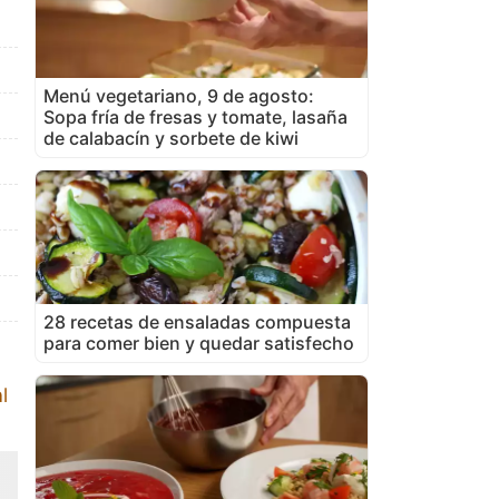
Menú vegetariano, 9 de agosto:
Sopa fría de fresas y tomate, lasaña
de calabacín y sorbete de kiwi
28 recetas de ensaladas compuesta
para comer bien y quedar satisfecho
l