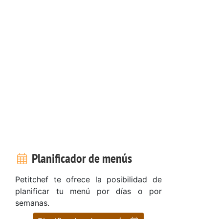
Planificador de menús
Petitchef te ofrece la posibilidad de
planificar tu menú por días o por
semanas.