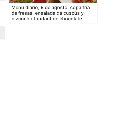
Menú diario, 9 de agosto: sopa fría
de fresas, ensalada de cuscús y
bizcocho fondant de chocolate