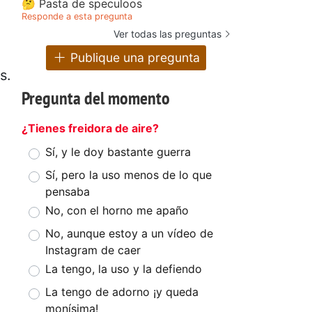
🤔 Pasta de speculoos
Responde a esta pregunta
Ver todas las preguntas
Publique una pregunta
s.
Pregunta del momento
¿Tienes freidora de aire?
Sí, y le doy bastante guerra
Sí, pero la uso menos de lo que
pensaba
No, con el horno me apaño
No, aunque estoy a un vídeo de
Instagram de caer
La tengo, la uso y la defiendo
La tengo de adorno ¡y queda
monísima!