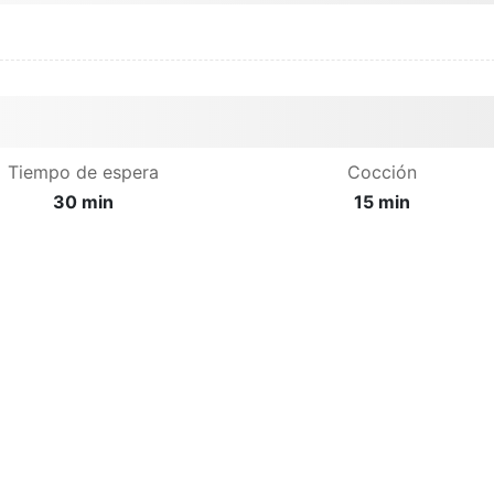
Tiempo de espera
Cocción
30 min
15 min