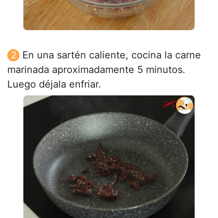
En una sartén caliente, cocina la carne
marinada aproximadamente 5 minutos.
Luego déjala enfriar.