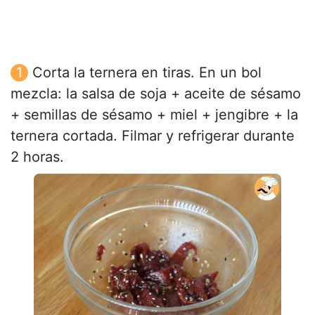
Corta la ternera en tiras. En un bol
mezcla: la salsa de soja + aceite de sésamo
+ semillas de sésamo + miel + jengibre + la
ternera cortada. Filmar y refrigerar durante
2 horas.