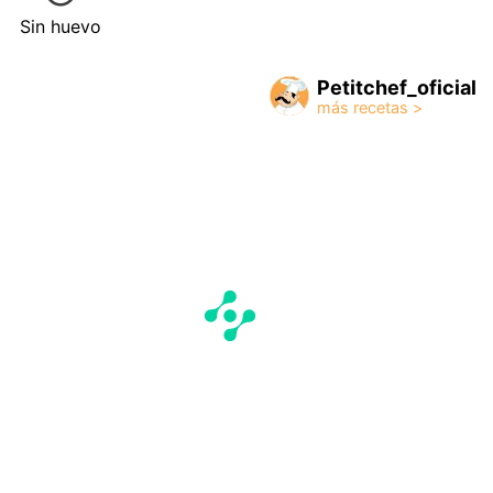
Sin huevo
Petitchef_oficial