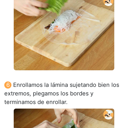
Enrollamos la lámina sujetando bien los
extremos, plegamos los bordes y
terminamos de enrollar.