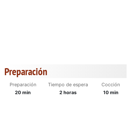
Preparación
Preparación
Tiempo de espera
Cocción
20 min
2 horas
10 min