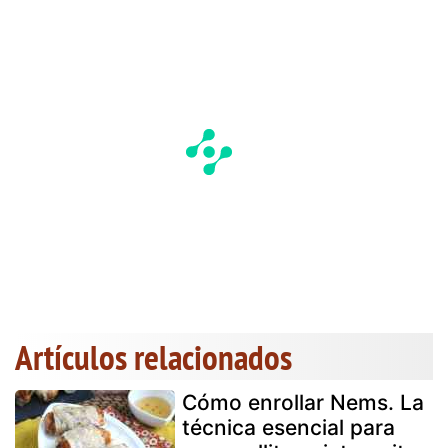
Artículos relacionados
Cómo enrollar Nems. La
técnica esencial para