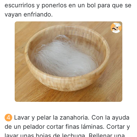
escurrirlos y ponerlos en un bol para que se
vayan enfriando.
Lavar y pelar la zanahoria. Con la ayuda
de un pelador cortar finas láminas. Cortar y
lavar unas hojas de lechuga. Rellenar una