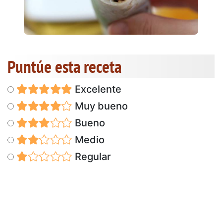
Puntúe esta receta
Excelente
Muy bueno
Bueno
Medio
Regular