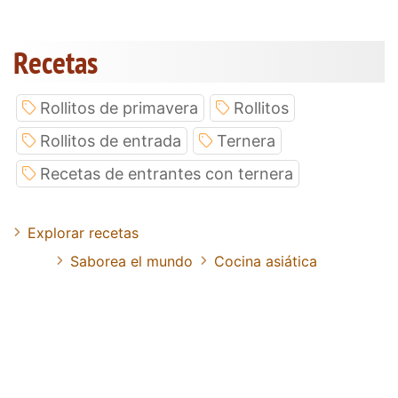
Recetas
Rollitos de primavera
Rollitos
Rollitos de entrada
Ternera
Recetas de entrantes con ternera
Explorar recetas
Saborea el mundo
Cocina asiática