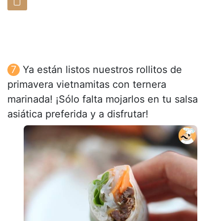
Ya están listos nuestros rollitos de
primavera vietnamitas con ternera
marinada! ¡Sólo falta mojarlos en tu salsa
asiática preferida y a disfrutar!