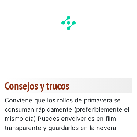
Consejos y trucos
Conviene que los rollos de primavera se
consuman rápidamente (preferiblemente el
mismo día) Puedes envolverlos en film
transparente y guardarlos en la nevera.