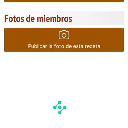
Fotos de miembros
Publicar la foto de esta receta