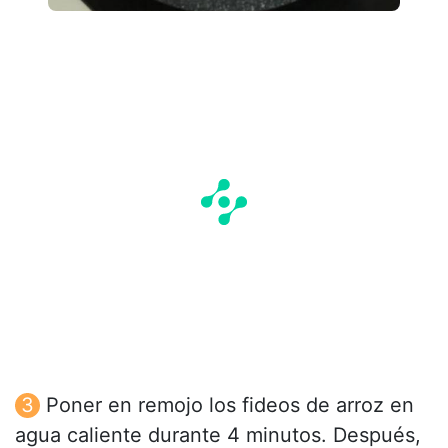
Poner en remojo los fideos de arroz en
agua caliente durante 4 minutos. Después,