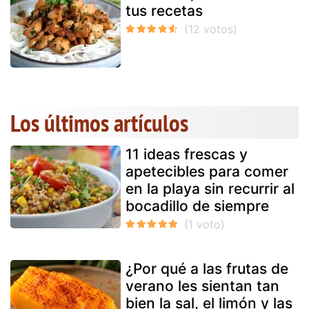
tus recetas
Los últimos artículos
11 ideas frescas y
apetecibles para comer
en la playa sin recurrir al
bocadillo de siempre
¿Por qué a las frutas de
verano les sientan tan
bien la sal, el limón y las