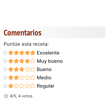
Comentarios
Puntúe esta receta:
Excelente
Muy bueno
Bueno
Medio
Regular
4/5, 4 votos