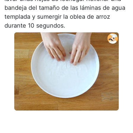
bandeja del tamaño de las láminas de agua
templada y sumergir la oblea de arroz
durante 10 segundos.