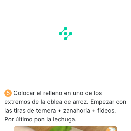
Colocar el relleno en uno de los
extremos de la oblea de arroz. Empezar con
las tiras de ternera + zanahoria + fideos.
Por último pon la lechuga.