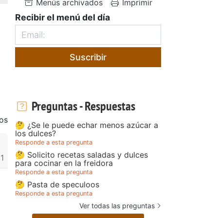
Menús archivados
Imprimir
Recibir el menú del día
Suscribir
Preguntas - Respuestas
os
🤔 ¿Se le puede echar menos azúcar a
los dulces?
Responde a esta pregunta
🤔 Solicito recetas saladas y dulces
1
para cocinar en la freidora
Responde a esta pregunta
🤔 Pasta de speculoos
Responde a esta pregunta
Ver todas las preguntas