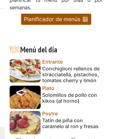
semanas.
Planificador de menús
Menú del día
Entrante
Conchiglioni rellenos de
stracciatella, pistachos,
tomates cherry y limón
Plato
Solomillos de pollo con
kikos {al horno}
Postre
Tatín de piña con
caramelo al ron y fresas