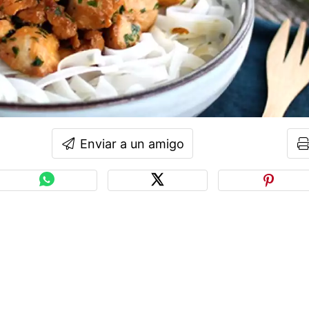
Enviar a un amigo