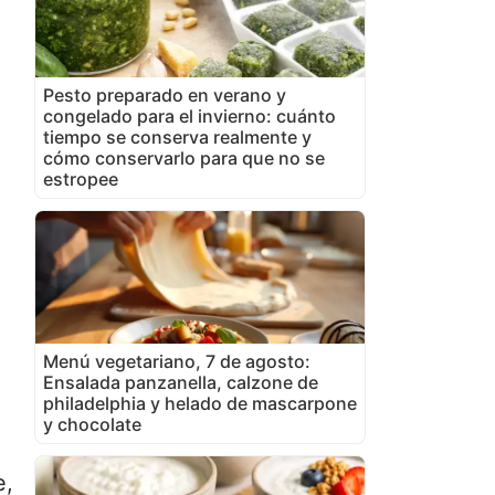
Pesto preparado en verano y
congelado para el invierno: cuánto
tiempo se conserva realmente y
cómo conservarlo para que no se
estropee
Menú vegetariano, 7 de agosto:
Ensalada panzanella, calzone de
philadelphia y helado de mascarpone
y chocolate
e,