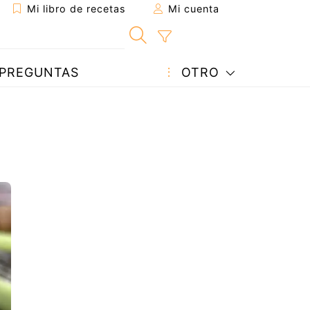
Mi libro de recetas
Mi cuenta
PREGUNTAS
OTRO