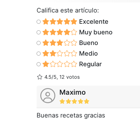
Califica este artículo:
Excelente
Muy bueno
Bueno
Medio
Regular
4.5/5, 12 votos
Maximo
Buenas recetas gracias