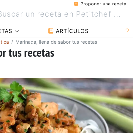
Proponer una receta
ETAS
ARTÍCULOS
tica
Marinada, llena de sabor tus recetas
r tus recetas