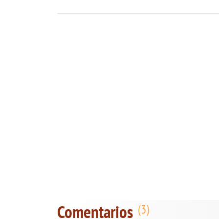
Comentarios