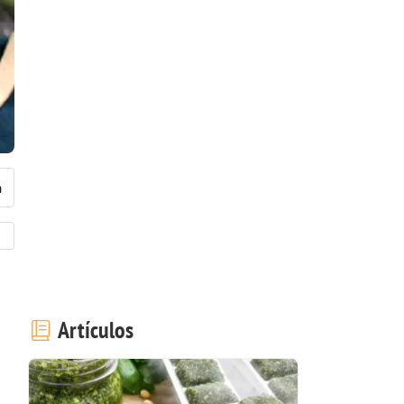
Artículos