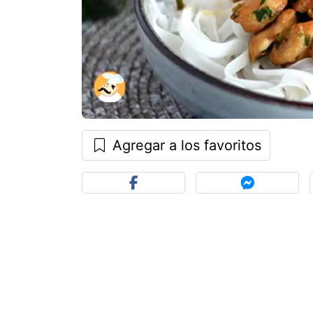
Agregar a los favoritos