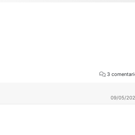
3 comentari
09/05/202