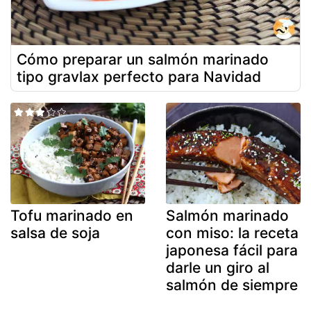
Cómo preparar un salmón marinado
tipo gravlax perfecto para Navidad
Tofu marinado en
Salmón marinado
salsa de soja
con miso: la receta
japonesa fácil para
darle un giro al
salmón de siempre