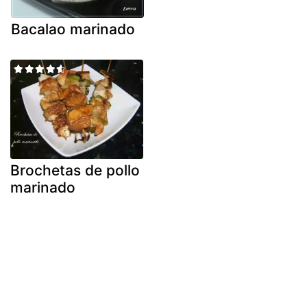
Bacalao marinado
Brochetas de pollo
marinado