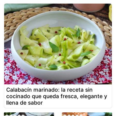
Calabacín marinado: la receta sin
cocinado que queda fresca, elegante y
llena de sabor