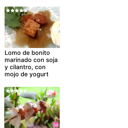
Lomo de bonito
marinado con soja
y cilantro, con
mojo de yogurt