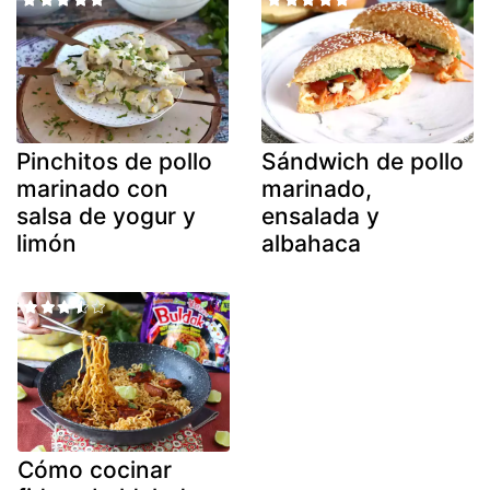
Pinchitos de pollo
Sándwich de pollo
marinado con
marinado,
salsa de yogur y
ensalada y
limón
albahaca
Cómo cocinar