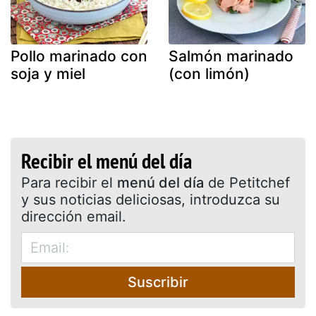
Pollo marinado con
Salmón marinado
soja y miel
(con limón)
Recibir el menú del día
Para recibir el
menú del día
de Petitchef
y sus noticias deliciosas, introduzca su
dirección email.
Suscribir