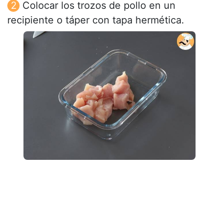
Colocar los trozos de pollo en un
recipiente o táper con tapa hermética.