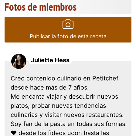
Fotos de miembros
Publicar la foto de esta receta
Juliette Hess
Creo contenido culinario en Petitchef
desde hace más de 7 años.
Me encanta viajar y descubrir nuevos
platos, probar nuevas tendencias
culinarias y visitar nuevos restaurantes.
Soy fan de la pasta en todas sus formas
❤ desde los fideos udon hasta las