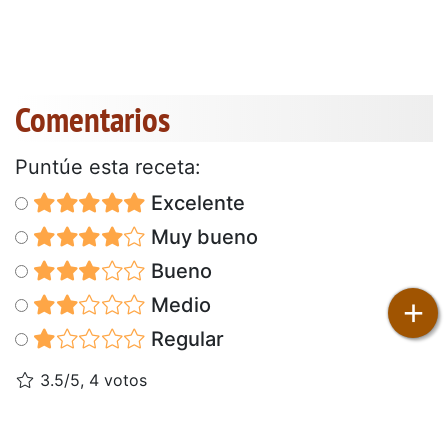
Comentarios
Puntúe esta receta:
Excelente
Muy bueno
Bueno
+
Medio
Regular
3.5/5, 4 votos