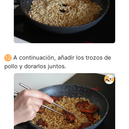
A continuación, añadir los trozos de
pollo y dorarlos juntos.