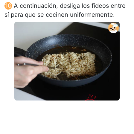
A continuación, desliga los fideos entre
sí para que se cocinen uniformemente.