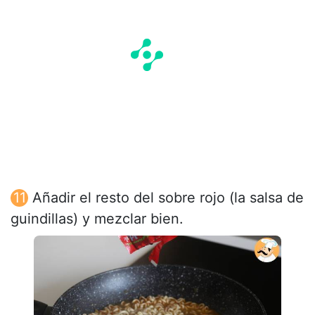
Añadir el resto del sobre rojo (la salsa de
guindillas) y mezclar bien.