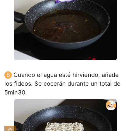
Cuando el agua esté hirviendo, añade
los fideos. Se cocerán durante un total de
5min30.