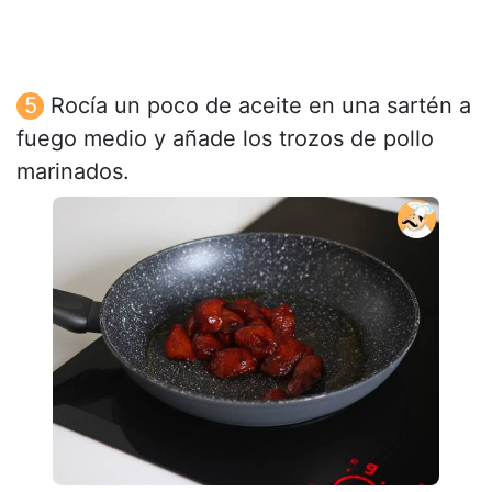
Rocía un poco de aceite en una sartén a
fuego medio y añade los trozos de pollo
marinados.