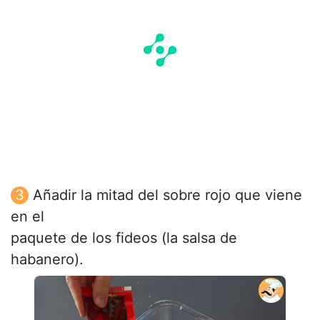
Añadir la mitad del sobre rojo que viene
en el
paquete de los fideos (la salsa de
habanero).