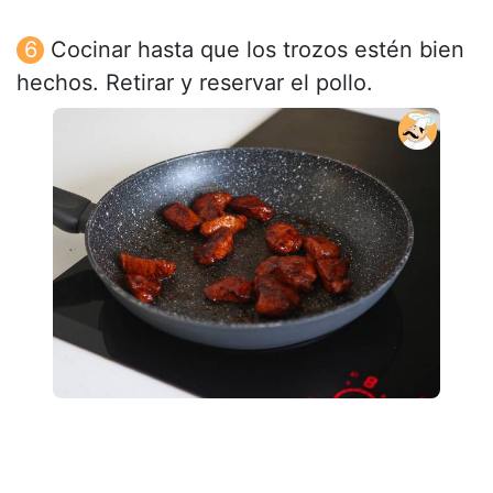
Cocinar hasta que los trozos estén bien
hechos. Retirar y reservar el pollo.