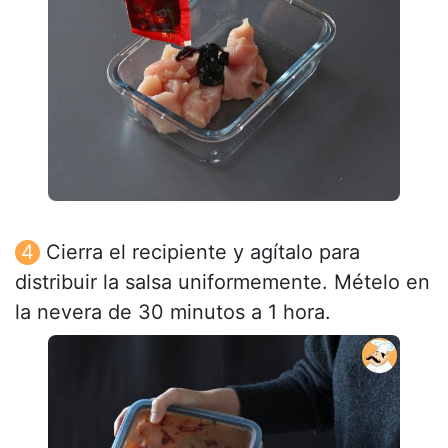
Cierra el recipiente y agítalo para
distribuir la salsa uniformemente. Mételo en
la nevera de 30 minutos a 1 hora.