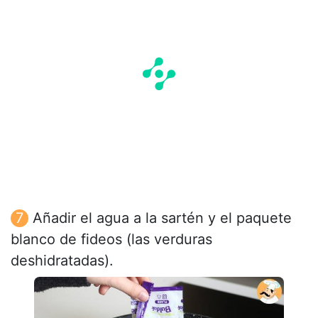
Añadir el agua a la sartén y el paquete
blanco de fideos (las verduras
deshidratadas).