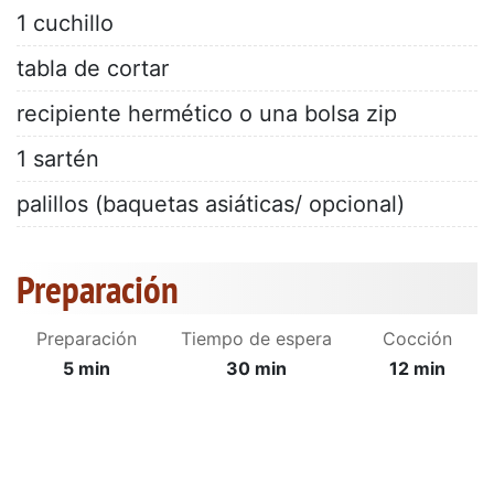
1 cuchillo
tabla de cortar
recipiente hermético o una bolsa zip
1 sartén
palillos (baquetas asiáticas/ opcional)
Preparación
Preparación
Tiempo de espera
Cocción
5 min
30 min
12 min