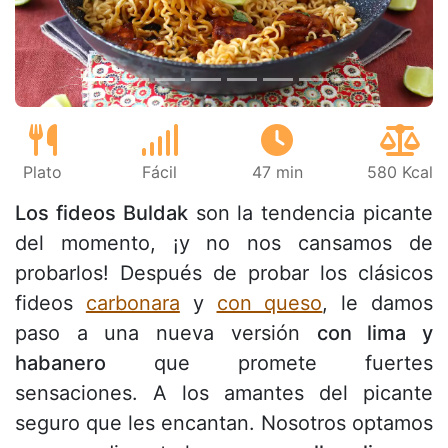
Plato
Fácil
47 min
580 Kcal
Los fideos Buldak
son la tendencia picante
del momento, ¡y no nos cansamos de
probarlos! Después de probar los clásicos
fideos
carbonara
y
con queso
, le damos
paso a una nueva versión
con lima y
habanero
que promete fuertes
sensaciones. A los amantes del picante
seguro que les encantan. Nosotros optamos