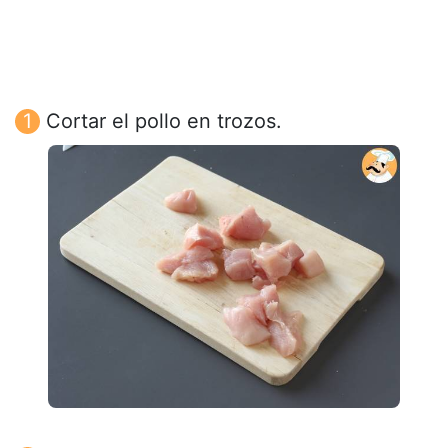
Cortar el pollo en trozos.