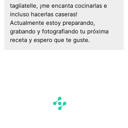
tagliatelle, ¡me encanta cocinarlas e
incluso hacerlas caseras!
Actualmente estoy preparando,
grabando y fotografiando tu próxima
receta y espero que te guste.