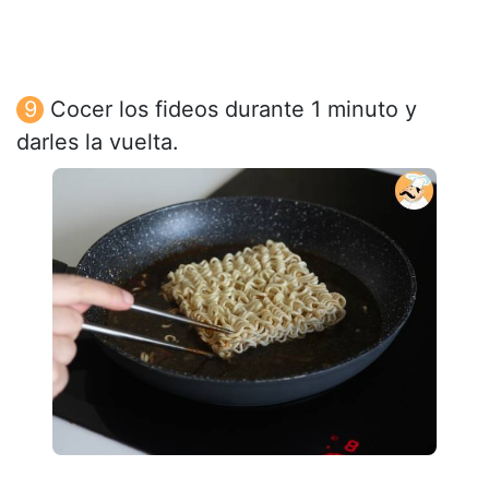
Cocer los fideos durante 1 minuto y
darles la vuelta.