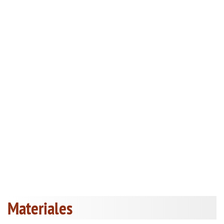
Materiales