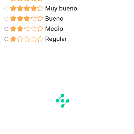
Muy bueno
Bueno
Medio
Regular