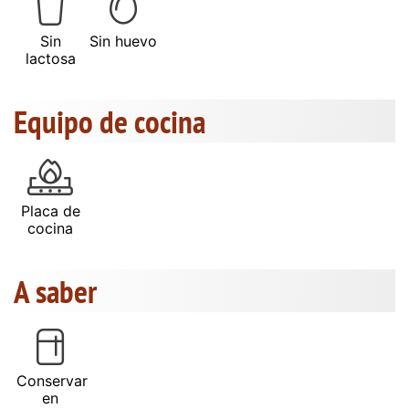
Sin
Sin huevo
lactosa
Equipo de cocina
Placa de
cocina
A saber
Conservar
en