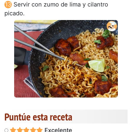
Servir con zumo de lima y cilantro
picado.
Puntúe esta receta
Excelente