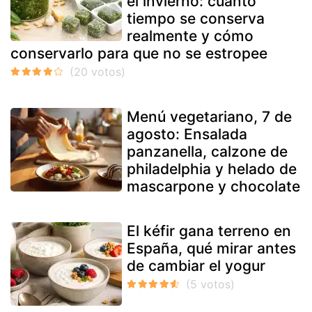
el invierno: cuánto
tiempo se conserva
realmente y cómo
conservarlo para que no se estropee
Menú vegetariano, 7 de
agosto: Ensalada
panzanella, calzone de
philadelphia y helado de
mascarpone y chocolate
El kéfir gana terreno en
España, qué mirar antes
de cambiar el yogur