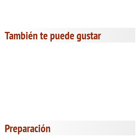
También te puede gustar
Preparación