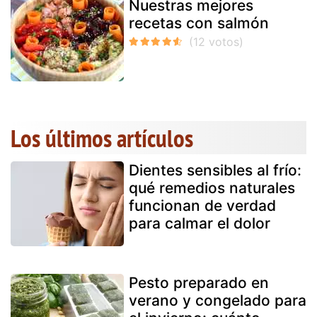
Nuestras mejores
recetas con salmón
Los últimos artículos
Dientes sensibles al frío:
qué remedios naturales
funcionan de verdad
para calmar el dolor
Pesto preparado en
verano y congelado para