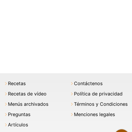
Recetas
Contáctenos
Recetas de vídeo
Política de privacidad
Menús archivados
Términos y Condiciones
Preguntas
Menciones legales
Artículos