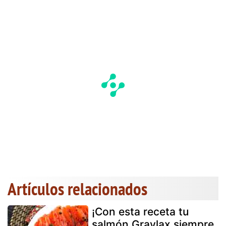
Artículos relacionados
¡Con esta receta tu
salmón Gravlax siempre