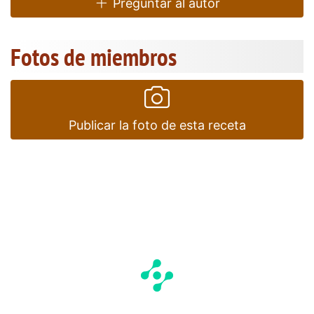
Preguntar al autor
Fotos de miembros
Publicar la foto de esta receta