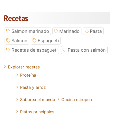
Recetas
Salmon marinado
Marinado
Pasta
Salmon
Espagueti
Recetas de espagueti
Pasta con salmón
Explorar recetas
Proteína
Pasta y arroz
Saborea el mundo
Cocina europea
Platos principales