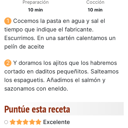
Preparación
Cocción
10 min
10 min
Cocemos la pasta en agua y sal el
tiempo que indique el fabricante.
Escurrimos. En una sartén calentamos un
pelín de aceite
Y doramos los ajitos que los habremos
cortado en daditos pequeñitos. Salteamos
los espaguetis. Añadimos el salmón y
sazonamos con eneldo.
Puntúe esta receta
Excelente