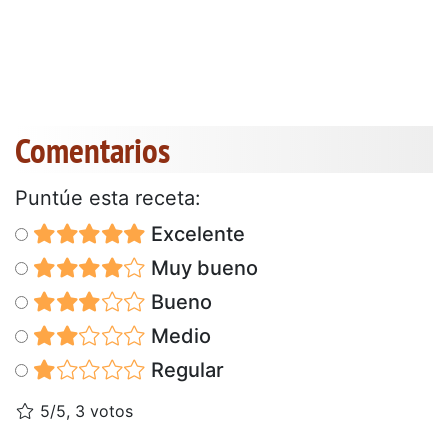
Comentarios
Puntúe esta receta:
Excelente
Muy bueno
Bueno
Medio
Regular
5/5, 3 votos