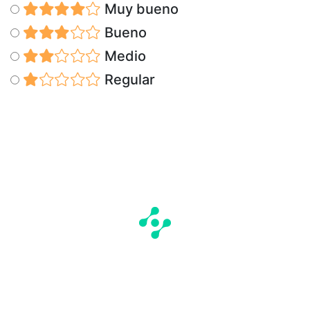
Muy bueno
Bueno
Medio
Regular