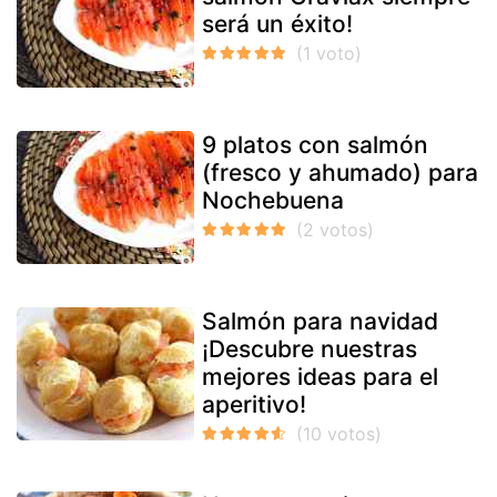
será un éxito!
9 platos con salmón
(fresco y ahumado) para
Nochebuena
Salmón para navidad
¡Descubre nuestras
mejores ideas para el
aperitivo!