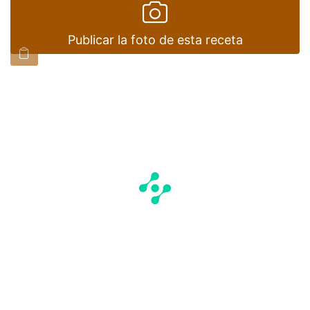
Publicar la foto de esta receta