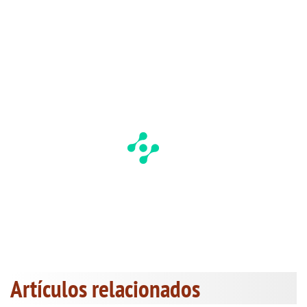
Artículos relacionados