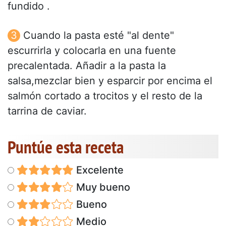
fundido .
Cuando la pasta esté "al dente"
escurrirla y colocarla en una fuente
precalentada. Añadir a la pasta la
salsa,mezclar bien y esparcir por encima el
salmón cortado a trocitos y el resto de la
tarrina de caviar.
Puntúe esta receta
Excelente
Muy bueno
Bueno
Medio