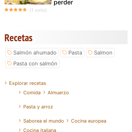
perder
Recetas
Salmón ahumado
Pasta
Salmon
Pasta con salmón
Explorar recetas
Comida
Almuerzo
Pasta y arroz
Saborea el mundo
Cocina europea
Cocina italiana