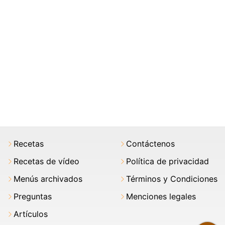
Recetas
Contáctenos
Recetas de vídeo
Política de privacidad
Menús archivados
Términos y Condiciones
Preguntas
Menciones legales
Artículos