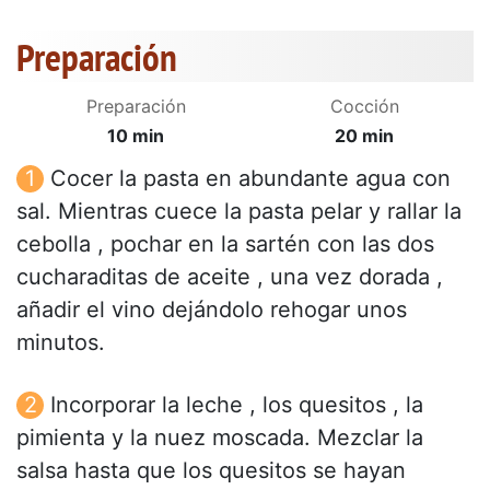
Preparación
Preparación
Cocción
10 min
20 min
Cocer la pasta en abundante agua con
sal. Mientras cuece la pasta pelar y rallar la
cebolla , pochar en la sartén con las dos
cucharaditas de aceite , una vez dorada ,
añadir el vino dejándolo rehogar unos
minutos.
Incorporar la leche , los quesitos , la
pimienta y la nuez moscada. Mezclar la
salsa hasta que los quesitos se hayan