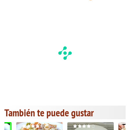
También te puede gustar