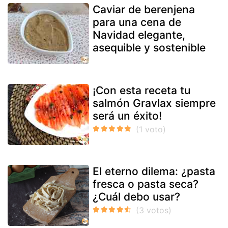
Caviar de berenjena
para una cena de
Navidad elegante,
asequible y sostenible
¡Con esta receta tu
salmón Gravlax siempre
será un éxito!
El eterno dilema: ¿pasta
fresca o pasta seca?
¿Cuál debo usar?