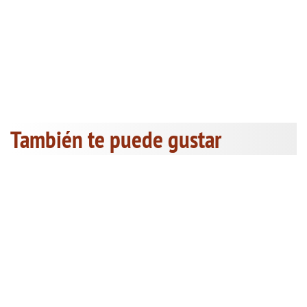
También te puede gustar