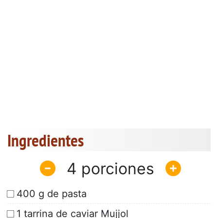
Ingredientes
4
400 g de pasta
1 tarrina de caviar Mujjol