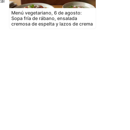
al
Menú vegetariano, 6 de agosto:
Sopa fría de rábano, ensalada
cremosa de espelta y lazos de crema