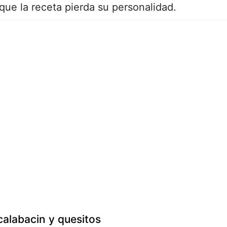
que la receta pierda su personalidad.
calabacin y quesitos