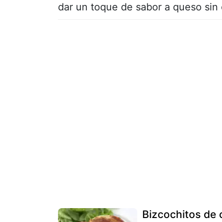
dar un toque de sabor a queso sin 
Bizcochitos de 