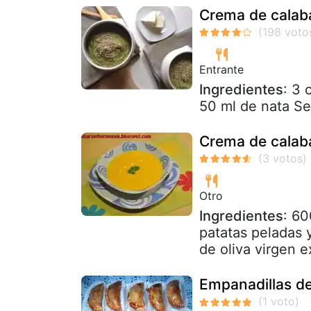
Crema de calab
Entrante
Ingredientes
: 3 
50 ml de nata Se
Crema de calab
Otro
Ingredientes
: 60
patatas peladas 
de oliva virgen e
Empanadillas de