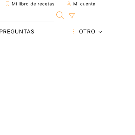
Mi libro de recetas
Mi cuenta
PREGUNTAS
OTRO