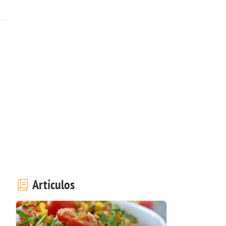
Artículos