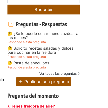
Suscribir
Preguntas - Respuestas
🤔 ¿Se le puede echar menos azúcar a
los dulces?
Responde a esta pregunta
🤔 Solicito recetas saladas y dulces
para cocinar en la freidora
Responde a esta pregunta
🤔 Pasta de speculoos
Responde a esta pregunta
Ver todas las preguntas
in
Publique una pregunta
Pregunta del momento
¿Tienes freidora de aire?