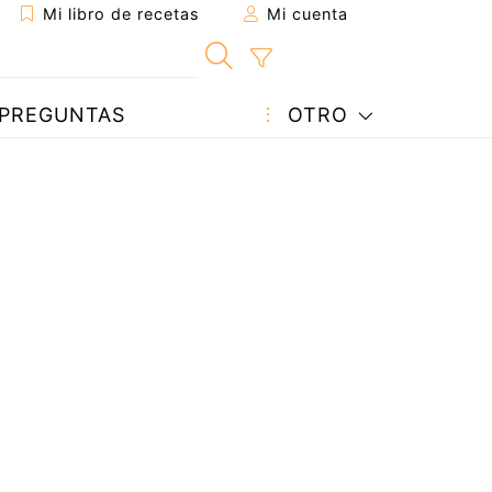
Mi libro de recetas
Mi cuenta
PREGUNTAS
OTRO