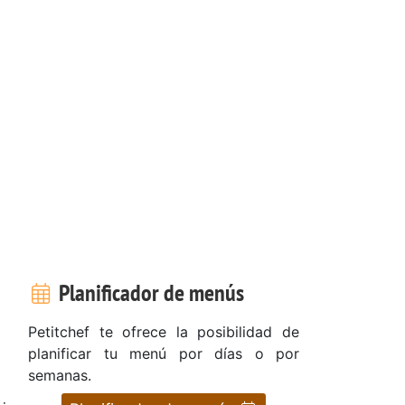
Planificador de menús
Petitchef te ofrece la posibilidad de
planificar tu menú por días o por
semanas.