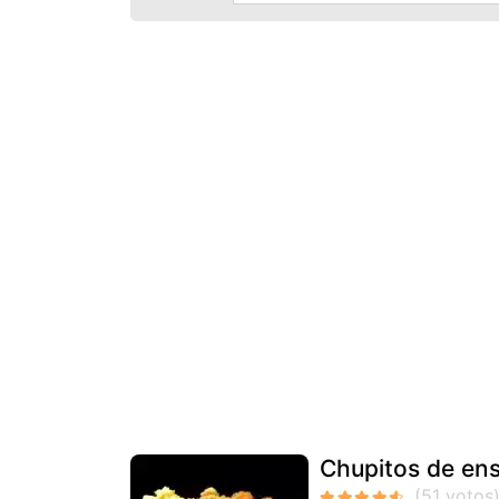
Chupitos de ens