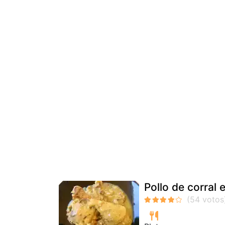
Pollo de corral 