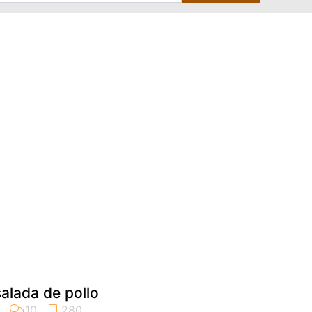
alada de pollo