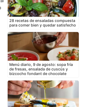
al
o
28 recetas de ensaladas compuesta
para comer bien y quedar satisfecho
Menú diario, 9 de agosto: sopa fría
de fresas, ensalada de cuscús y
bizcocho fondant de chocolate