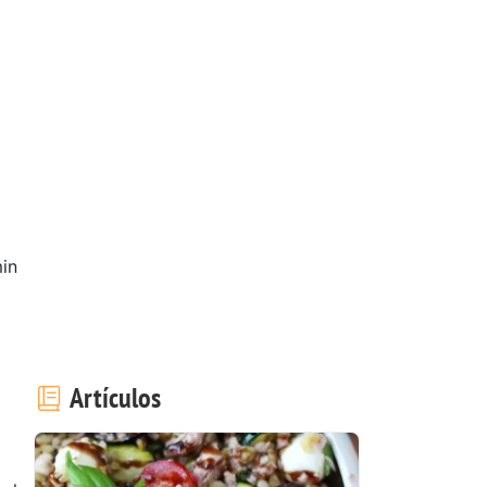
in
Artículos