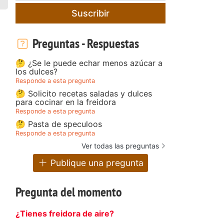
Suscribir
Preguntas - Respuestas
🤔 ¿Se le puede echar menos azúcar a
los dulces?
Responde a esta pregunta
🤔 Solicito recetas saladas y dulces
para cocinar en la freidora
Responde a esta pregunta
🤔 Pasta de speculoos
Responde a esta pregunta
Ver todas las preguntas
Publique una pregunta
Pregunta del momento
¿Tienes freidora de aire?