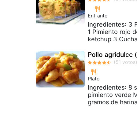
Entrante
Ingredientes
: 3 
1 Pimiento rojo 
ketchup 3 Cuchar
Pollo agridulce (
Plato
Ingredientes
: 8 
pimiento verde M
gramos de harina