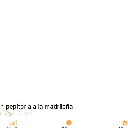
en pepitoria a la madrileña