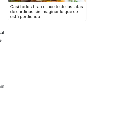
Casi todos tiran el aceite de las latas
de sardinas sin imaginar lo que se
está perdiendo
al
e
in