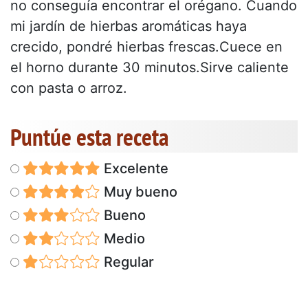
no conseguía encontrar el orégano. Cuando
mi jardín de hierbas aromáticas haya
crecido, pondré hierbas frescas.Cuece en
el horno durante 30 minutos.Sirve caliente
con pasta o arroz.
Puntúe esta receta
Excelente
Muy bueno
Bueno
Medio
Regular