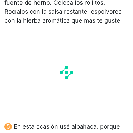
fuente de horno. Coloca los rollitos.
Rocíalos con la salsa restante, espolvorea
con la hierba aromática que más te guste.
En esta ocasión usé albahaca, porque