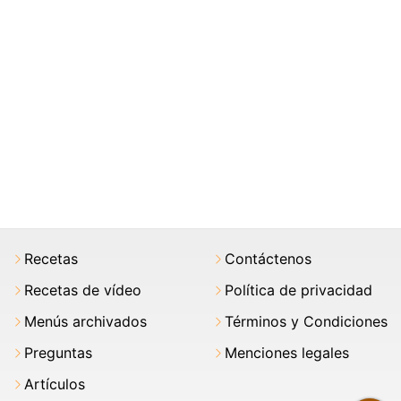
Recetas
Contáctenos
Recetas de vídeo
Política de privacidad
Menús archivados
Términos y Condiciones
Preguntas
Menciones legales
Artículos