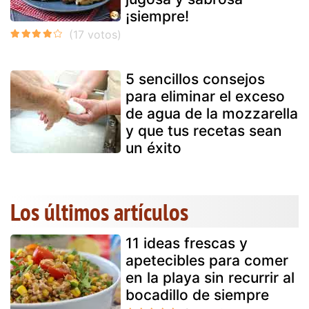
¡siempre!
5 sencillos consejos
para eliminar el exceso
de agua de la mozzarella
y que tus recetas sean
un éxito
Los últimos artículos
11 ideas frescas y
apetecibles para comer
en la playa sin recurrir al
bocadillo de siempre