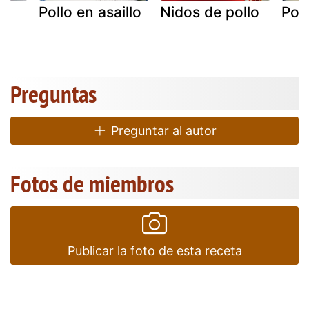
e
Pollo en asaillo
Nidos de pollo
Poll
Preguntas
Preguntar al autor
Fotos de miembros
Publicar la foto de esta receta