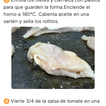
para que guarden la forma.Enciende el
horno a 180ºC. Calienta aceite en una
sartén y sella los rollitos.
Vierte 3/4 de la salsa de tomate en una