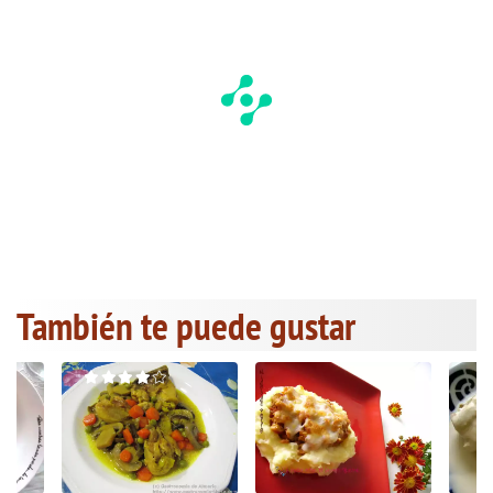
También te puede gustar