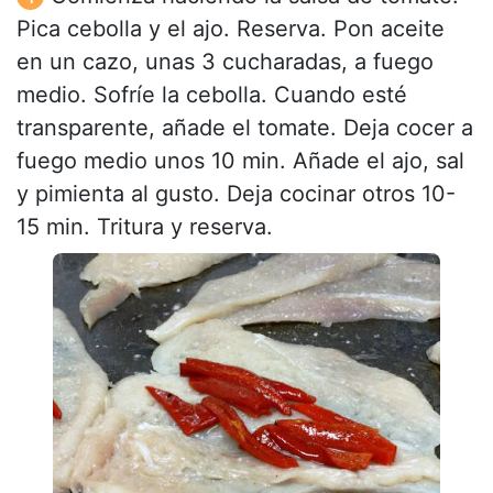
Pica cebolla y el ajo. Reserva. Pon aceite
en un cazo, unas 3 cucharadas, a fuego
medio. Sofríe la cebolla. Cuando esté
transparente, añade el tomate. Deja cocer a
fuego medio unos 10 min. Añade el ajo, sal
y pimienta al gusto. Deja cocinar otros 10-
15 min. Tritura y reserva.