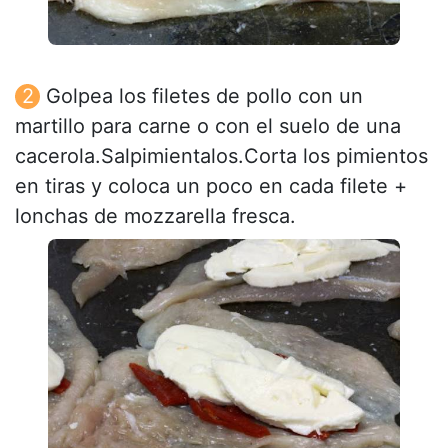
Golpea los filetes de pollo con un
martillo para carne o con el suelo de una
cacerola.Salpimientalos.Corta los pimientos
en tiras y coloca un poco en cada filete +
lonchas de mozzarella fresca.