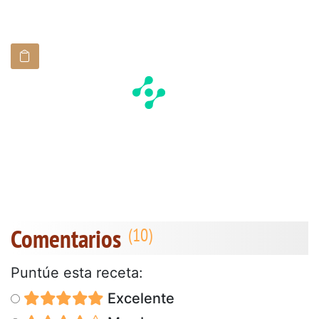
Comentarios
Puntúe esta receta:
Excelente