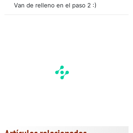
Van de relleno en el paso 2 :)