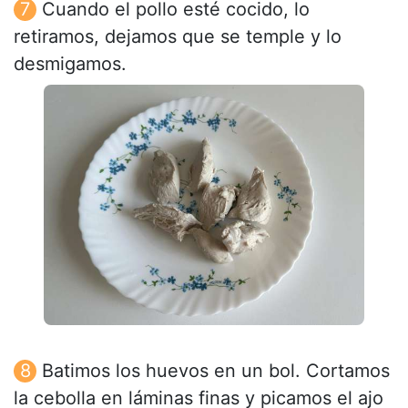
Cuando el pollo esté cocido, lo
retiramos, dejamos que se temple y lo
desmigamos.
Batimos los huevos en un bol. Cortamos
la cebolla en láminas finas y picamos el ajo