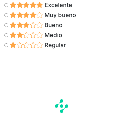
Excelente
Muy bueno
Bueno
Medio
Regular