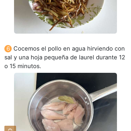
Cocemos el pollo en agua hirviendo con
sal y una hoja pequeña de laurel durante 12
o 15 minutos.