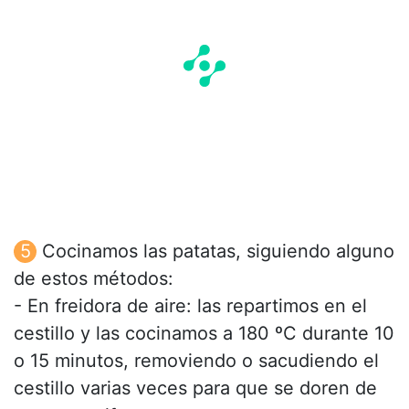
Cocinamos las patatas, siguiendo alguno
de estos métodos:
- En freidora de aire: las repartimos en el
cestillo y las cocinamos a 180 ºC durante 10
o 15 minutos, removiendo o sacudiendo el
cestillo varias veces para que se doren de