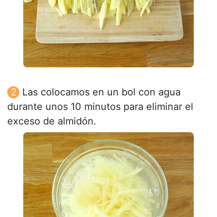
Las colocamos en un bol con agua
durante unos 10 minutos para eliminar el
exceso de almidón.