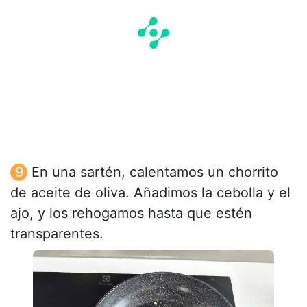
En una sartén, calentamos un chorrito
de aceite de oliva. Añadimos la cebolla y el
ajo, y los rehogamos hasta que estén
transparentes.