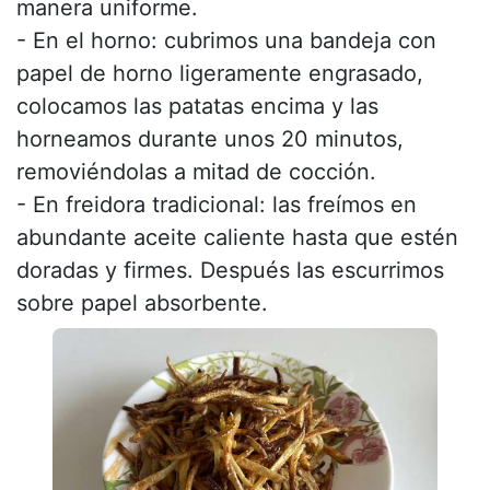
manera uniforme.
- En el horno: cubrimos una bandeja con
papel de horno ligeramente engrasado,
colocamos las patatas encima y las
horneamos durante unos 20 minutos,
removiéndolas a mitad de cocción.
- En freidora tradicional: las freímos en
abundante aceite caliente hasta que estén
doradas y firmes. Después las escurrimos
sobre papel absorbente.