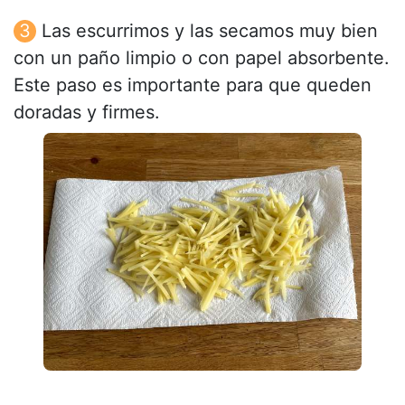
Las escurrimos y las secamos muy bien
con un paño limpio o con papel absorbente.
Este paso es importante para que queden
doradas y firmes.