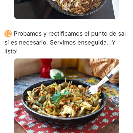
Probamos y rectificamos el punto de sal
si es necesario. Servimos enseguida. ¡Y
listo!