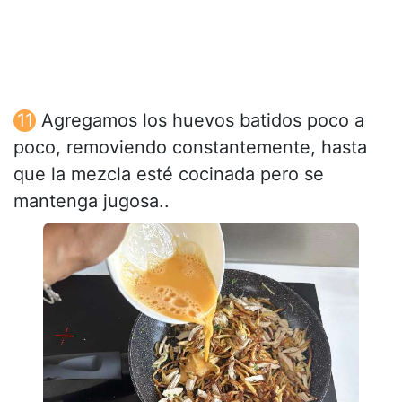
Agregamos los huevos batidos poco a
poco, removiendo constantemente, hasta
que la mezcla esté cocinada pero se
mantenga jugosa..