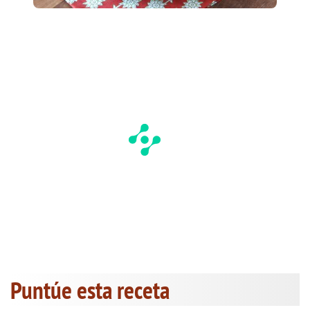
Puntúe esta receta