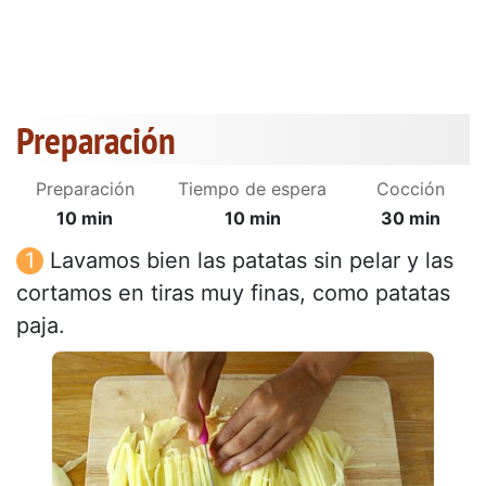
Preparación
Preparación
Tiempo de espera
Cocción
10 min
10 min
30 min
Lavamos bien las patatas sin pelar y las
cortamos en tiras muy finas, como patatas
paja.