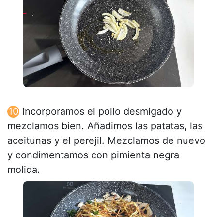
Incorporamos el pollo desmigado y
mezclamos bien. Añadimos las patatas, las
aceitunas y el perejil. Mezclamos de nuevo
y condimentamos con pimienta negra
molida.