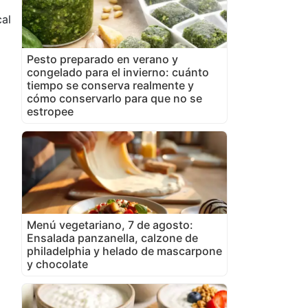
al
Pesto preparado en verano y
congelado para el invierno: cuánto
tiempo se conserva realmente y
cómo conservarlo para que no se
estropee
Menú vegetariano, 7 de agosto:
Ensalada panzanella, calzone de
philadelphia y helado de mascarpone
y chocolate