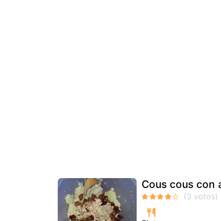
Cous cous con a