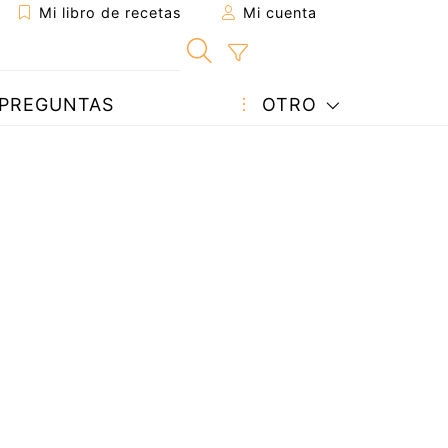
Mi libro de recetas
Mi cuenta
PREGUNTAS
OTRO