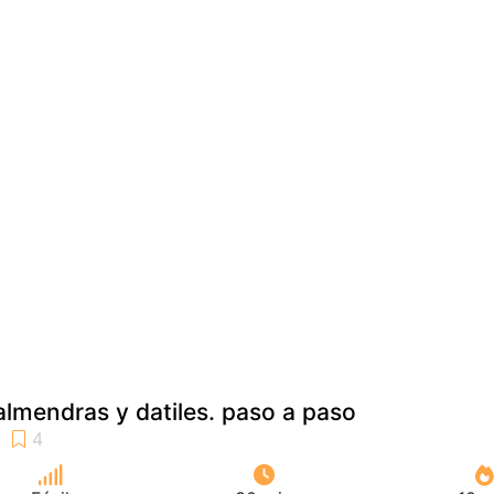
lmendras y datiles. paso a paso