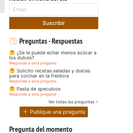
Suscribir
Preguntas - Respuestas
🤔 ¿Se le puede echar menos azúcar a
los dulces?
Responde a esta pregunta
🤔 Solicito recetas saladas y dulces
para cocinar en la freidora
Responde a esta pregunta
🤔 Pasta de speculoos
Responde a esta pregunta
Ver todas las preguntas
Publique una pregunta
Pregunta del momento