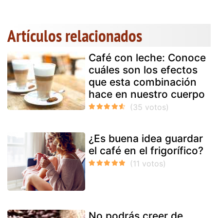
Artículos relacionados
Café con leche: Conoce
cuáles son los efectos
que esta combinación
hace en nuestro cuerpo
¿Es buena idea guardar
el café en el frigorífico?
No podrás creer de