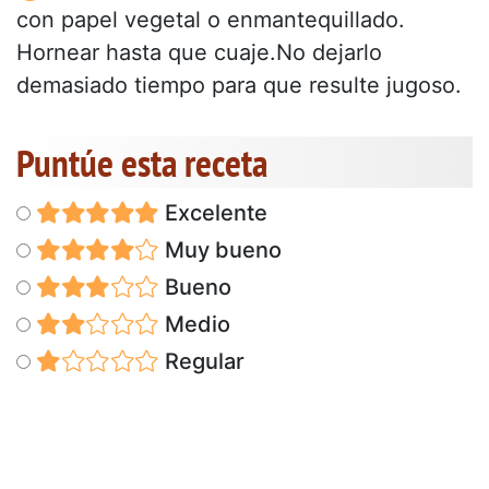
con papel vegetal o enmantequillado.
Hornear hasta que cuaje.No dejarlo
demasiado tiempo para que resulte jugoso.
Puntúe esta receta
Excelente
Muy bueno
Bueno
Medio
Regular