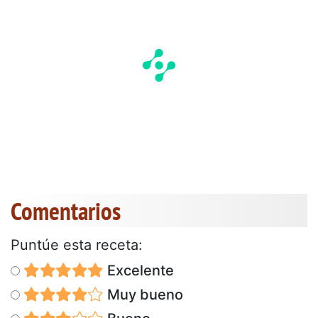
Comentarios
Puntúe esta receta:
Excelente
Muy bueno