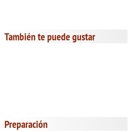
También te puede gustar
Preparación