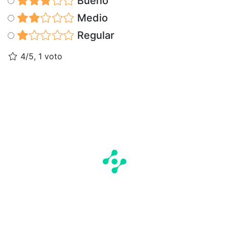
Bueno
Medio
Regular
4/5, 1 voto