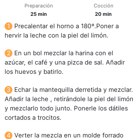
Preparación
Cocción
25 min
20 min
Precalentar el horno a 180º.Poner a
hervir la leche con la piel del limón.
En un bol mezclar la harina con el
azúcar, el café y una pizca de sal. Añadir
los huevos y batirlo.
Echar la mantequilla derretida y mezclar.
Añadir la leche , retirándole la piel del limón
y mezclarlo todo junto. Ponerle los dátiles
cortados a trocitos.
Verter la mezcla en un molde forrado