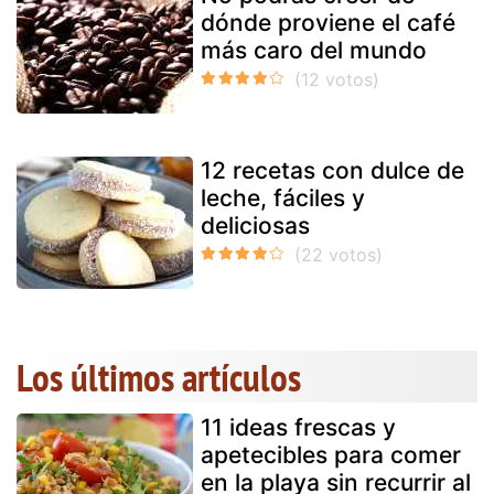
dónde proviene el café
más caro del mundo
12 recetas con dulce de
leche, fáciles y
deliciosas
Los últimos artículos
11 ideas frescas y
apetecibles para comer
en la playa sin recurrir al