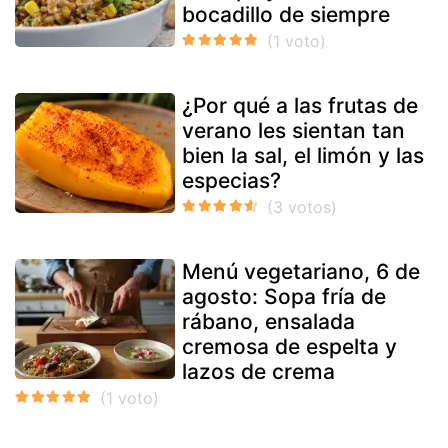
bocadillo de siempre
¿Por qué a las frutas de
verano les sientan tan
bien la sal, el limón y las
especias?
Menú vegetariano, 6 de
agosto: Sopa fría de
rábano, ensalada
cremosa de espelta y
lazos de crema