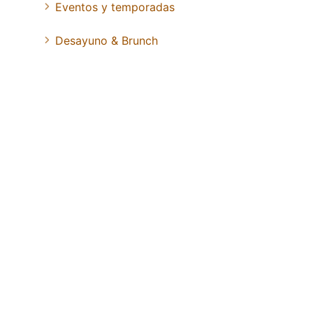
Eventos y temporadas
Desayuno & Brunch