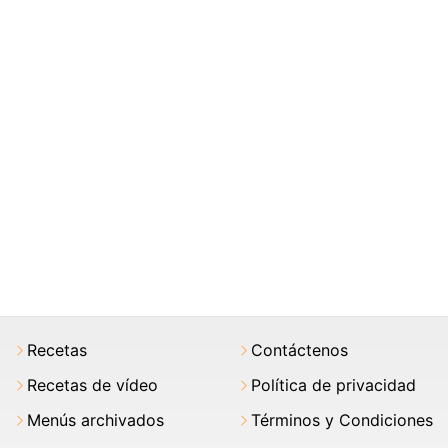
Recetas
Contáctenos
Recetas de vídeo
Política de privacidad
Menús archivados
Términos y Condiciones