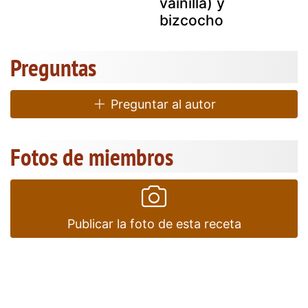
vainilla) y
bizcocho
Preguntas
Preguntar al autor
Fotos de miembros
Publicar la foto de esta receta