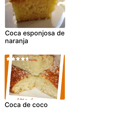
Coca esponjosa de
naranja
Coca de coco