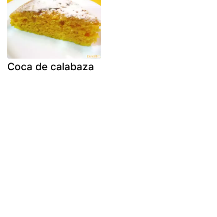
Coca de calabaza