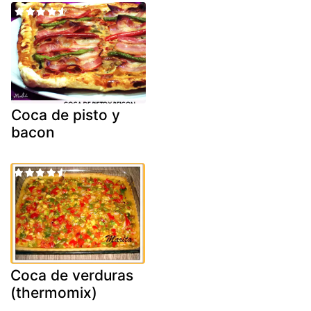
Coca de pisto y
bacon
Coca de verduras
(thermomix)