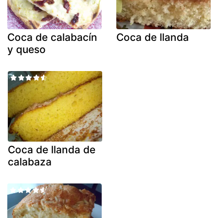
Coca de calabacín
Coca de llanda
y queso
Coca de llanda de
calabaza