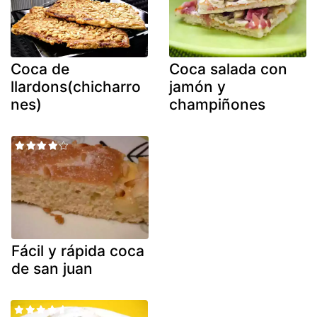
Coca de
Coca salada con
llardons(chicharro
jamón y
nes)
champiñones
Fácil y rápida coca
de san juan