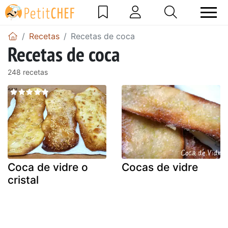
Recetas
Recetas de coca
Recetas de coca
248 recetas
Coca de vidre o
Cocas de vidre
cristal