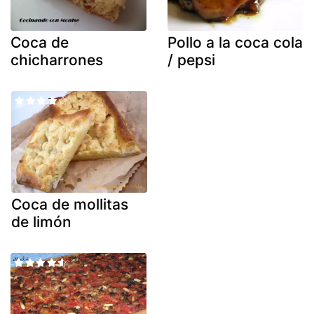
Coca de
Pollo a la coca cola
chicharrones
/ pepsi
Coca de mollitas
de limón