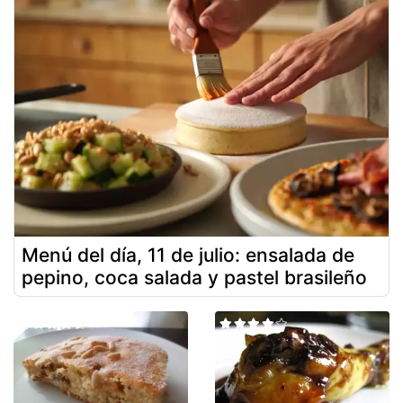
Menú del día, 11 de julio: ensalada de
pepino, coca salada y pastel brasileño