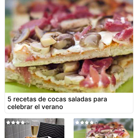
5 recetas de cocas saladas para
celebrar el verano