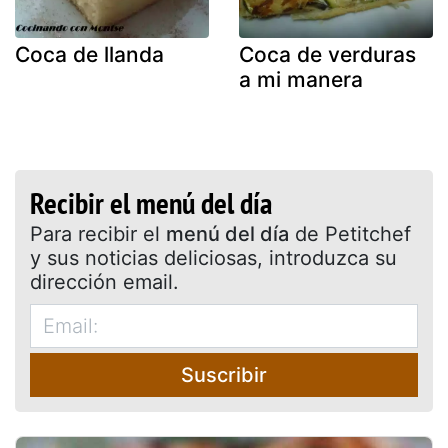
Coca de llanda
Coca de verduras
a mi manera
Recibir el menú del día
Para recibir el
menú del día
de Petitchef
y sus noticias deliciosas, introduzca su
dirección email.
Suscribir