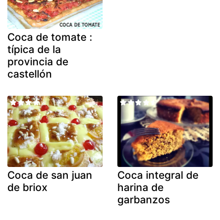
Coca de tomate :
típica de la
provincia de
castellón
Coca de san juan
Coca integral de
de briox
harina de
garbanzos