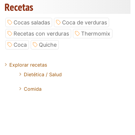
Recetas
Cocas saladas
Coca de verduras
Recetas con verduras
Thermomix
Coca
Quiche
Explorar recetas
Dietética / Salud
Comida