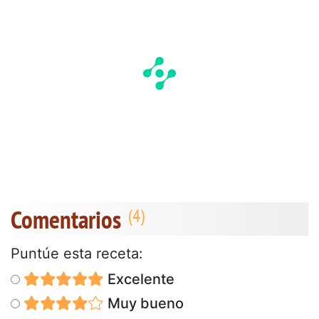
Comentarios
Puntúe esta receta:
Excelente
Muy bueno