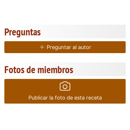
Preguntas
Preguntar al autor
Fotos de miembros
Publicar la foto de esta receta