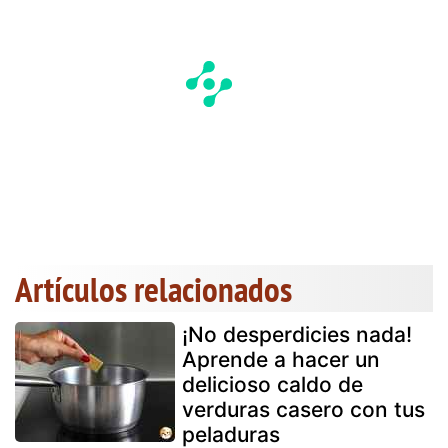
Artículos relacionados
¡No desperdicies nada!
Aprende a hacer un
delicioso caldo de
verduras casero con tus
peladuras