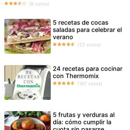
5 recetas de cocas
saladas para celebrar el
verano
24 recetas para cocinar
con Thermomix
5 frutas y verduras al
día: cómo cumplir la
cuota sin pasarse