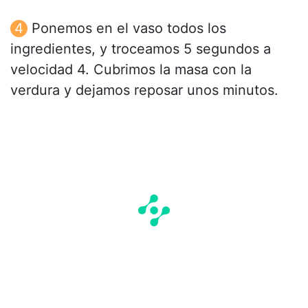
Ponemos en el vaso todos los
ingredientes, y troceamos 5 segundos a
velocidad 4. Cubrimos la masa con la
verdura y dejamos reposar unos minutos.