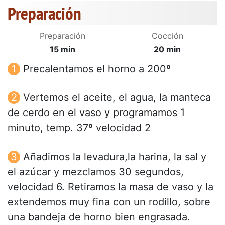
Preparación
Preparación
Cocción
15 min
20 min
Precalentamos el horno a 200º
Vertemos el aceite, el agua, la manteca
de cerdo en el vaso y programamos 1
minuto, temp. 37º velocidad 2
Añadimos la levadura,la harina, la sal y
el azúcar y mezclamos 30 segundos,
velocidad 6. Retiramos la masa de vaso y la
extendemos muy fina con un rodillo, sobre
una bandeja de horno bien engrasada.