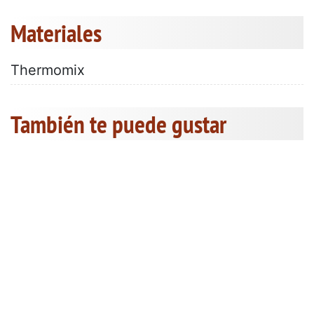
Materiales
Thermomix
También te puede gustar