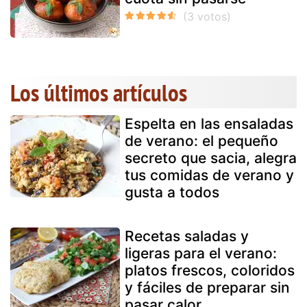
Los últimos artículos
Espelta en las ensaladas
de verano: el pequeño
secreto que sacia, alegra
tus comidas de verano y
gusta a todos
Recetas saladas y
ligeras para el verano:
platos frescos, coloridos
y fáciles de preparar sin
pasar calor