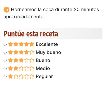
Horneamos la coca durante 20 minutos
aproximadamente.
Puntúe esta receta
Excelente
Muy bueno
Bueno
Medio
Regular