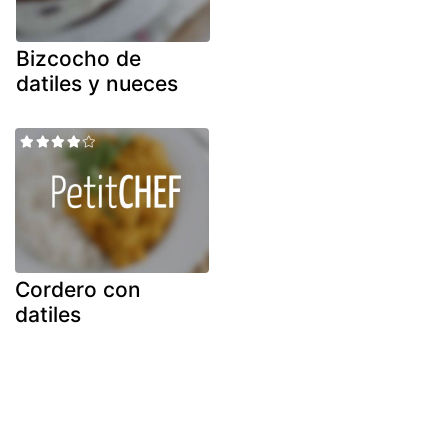
Bizcocho de
datiles y nueces
Cordero con
datiles