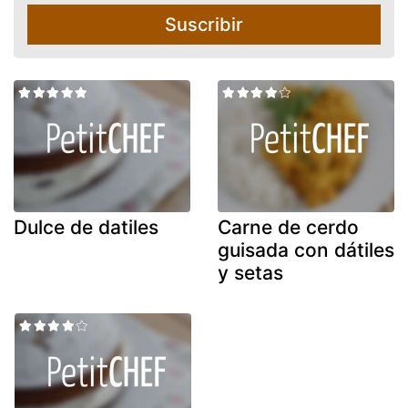
Suscribir
Dulce de datiles
Carne de cerdo
guisada con dátiles
y setas