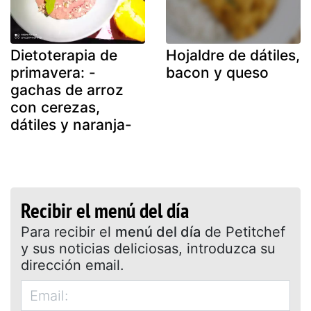
Dietoterapia de
Hojaldre de dátiles,
primavera: -
bacon y queso
gachas de arroz
con cerezas,
dátiles y naranja-
Recibir el menú del día
Para recibir el
menú del día
de Petitchef
y sus noticias deliciosas, introduzca su
dirección email.