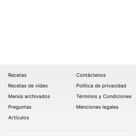
Recetas
Contáctenos
Recetas de vídeo
Política de privacidad
Menús archivados
Términos y Condiciones
Preguntas
Menciones legales
Artículos