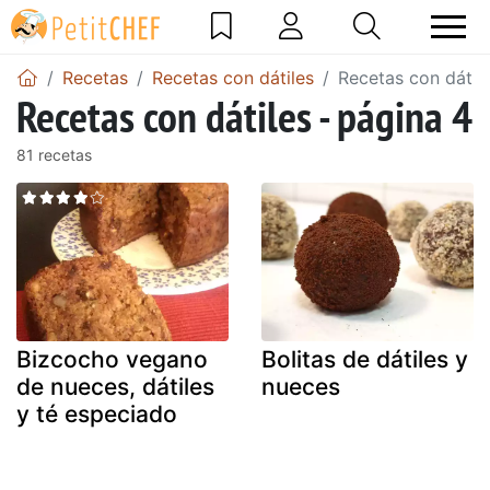
Recetas
Recetas con dátiles
Recetas con dátile
Recetas con dátiles - página 4
81 recetas
Bizcocho vegano
Bolitas de dátiles y
de nueces, dátiles
nueces
y té especiado