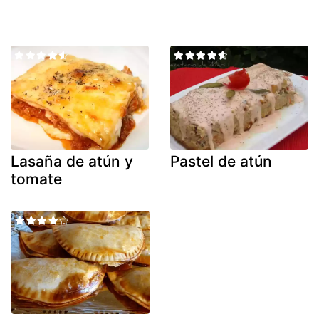
Lasaña de atún y
Pastel de atún
tomate