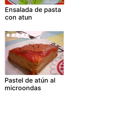
Ensalada de pasta
con atun
Pastel de atún al
microondas