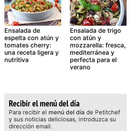
Ensalada de
Ensalada de trigo
espelta con atún y
con atún y
tomates cherry:
mozzarella: fresca,
una receta ligera y
mediterránea y
nutritiva
perfecta para el
verano
Recibir el menú del día
Para recibir el
menú del día
de Petitchef
y sus noticias deliciosas, introduzca su
dirección email.