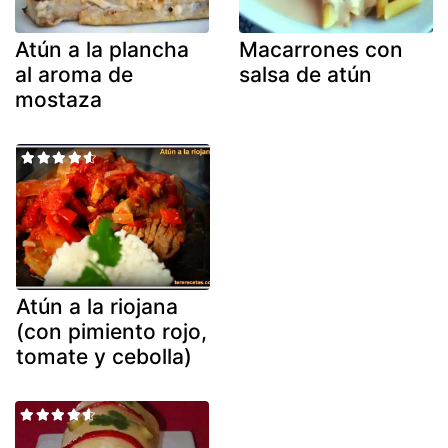
Atún a la plancha
Macarrones con
al aroma de
salsa de atún
mostaza
Atún a la riojana
(con pimiento rojo,
tomate y cebolla)