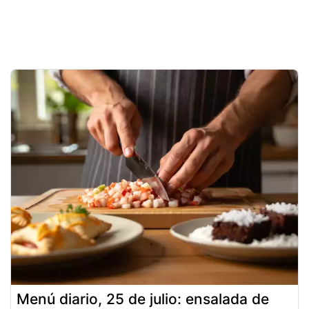
Menú diario, 25 de julio: ensalada de