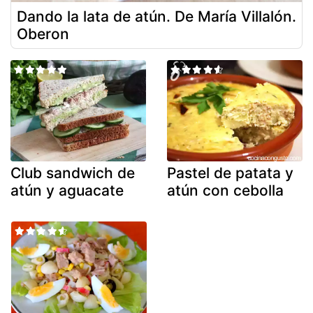
Dando la lata de atún. De María Villalón.
Oberon
Club sandwich de
Pastel de patata y
atún y aguacate
atún con cebolla