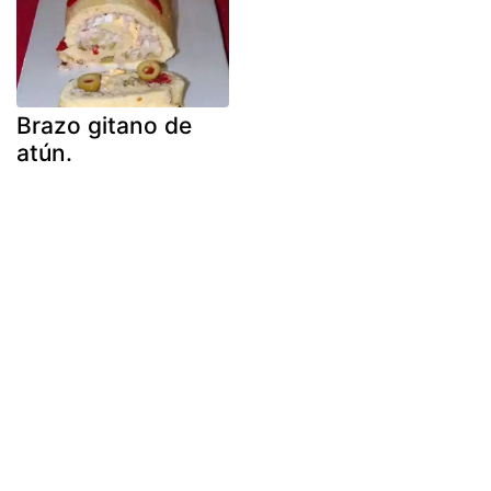
Brazo gitano de
atún.