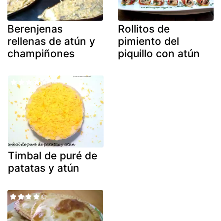
Berenjenas
Rollitos de
rellenas de atún y
pimiento del
champiñones
piquillo con atún
Timbal de puré de
patatas y atún