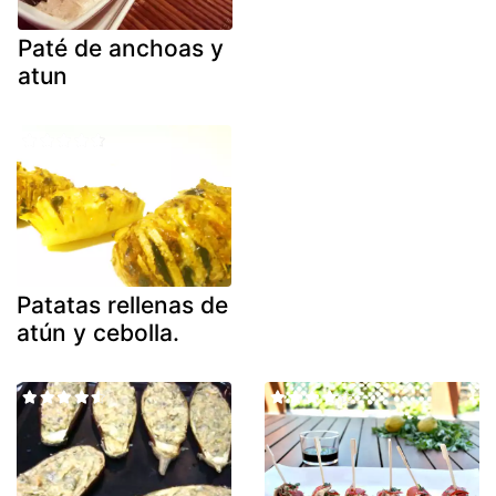
Paté de anchoas y
atun
Patatas rellenas de
atún y cebolla.