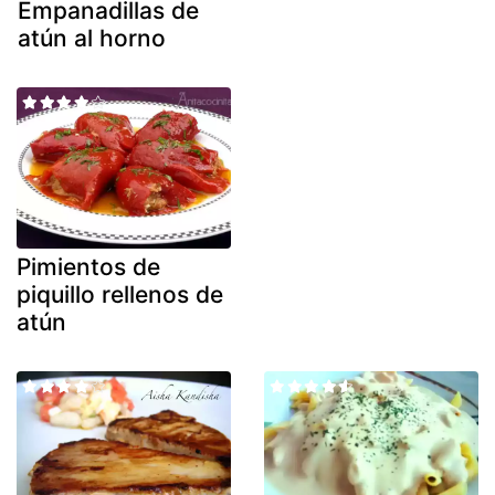
Empanadillas de
atún al horno
Pimientos de
piquillo rellenos de
atún