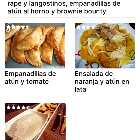
rape y langostinos, empanadillas de
atún al horno y brownie bounty
Empanadillas de
Ensalada de
atún y tomate
naranja y atún en
lata