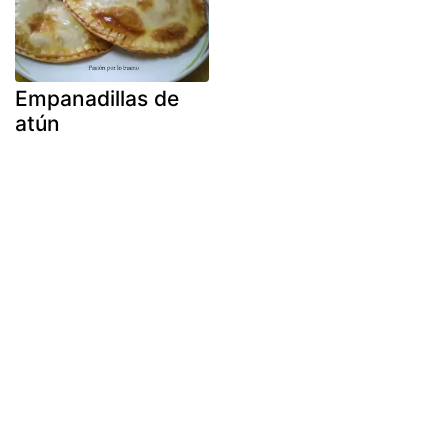
Empanadillas de
atún