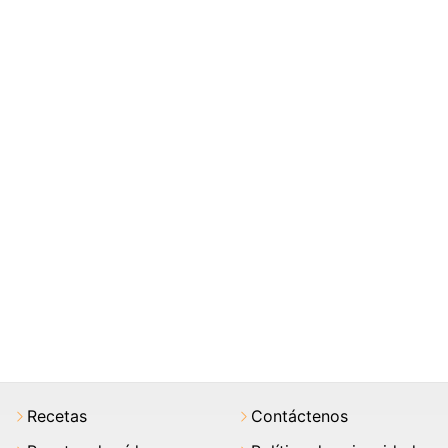
Recetas
Contáctenos