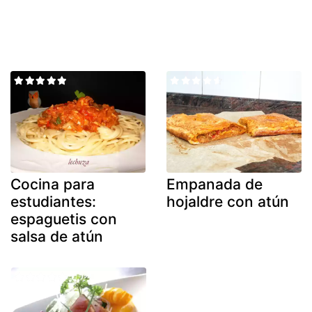
Cocina para
Empanada de
estudiantes:
hojaldre con atún
espaguetis con
salsa de atún