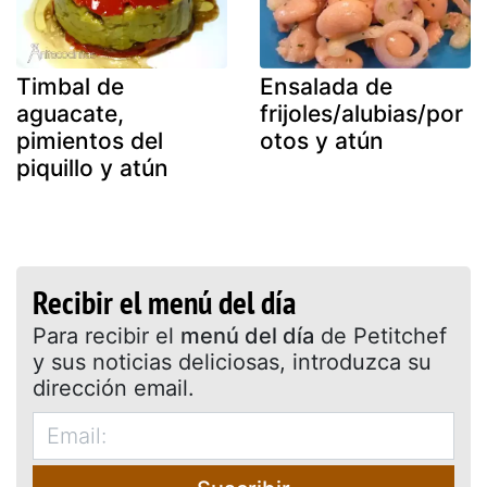
Timbal de
Ensalada de
aguacate,
frijoles/alubias/por
pimientos del
otos y atún
piquillo y atún
Recibir el menú del día
Para recibir el
menú del día
de Petitchef
y sus noticias deliciosas, introduzca su
dirección email.