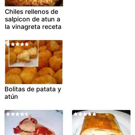
Chiles rellenos de
salpicon de atun a
la vinagreta receta
Bolitas de patata y
atún