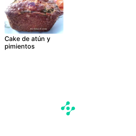
Cake de atún y
pimientos