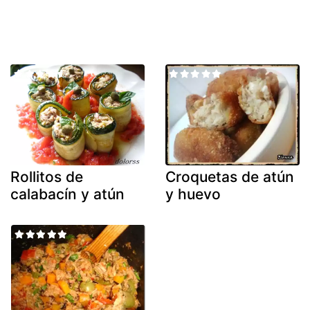
Rollitos de
Croquetas de atún
calabacín y atún
y huevo