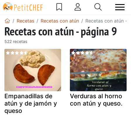
Recetas
Recetas con atún
Recetas con atún - 
Recetas con atún - página 9
522 recetas
Empanadillas de
Verduras al horno
atún y de jamón y
con atún y queso.
queso