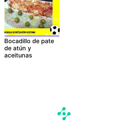
Bocadillo de pate
de atún y
aceitunas