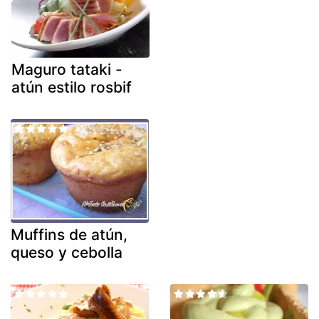
Maguro tataki -
atún estilo rosbif
Muffins de atún,
queso y cebolla