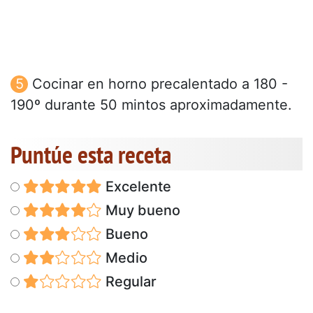
Cocinar en horno precalentado a 180 -
190º durante 50 mintos aproximadamente.
Puntúe esta receta
Excelente
Muy bueno
Bueno
Medio
Regular