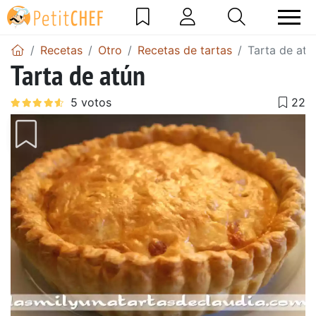
Recetas
Otro
Recetas de tartas
Tarta de atú
Tarta de atún