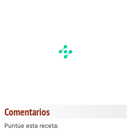
Comentarios
Puntúe esta receta: