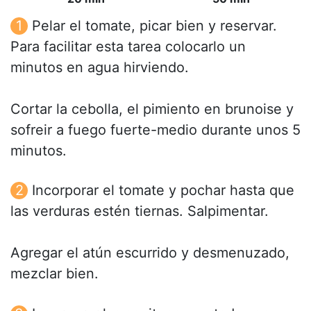
Pelar el tomate, picar bien y reservar.
Para facilitar esta tarea colocarlo un
minutos en agua hirviendo.
Cortar la cebolla, el pimiento en brunoise y
sofreir a fuego fuerte-medio durante unos 5
minutos.
Incorporar el tomate y pochar hasta que
las verduras estén tiernas. Salpimentar.
Agregar el atún escurrido y desmenuzado,
mezclar bien.