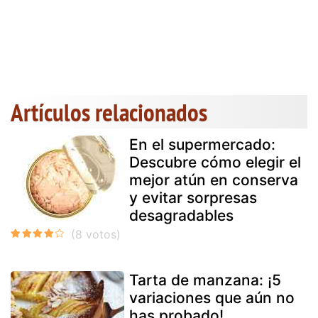
Artículos relacionados
En el supermercado:
Descubre cómo elegir el
mejor atún en conserva
y evitar sorpresas
desagradables
Tarta de manzana: ¡5
variaciones que aún no
has probado!