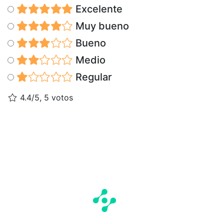
Excelente
Muy bueno
Bueno
Medio
Regular
4.4/5, 5 votos