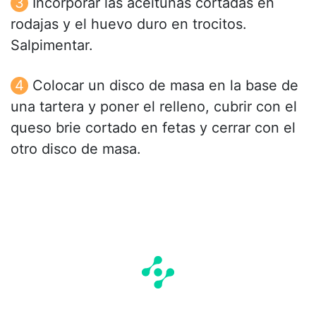
Incorporar las aceitunas cortadas en
rodajas y el huevo duro en trocitos.
Salpimentar.
Colocar un disco de masa en la base de
una tartera y poner el relleno, cubrir con el
queso brie cortado en fetas y cerrar con el
otro disco de masa.