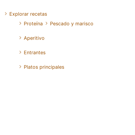
Explorar recetas
Proteína
Pescado y marisco
Aperitivo
Entrantes
Platos principales