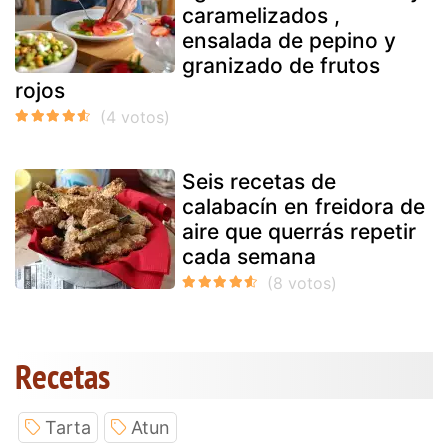
caramelizados ,
ensalada de pepino y
granizado de frutos
rojos
Seis recetas de
calabacín en freidora de
aire que querrás repetir
cada semana
Recetas
Tarta
Atun