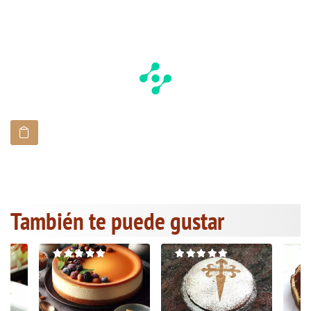
También te puede gustar