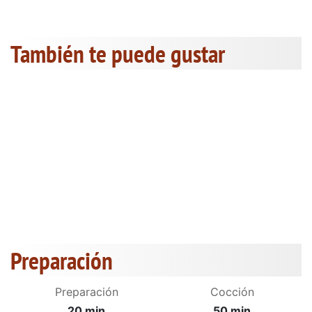
También te puede gustar
Preparación
Preparación
Cocción
20 min
50 min