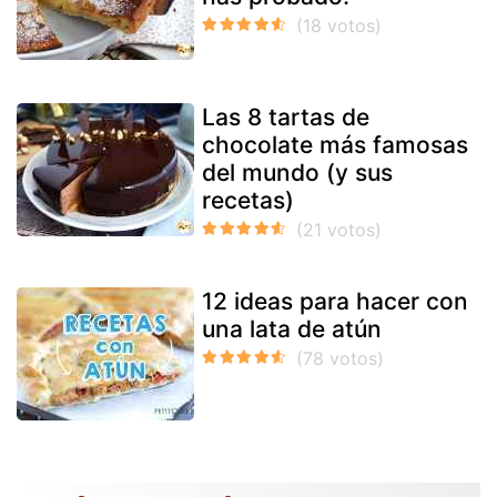
Las 8 tartas de
chocolate más famosas
del mundo (y sus
recetas)
12 ideas para hacer con
una lata de atún