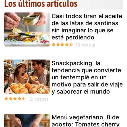
Los últimos artículos
Casi todos tiran el aceite
de las latas de sardinas
sin imaginar lo que se
está perdiendo
Snackpacking, la
tendencia que convierte
un tentempié en un
motivo para salir de viaje
y saborear el mundo
Menú vegetariano, 8 de
agosto: Tomates cherry