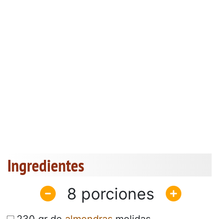
Ingredientes
8