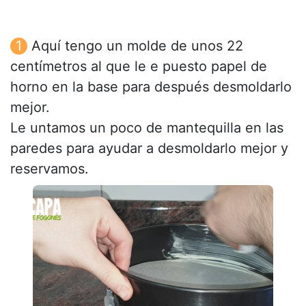
Aquí tengo un molde de unos 22
centímetros al que le e puesto papel de
horno en la base para después desmoldarlo
mejor.
Le untamos un poco de mantequilla en las
paredes para ayudar a desmoldarlo mejor y
reservamos.