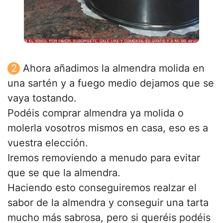
Ahora añadimos la almendra molida en
una sartén y a fuego medio dejamos que se
vaya tostando.
Podéis comprar almendra ya molida o
molerla vosotros mismos en casa, eso es a
vuestra elección.
Iremos removiendo a menudo para evitar
que se que la almendra.
Haciendo esto conseguiremos realzar el
sabor de la almendra y conseguir una tarta
mucho más sabrosa, pero si queréis podéis