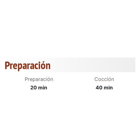
Preparación
Preparación
Cocción
20 min
40 min