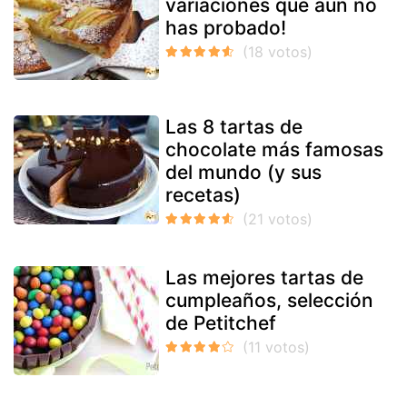
variaciones que aún no
has probado!
Las 8 tartas de
chocolate más famosas
del mundo (y sus
recetas)
Las mejores tartas de
cumpleaños, selección
de Petitchef