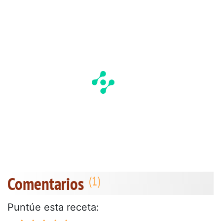
Comentarios
Puntúe esta receta: