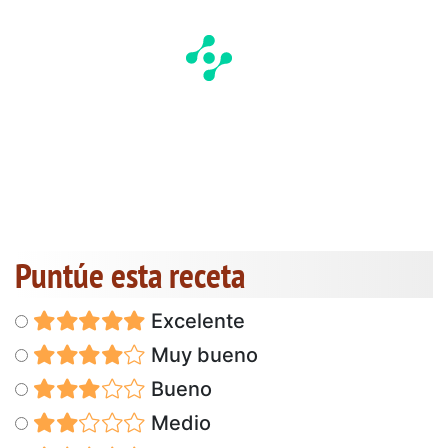
Puntúe esta receta
Excelente
Muy bueno
Bueno
Medio