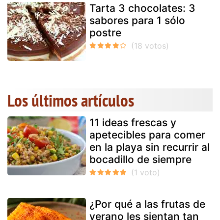
Tarta 3 chocolates: 3
sabores para 1 sólo
postre
Los últimos artículos
11 ideas frescas y
apetecibles para comer
en la playa sin recurrir al
bocadillo de siempre
¿Por qué a las frutas de
verano les sientan tan