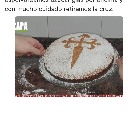
con mucho cuidado retiramos la cruz.