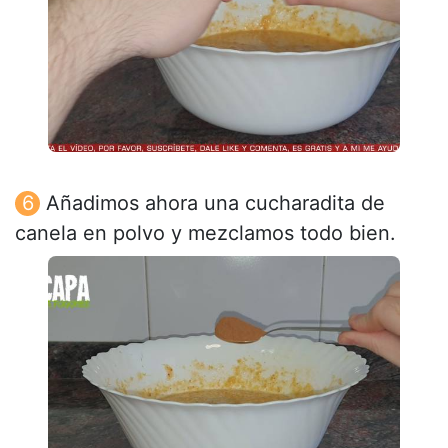
Añadimos ahora una cucharadita de
canela en polvo y mezclamos todo bien.