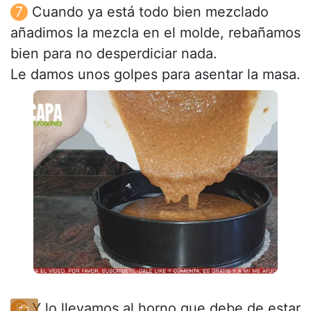
Cuando ya está todo bien mezclado
añadimos la mezcla en el molde, rebañamos
bien para no desperdiciar nada.
Le damos unos golpes para asentar la masa.
Y lo llevamos al horno que debe de estar