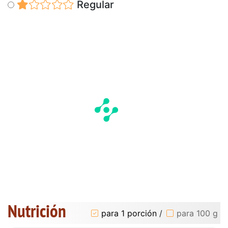
Regular
Nutrición
para 1 porción
/
para 100 g