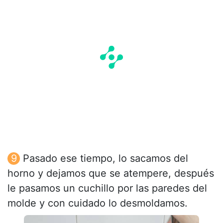
Pasado ese tiempo, lo sacamos del
horno y dejamos que se atempere, después
le pasamos un cuchillo por las paredes del
molde y con cuidado lo desmoldamos.