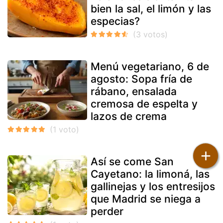
bien la sal, el limón y las
especias?
Menú vegetariano, 6 de
agosto: Sopa fría de
rábano, ensalada
cremosa de espelta y
lazos de crema
+
Así se come San
Cayetano: la limoná, las
gallinejas y los entresijos
que Madrid se niega a
perder