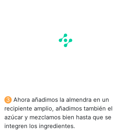
Ahora añadimos la almendra en un
recipiente amplio, añadimos también el
azúcar y mezclamos bien hasta que se
integren los ingredientes.