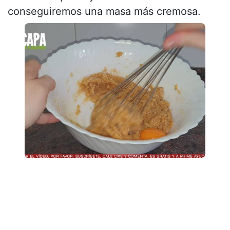
conseguiremos una masa más cremosa.