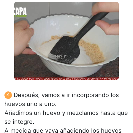
Después, vamos a ir incorporando los
huevos uno a uno.
Añadimos un huevo y mezclamos hasta que
se integre.
A medida que vaya añadiendo los huevos