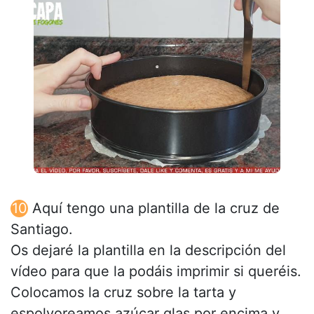
Aquí tengo una plantilla de la cruz de
Santiago.
Os dejaré la plantilla en la descripción del
vídeo para que la podáis imprimir si queréis.
Colocamos la cruz sobre la tarta y
espolvoreamos azúcar glas por encima y