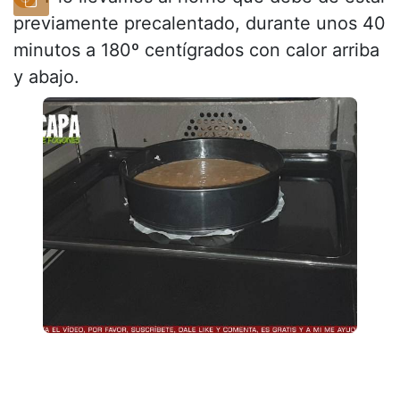
previamente precalentado, durante unos 40
minutos a 180º centígrados con calor arriba
y abajo.