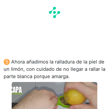
Ahora añadimos la ralladura de la piel de
un limón, con cuidado de no llegar a rallar la
parte blanca porque amarga.