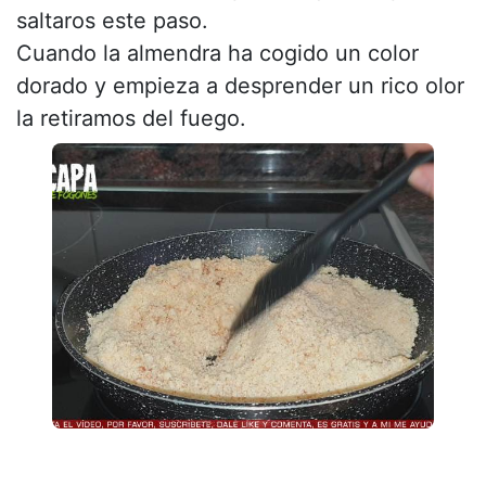
saltaros este paso.
Cuando la almendra ha cogido un color
dorado y empieza a desprender un rico olor
la retiramos del fuego.