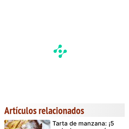
Artículos relacionados
Tarta de manzana: ¡5