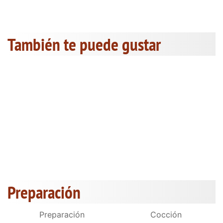
También te puede gustar
Preparación
Preparación
Cocción