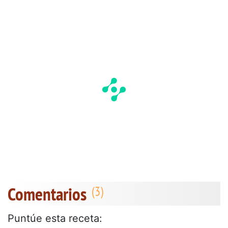
Comentarios
Puntúe esta receta: