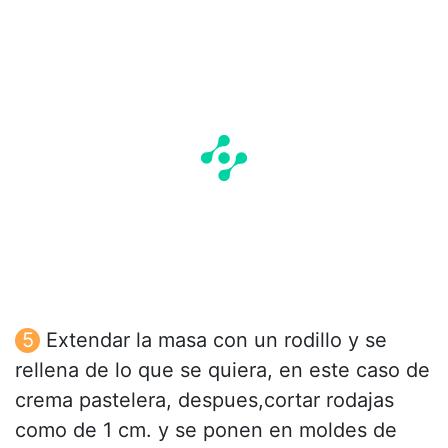
Extendar la masa con un rodillo y se
rellena de lo que se quiera, en este caso de
crema pastelera, despues,cortar rodajas
como de 1 cm. y se ponen en moldes de