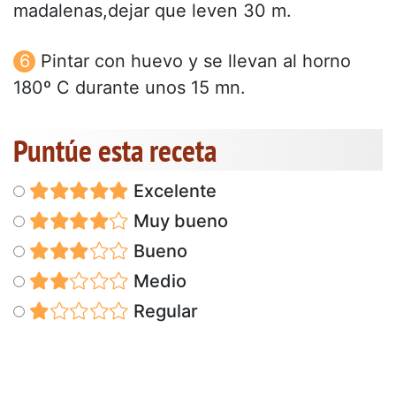
madalenas,dejar que leven 30 m.
Pintar con huevo y se llevan al horno
180º C durante unos 15 mn.
Puntúe esta receta
Excelente
Muy bueno
Bueno
Medio
Regular