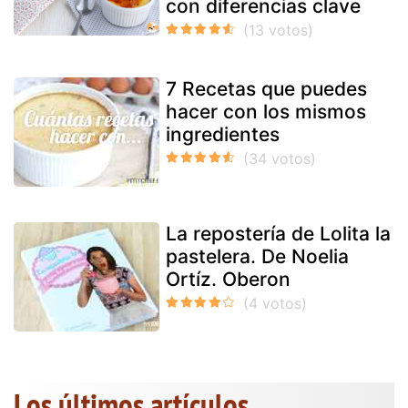
con diferencias clave
7 Recetas que puedes
hacer con los mismos
ingredientes
La repostería de Lolita la
pastelera. De Noelia
Ortíz. Oberon
Los últimos artículos