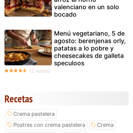
valenciano en un solo
bocado
Menú vegetariano, 5 de
agosto: berenjenas orly,
patatas a lo pobre y
cheesecakes de galleta
speculoos
Recetas
Crema pastelera
Postres con crema pastelera
Crema