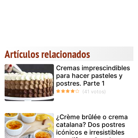
Artículos relacionados
Cremas imprescindibles
para hacer pasteles y
postres. Parte 1
¿Crème brûlée o crema
catalana? Dos postres
icónicos e irresistibles