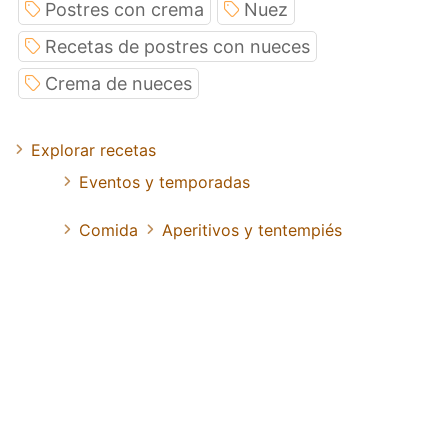
Postres con crema
Nuez
Recetas de postres con nueces
Crema de nueces
Explorar recetas
Eventos y temporadas
Comida
Aperitivos y tentempiés