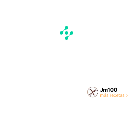
Jm100