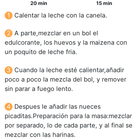
20 min
15 min
Calentar la leche con la canela.
A parte,mezclar en un bol el
edulcorante, los huevos y la maizena con
un poquito de leche fria.
Cuando la leche esté calientar,añadir
poco a poco la mezcla del bol, y remover
sin parar a fuego lento.
Despues le añadir las nueces
picaditas.Preparación para la masa:mezclar
por separado, lo de cada parte, y al final se
mezclar con las harinas.