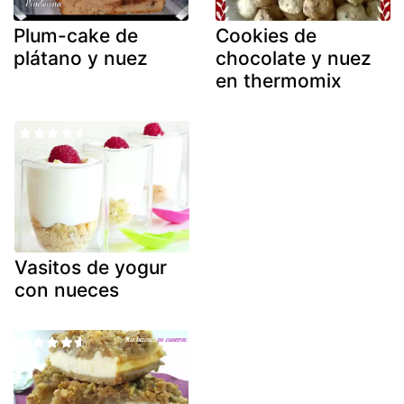
Plum-cake de
Cookies de
plátano y nuez
chocolate y nuez
en thermomix
Vasitos de yogur
con nueces