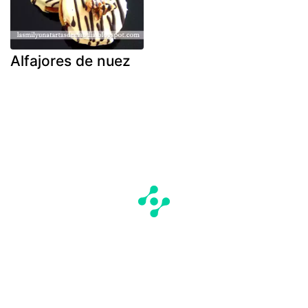
Alfajores de nuez