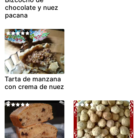
chocolate y nuez
pacana
Tarta de manzana
con crema de nuez