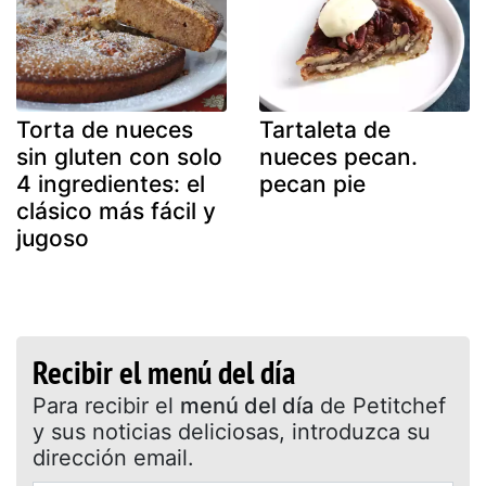
Torta de nueces
Tartaleta de
sin gluten con solo
nueces pecan.
4 ingredientes: el
pecan pie
clásico más fácil y
jugoso
Recibir el menú del día
Para recibir el
menú del día
de Petitchef
y sus noticias deliciosas, introduzca su
dirección email.