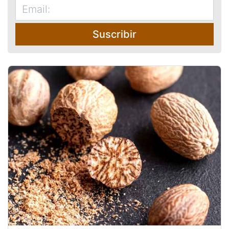
Suscribir