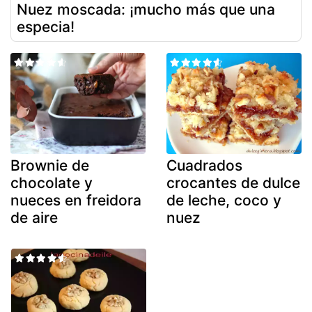
Nuez moscada: ¡mucho más que una
especia!
Brownie de
Cuadrados
chocolate y
crocantes de dulce
nueces en freidora
de leche, coco y
de aire
nuez