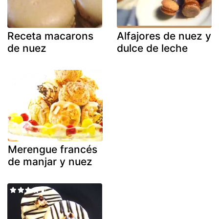
Receta macarons
Alfajores de nuez y
de nuez
dulce de leche
Merengue francés
de manjar y nuez