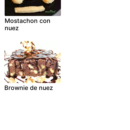
Mostachon con
nuez
Brownie de nuez