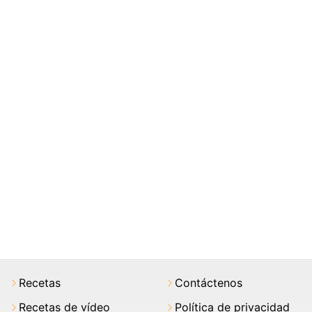
Recetas
Contáctenos
Recetas de vídeo
Política de privacidad