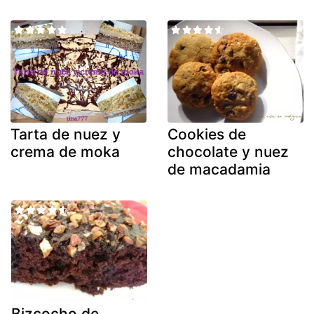
Tarta de nuez y
Cookies de
crema de moka
chocolate y nuez
de macadamia
Bizcocho de