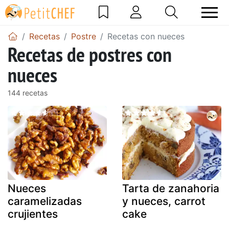
Recetas
Postre
Recetas con nueces
Recetas de postres con
nueces
144 recetas
Nueces
Tarta de zanahoria
caramelizadas
y nueces, carrot
crujientes
cake