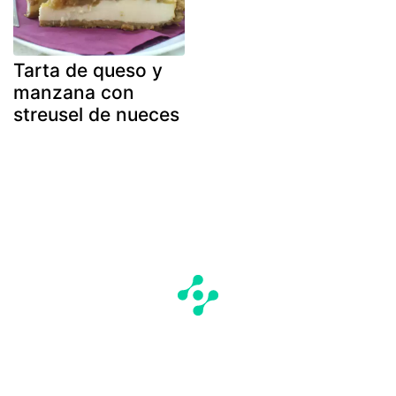
Tarta de queso y
manzana con
streusel de nueces