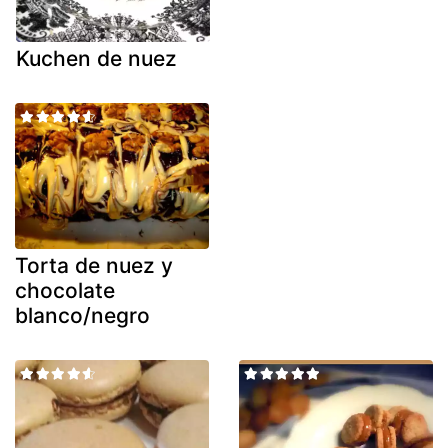
Kuchen de nuez
Torta de nuez y
chocolate
blanco/negro