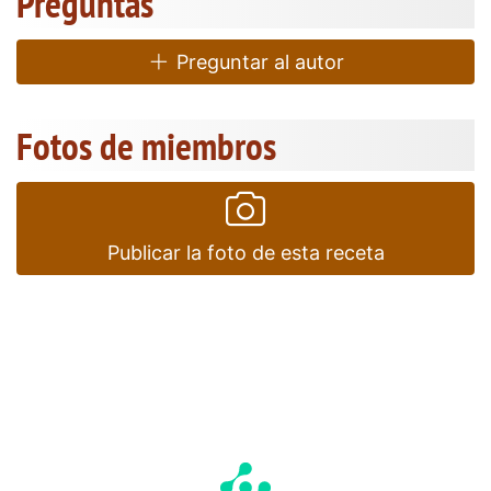
Preguntas
Preguntar al autor
Fotos de miembros
Publicar la foto de esta receta