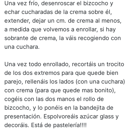
Una vez frío, desenroscar el bizcocho y
echar cucharadas de la crema sobre él,
extender, dejar un cm. de crema al menos,
a medida que volvemos a enrollar, si hay
sobrante de crema, la váis recogiendo con
una cuchara.
Una vez todo enrollado, recortáis un trocito
de los dos extremos para que quede bien
parejo, rellenáis los lados (con una cuchara)
con crema (para que quede mas bonito),
cogéis con las dos manos el rollo de
bizcocho, y lo ponéis en la bandejita de
presentación. Espolvoreáis azúcar glass y
decoráis. Está de pastelería!!!!