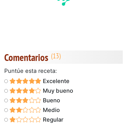
Comentarios
Puntúe esta receta:
Excelente
Muy bueno
Bueno
Medio
Regular