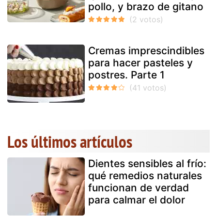
pollo, y brazo de gitano
Cremas imprescindibles
para hacer pasteles y
postres. Parte 1
Los últimos artículos
Dientes sensibles al frío:
qué remedios naturales
funcionan de verdad
para calmar el dolor