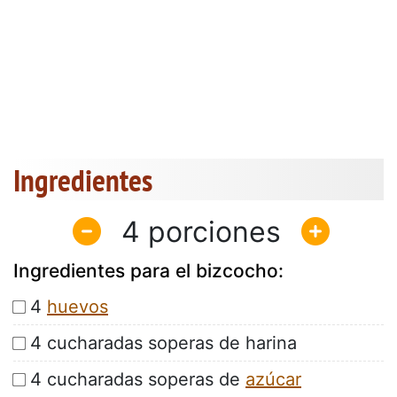
Ingredientes
4
Ingredientes para el bizcocho:
4
huevos
4 cucharadas soperas de harina
4 cucharadas soperas de
azúcar