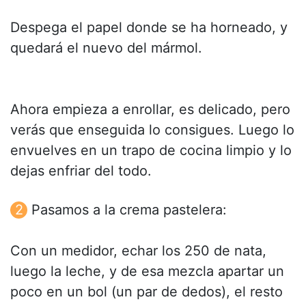
Despega el papel donde se ha horneado, y
quedará el nuevo del mármol.
Ahora empieza a enrollar, es delicado, pero
verás que enseguida lo consigues. Luego lo
envuelves en un trapo de cocina limpio y lo
dejas enfriar del todo.
Pasamos a la crema pastelera:
Con un medidor, echar los 250 de nata,
luego la leche, y de esa mezcla apartar un
poco en un bol (un par de dedos), el resto