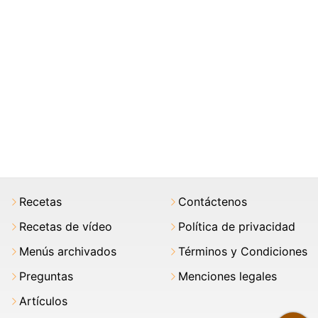
Recetas
Contáctenos
Recetas de vídeo
Política de privacidad
Menús archivados
Términos y Condiciones
Preguntas
Menciones legales
Artículos