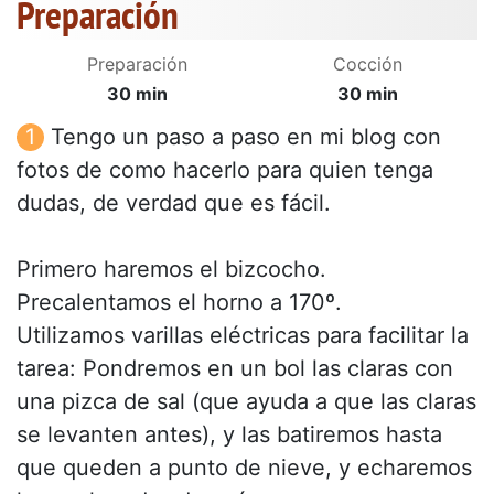
Preparación
Preparación
Cocción
30 min
30 min
Tengo un paso a paso en mi blog con
fotos de como hacerlo para quien tenga
dudas, de verdad que es fácil.
Primero haremos el bizcocho.
Precalentamos el horno a 170º.
Utilizamos varillas eléctricas para facilitar la
tarea: Pondremos en un bol las claras con
una pizca de sal (que ayuda a que las claras
se levanten antes), y las batiremos hasta
que queden a punto de nieve, y echaremos