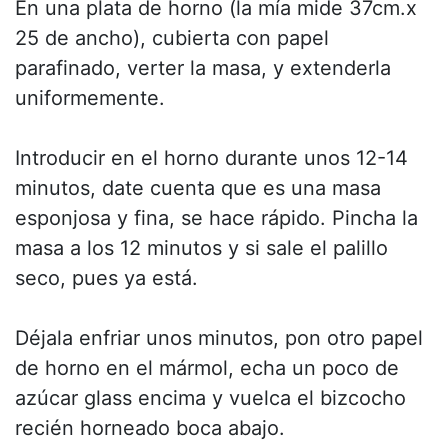
En una plata de horno (la mía mide 37cm.x
25 de ancho), cubierta con papel
parafinado, verter la masa, y extenderla
uniformemente.
Introducir en el horno durante unos 12-14
minutos, date cuenta que es una masa
esponjosa y fina, se hace rápido. Pincha la
masa a los 12 minutos y si sale el palillo
seco, pues ya está.
Déjala enfriar unos minutos, pon otro papel
de horno en el mármol, echa un poco de
azúcar glass encima y vuelca el bizcocho
recién horneado boca abajo.