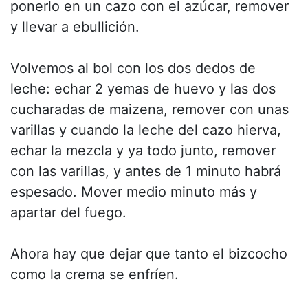
ponerlo en un cazo con el azúcar, remover
y llevar a ebullición.
Volvemos al bol con los dos dedos de
leche: echar 2 yemas de huevo y las dos
cucharadas de maizena, remover con unas
varillas y cuando la leche del cazo hierva,
echar la mezcla y ya todo junto, remover
con las varillas, y antes de 1 minuto habrá
espesado. Mover medio minuto más y
apartar del fuego.
Ahora hay que dejar que tanto el bizcocho
como la crema se enfríen.