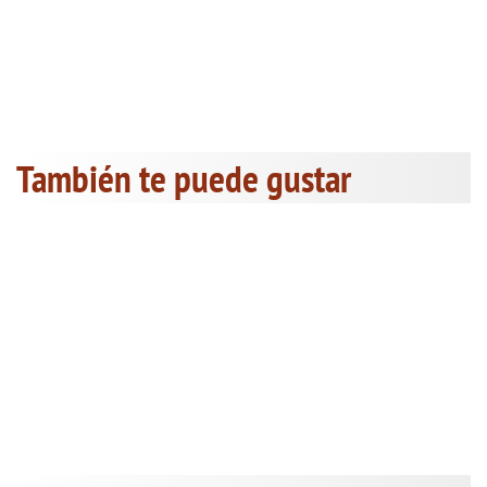
También te puede gustar