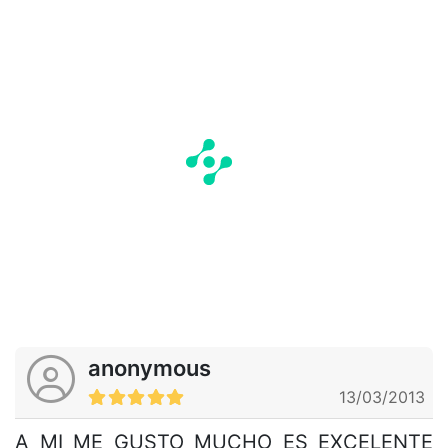
anonymous
13/03/2013
A MI ME GUSTO MUCHO ES EXCELENTE