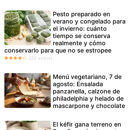
Pesto preparado en
verano y congelado para
el invierno: cuánto
tiempo se conserva
realmente y cómo
conservarlo para que no se estropee
Menú vegetariano, 7 de
agosto: Ensalada
panzanella, calzone de
philadelphia y helado de
mascarpone y chocolate
El kéfir gana terreno en