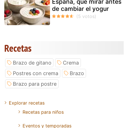
España, qué mirar antes
de cambiar el yogur
Recetas
Brazo de gitano
Crema
Postres con crema
Brazo
Brazo para postre
Explorar recetas
Recetas para niños
Eventos y temporadas