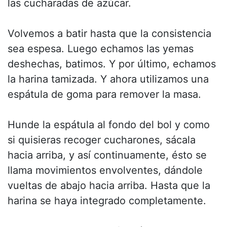
las cucharadas de azúcar.
Volvemos a batir hasta que la consistencia
sea espesa. Luego echamos las yemas
deshechas, batimos. Y por último, echamos
la harina tamizada. Y ahora utilizamos una
espátula de goma para remover la masa.
Hunde la espátula al fondo del bol y como
si quisieras recoger cucharones, sácala
hacia arriba, y así continuamente, ésto se
llama movimientos envolventes, dándole
vueltas de abajo hacia arriba. Hasta que la
harina se haya integrado completamente.