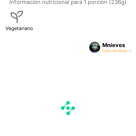
Información nutricional para 1 porción (236g)
Vegetariano
Mnieves