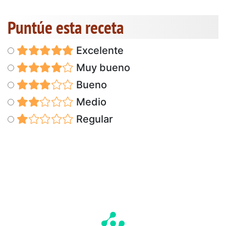
Puntúe esta receta
Excelente
Muy bueno
Bueno
Medio
Regular