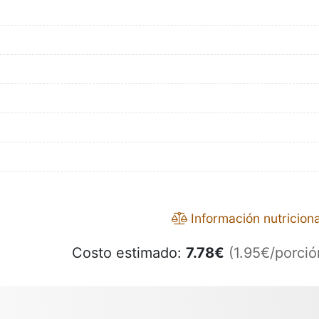
Información nutriciona
Costo estimado:
7.78
€
(1.95€/porció