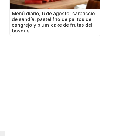
Menú diario, 6 de agosto: carpaccio
de sandía, pastel frío de palitos de
cangrejo y plum-cake de frutas del
bosque