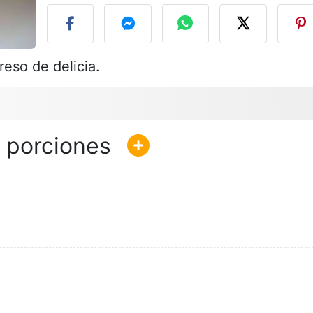
reso de delicia.