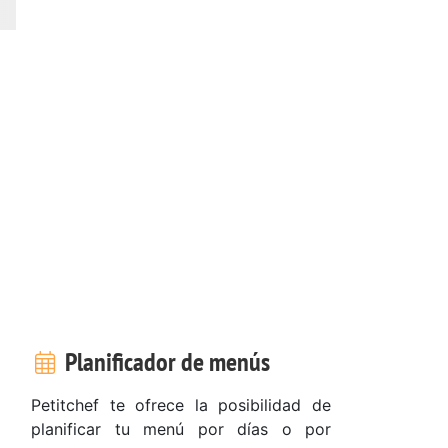
Planificador de menús
Petitchef te ofrece la posibilidad de
planificar tu menú por días o por