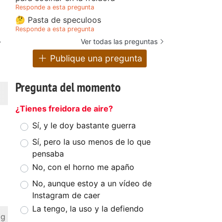
Responde a esta pregunta
🤔 Pasta de speculoos
Responde a esta pregunta
Ver todas las preguntas
r
Publique una pregunta
Pregunta del momento
¿Tienes freidora de aire?
Sí, y le doy bastante guerra
Sí, pero la uso menos de lo que
pensaba
No, con el horno me apaño
No, aunque estoy a un vídeo de
Instagram de caer
La tengo, la uso y la defiendo
 g