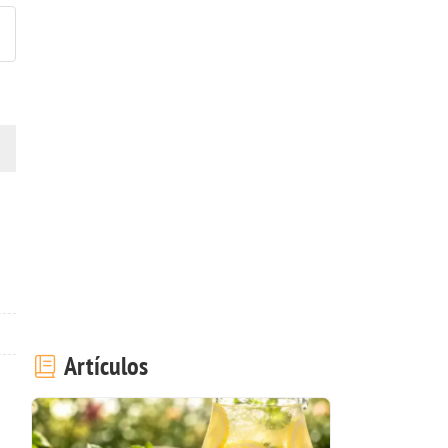
Artículos