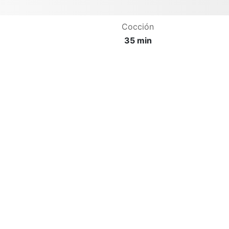
Cocción
35 min