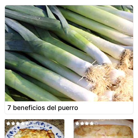
7 beneficios del puerro