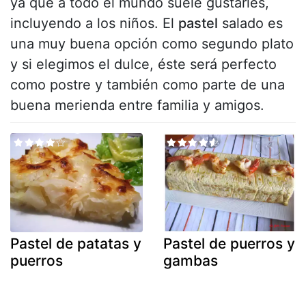
ya que a todo el mundo suele gustarles,
incluyendo a los niños. El
pastel
salado es
una muy buena opción como segundo plato
y si elegimos el dulce, éste será perfecto
como postre y también como parte de una
buena merienda entre familia y amigos.
Pastel de patatas y
Pastel de puerros y
puerros
gambas