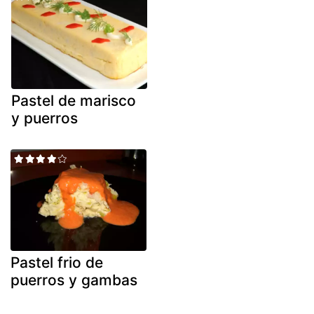
Pastel de marisco
y puerros
Pastel frio de
puerros y gambas