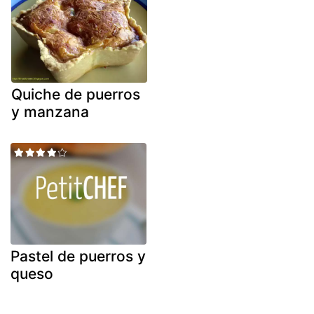
Quiche de puerros
y manzana
Pastel de puerros y
queso