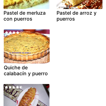
Pastel de merluza
Pastel de arroz y
con puerros
puerros
Quiche de
calabacín y puerro