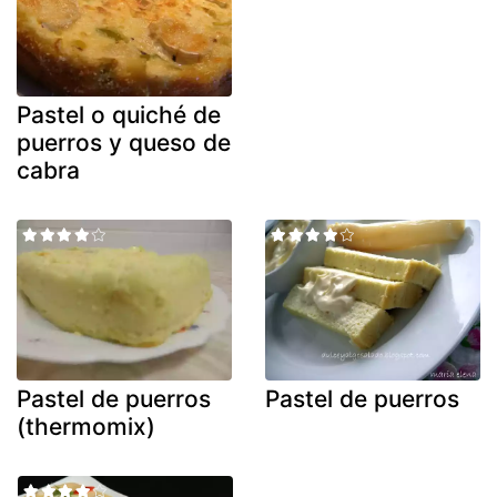
Pastel o quiché de
puerros y queso de
cabra
Pastel de puerros
Pastel de puerros
(thermomix)