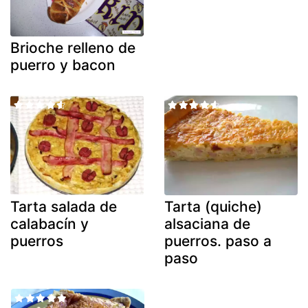
Brioche relleno de
puerro y bacon
Tarta salada de
Tarta (quiche)
calabacín y
alsaciana de
puerros
puerros. paso a
paso