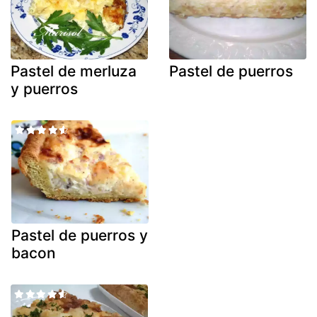
Pastel de merluza
Pastel de puerros
y puerros
Pastel de puerros y
bacon