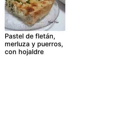
Pastel de fletán,
merluza y puerros,
con hojaldre