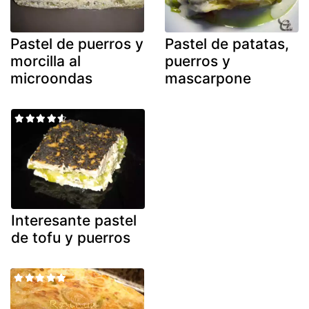
Pastel de puerros y
Pastel de patatas,
morcilla al
puerros y
microondas
mascarpone
Interesante pastel
de tofu y puerros