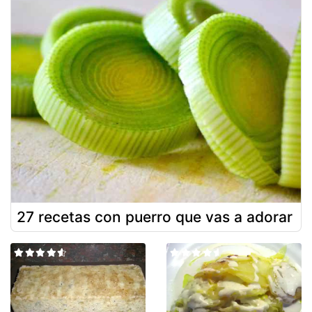
27 recetas con puerro que vas a adorar