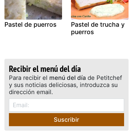
Pastel de puerros
Pastel de trucha y
puerros
Recibir el menú del día
Para recibir el
menú del día
de Petitchef
y sus noticias deliciosas, introduzca su
dirección email.
Suscribir