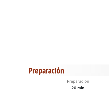
Preparación
Preparación
20 min