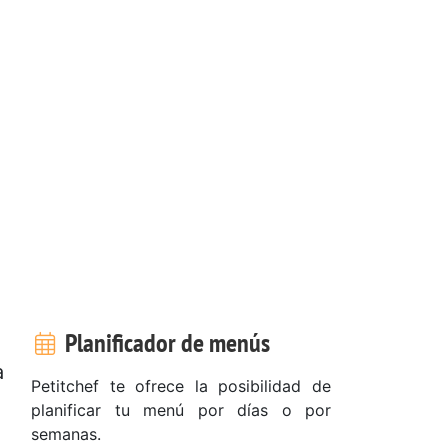
Planificador de menús
a
Petitchef te ofrece la posibilidad de
planificar tu menú por días o por
semanas.