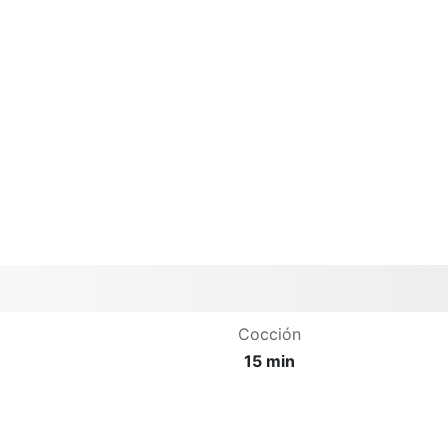
Cocción
15 min