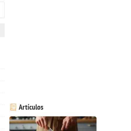
Artículos