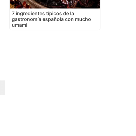
7 ingredientes típicos de la
gastronomía española con mucho
umami