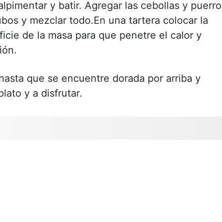
lpimentar y batir. Agregar las cebollas y puerro
ubos y mezclar todo.En una tartera colocar la
ficie de la masa para que penetre el calor y
ión.
 hasta que se encuentre dorada por arriba y
lato y a disfrutar.