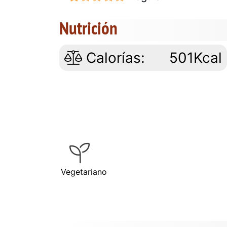
Nutrición
Calorías:
501Kcal
Vegetariano