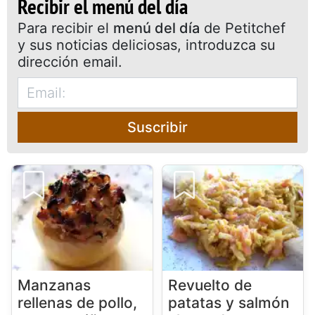
Recibir el menú del día
Para recibir el
menú del día
de Petitchef
y sus noticias deliciosas, introduzca su
dirección email.
Suscribir
Manzanas
Revuelto de
rellenas de pollo,
patatas y salmón