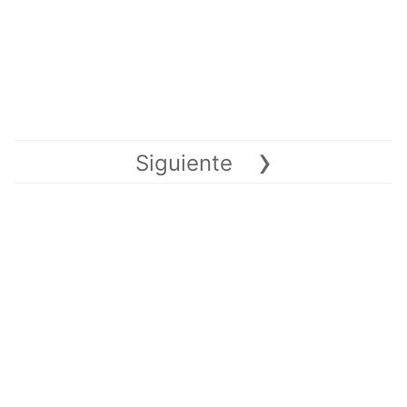
›
Siguiente