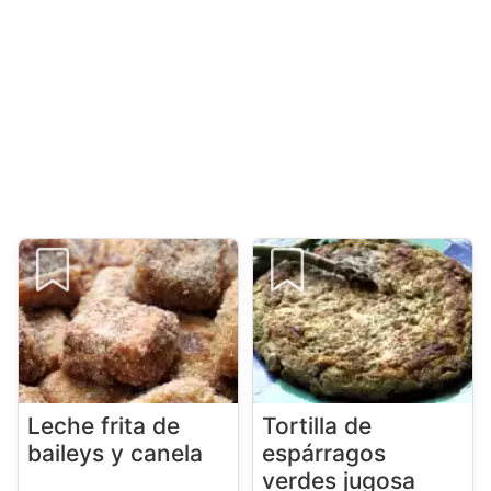
Leche frita de
Tortilla de
baileys y canela
espárragos
verdes jugosa